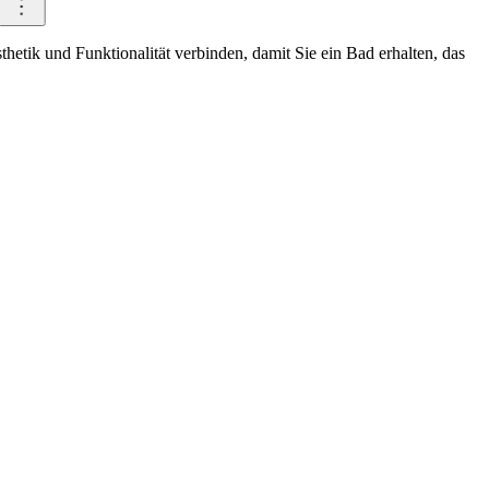
etik und Funktionalität verbinden, damit Sie ein Bad erhalten, das