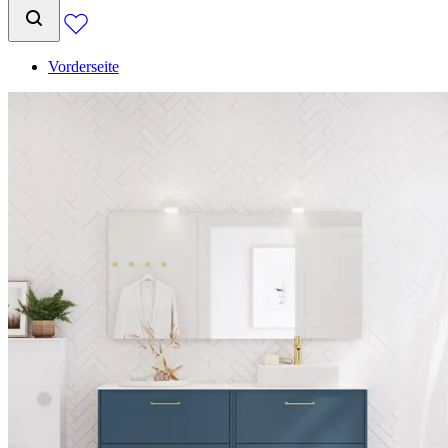
Vorderseite