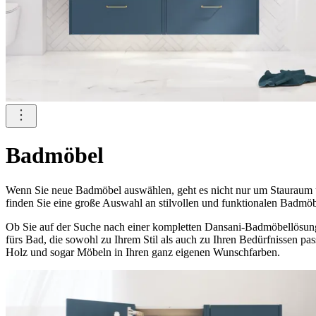
Badmöbel
Wenn Sie neue Badmöbel auswählen, geht es nicht nur um Stauraum u
finden Sie eine große Auswahl an stilvollen und funktionalen Badmöb
Ob Sie auf der Suche nach einer kompletten Dansani-Badmöbellösung
fürs Bad, die sowohl zu Ihrem Stil als auch zu Ihren Bedürfnissen p
Holz und sogar Möbeln in Ihren ganz eigenen Wunschfarben.