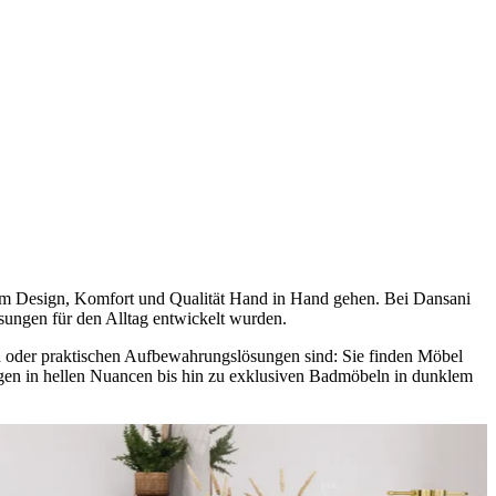
dem Design, Komfort und Qualität Hand in Hand gehen. Bei Dansani
sungen für den Alltag entwickelt wurden.
 oder praktischen Aufbewahrungslösungen sind: Sie finden Möbel
ungen in hellen Nuancen bis hin zu exklusiven Badmöbeln in dunklem