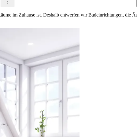
äume im Zuhause ist. Deshalb entwerfen wir Badeinrichtungen, die Ästh