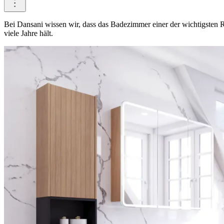
Bei Dansani wissen wir, dass das Badezimmer einer der wichtigsten R
viele Jahre hält.