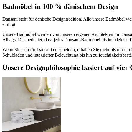
Badmöbel in 100 % dänischem Design
Dansani steht für dänische Designtradition. Alle unsere Badmöbel wer
einfügt.
Unsere Badmöbel werden von unseren eigenen Architekten im Dansani
Alltags. Das bedeutet, dass jedes Dansani-Badmöbel bis ins kleinste 
Wenn Sie sich für Dansani entscheiden, erhalten Sie mehr als nur ei
Schubladen und integrierter Beleuchtung bis hin zu feuchtigkeitsbestä
Unsere Designphilosophie basiert auf vier