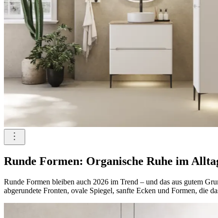
Runde Formen: Organische Ruhe im Allta
Runde Formen bleiben auch 2026 im Trend – und das aus gutem Grun
abgerundete Fronten, ovale Spiegel, sanfte Ecken und Formen, die das I