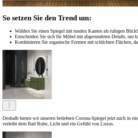
So setzen Sie den Trend um:
Wählen Sie einen Spiegel mit runden Kanten als ruhigen Blick
Entscheiden Sie sich für Möbel mit abgerundeten Details, um 
Kombinieren Sie organische Formen mit schlichten Flächen, dam
Deshalb bieten wir unseren beliebten Corona-Spiegel jetzt auch in
verleiht dem Bad Ruhe, Licht und ein Gefühl von Luxus.