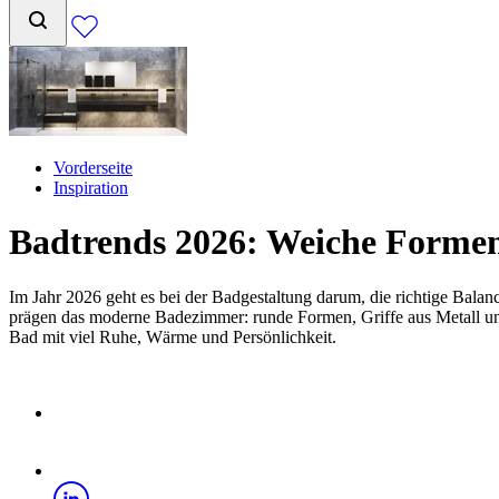
Vorderseite
Inspiration
Badtrends 2026: Weiche Formen, 
Im Jahr 2026 geht es bei der Badgestaltung darum, die richtige Balanc
prägen das moderne Badezimmer: runde Formen, Griffe aus Metall un
Bad mit viel Ruhe, Wärme und Persönlichkeit.