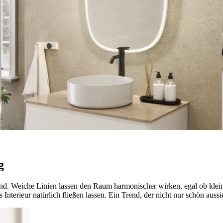
g
d. Weiche Linien lassen den Raum harmonischer wirken, egal ob kle
nterieur natürlich fließen lassen. Ein Trend, der nicht nur schön aussi