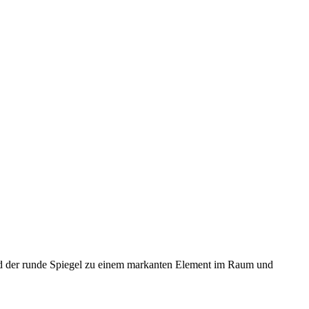
rd der runde Spiegel zu einem markanten Element im Raum und