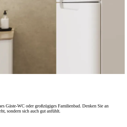
ines Gäste-WC oder großzügiges Familienbad. Denken Sie an
eht, sondern sich auch gut anfühlt.