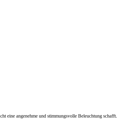
Licht eine angenehme und stimmungsvolle Beleuchtung schafft.