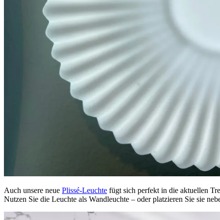
Auch unsere neue
Plissé-Leuchte
fügt sich perfekt in die aktuellen 
Nutzen Sie die Leuchte als Wandleuchte – oder platzieren Sie sie neb