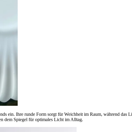
Trends ein. Ihre runde Form sorgt für Weichheit im Raum, während das 
en dem Spiegel für optimales Licht im Alltag.