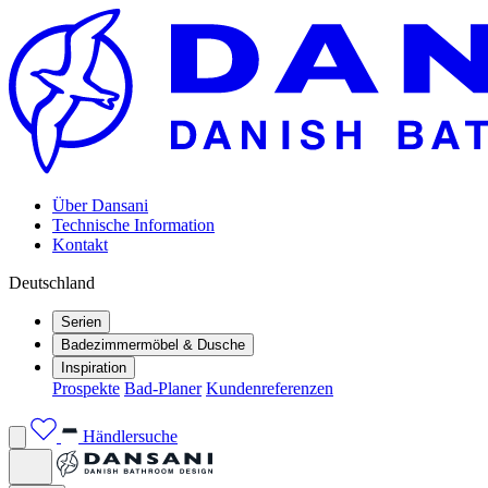
Über Dansani
Technische Information
Kontakt
Deutschland
Serien
Badezimmermöbel & Dusche
Inspiration
Prospekte
Bad-Planer
Kundenreferenzen
Händlersuche