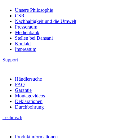
Unsere Philosophie
CSR
Nachhaltigkeit und die Umwelt
Presseraum
Medienbank
Stellen bei Dansani
Kontakt
Impressum
Support
Händlersuche
FAQ
Garantie
Montagevideos
Deklarationen
Durchbohrung
Technisch
Produktinformationen