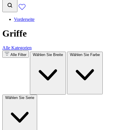
Vorderseite
Griffe
Alle Kategorien
Alle Filter
Wählen Sie Breite
Wählen Sie Farbe
Wählen Sie Serie