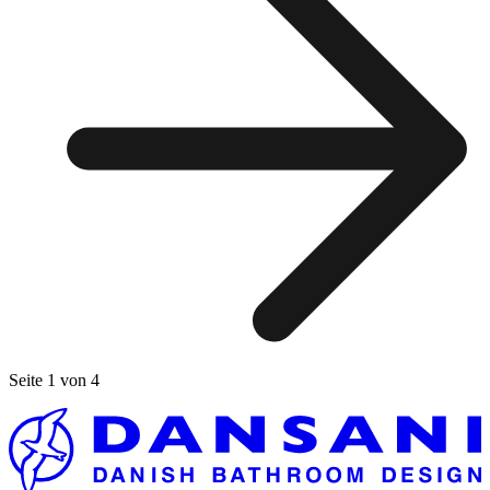
Seite 1 von 4