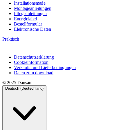
Installationsmaße
Montageanleitungen
Pflegeanleitungen
Energielabel
Bestellformular
Elektronische Daten
Praktisch
Datenschutzerklärung
Cookieinformation
Verkaufs- und Lieferbedingungen
Daten zum download
© 2025 Dansani
Deutsch (Deutschland)