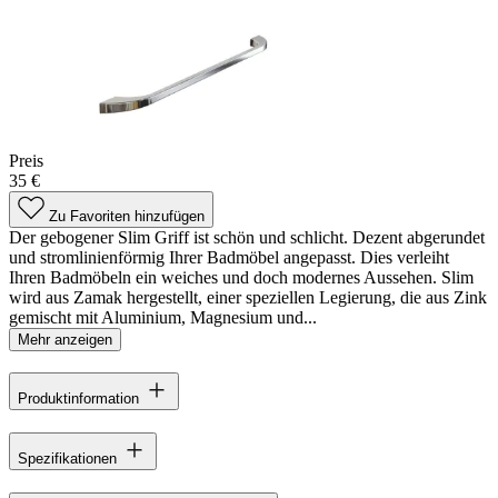
Preis
35 €
Zu Favoriten hinzufügen
Der gebogener Slim Griff ist schön und schlicht. Dezent abgerundet
und stromlinienförmig Ihrer Badmöbel angepasst. Dies verleiht
Ihren Badmöbeln ein weiches und doch modernes Aussehen. Slim
wird aus Zamak hergestellt, einer speziellen Legierung, die aus Zink
gemischt mit Aluminium, Magnesium und...
Mehr anzeigen
Produktinformation
Spezifikationen