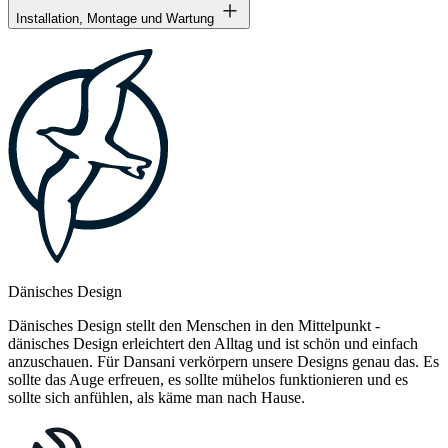
Installation, Montage und Wartung
Dänisches Design
Dänisches Design stellt den Menschen in den Mittelpunkt -
dänisches Design erleichtert den Alltag und ist schön und einfach
anzuschauen. Für Dansani verkörpern unsere Designs genau das. Es
sollte das Auge erfreuen, es sollte mühelos funktionieren und es
sollte sich anfühlen, als käme man nach Hause.