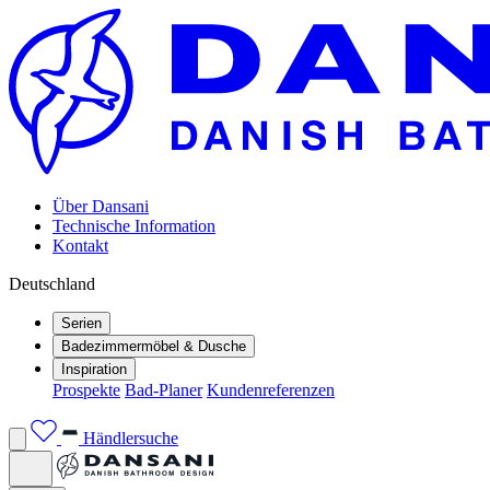
Über Dansani
Technische Information
Kontakt
Deutschland
Serien
Badezimmermöbel & Dusche
Inspiration
Prospekte
Bad-Planer
Kundenreferenzen
Händlersuche