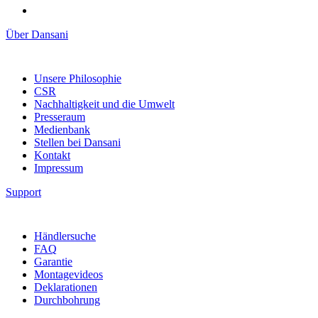
Über Dansani
Unsere Philosophie
CSR
Nachhaltigkeit und die Umwelt
Presseraum
Medienbank
Stellen bei Dansani
Kontakt
Impressum
Support
Händlersuche
FAQ
Garantie
Montagevideos
Deklarationen
Durchbohrung