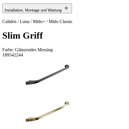
Installation, Montage und Wartung
Calidris / Luna / Mido+ / Mido Classic
Slim Griff
Farbe:
Glänzendes Messing
189542244