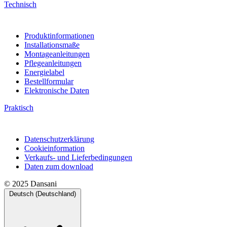
Technisch
Produktinformationen
Installationsmaße
Montageanleitungen
Pflegeanleitungen
Energielabel
Bestellformular
Elektronische Daten
Praktisch
Datenschutzerklärung
Cookieinformation
Verkaufs- und Lieferbedingungen
Daten zum download
© 2025 Dansani
Deutsch (Deutschland)