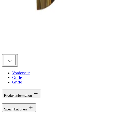
Vorderseite
Griffe
Griffe
Produktinformation
Spezifikationen