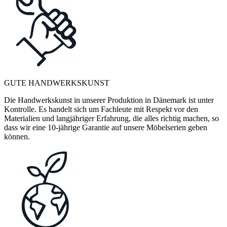
GUTE HANDWERKSKUNST
Die Handwerkskunst in unserer Produktion in Dänemark ist unter
Kontrolle. Es handelt sich um Fachleute mit Respekt vor den
Materialien und langjähriger Erfahrung, die alles richtig machen, so
dass wir eine 10-jährige Garantie auf unsere Möbelserien geben
können.