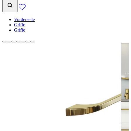
Vorderseite
Griffe
Griffe