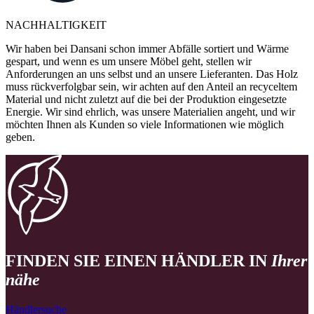
NACHHALTIGKEIT
Wir haben bei Dansani schon immer Abfälle sortiert und Wärme
gespart, und wenn es um unsere Möbel geht, stellen wir
Anforderungen an uns selbst und an unsere Lieferanten. Das Holz
muss rückverfolgbar sein, wir achten auf den Anteil an recyceltem
Material und nicht zuletzt auf die bei der Produktion eingesetzte
Energie. Wir sind ehrlich, was unsere Materialien angeht, und wir
möchten Ihnen als Kunden so viele Informationen wie möglich
geben.
FINDEN SIE EINEN HÄNDLER IN
Ihrer
nähe
Händlersuche