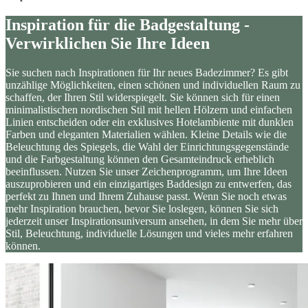
Inspiration für die Badgestaltung -
Verwirklichen Sie Ihre Ideen
Sie suchen nach Inspirationen für Ihr neues Badezimmer? Es gibt
unzählige Möglichkeiten, einen schönen und individuellen Raum zu
schaffen, der Ihren Stil widerspiegelt. Sie können sich für einen
minimalistischen nordischen Stil mit hellen Hölzern und einfachen
Linien entscheiden oder ein exklusives Hotelambiente mit dunklen
Farben und eleganten Materialien wählen. Kleine Details wie die
Beleuchtung des Spiegels, die Wahl der Einrichtungsgegenstände
und die Farbgestaltung können den Gesamteindruck erheblich
beeinflussen. Nutzen Sie unser Zeichenprogramm, um Ihre Ideen
auszuprobieren und ein einzigartiges Baddesign zu entwerfen, das
perfekt zu Ihnen und Ihrem Zuhause passt. Wenn Sie noch etwas
mehr Inspiration brauchen, bevor Sie loslegen, können Sie sich
jederzeit unser Inspirationsuniversum ansehen, in dem Sie mehr über
Stil, Beleuchtung, individuelle Lösungen und vieles mehr erfahren
können.