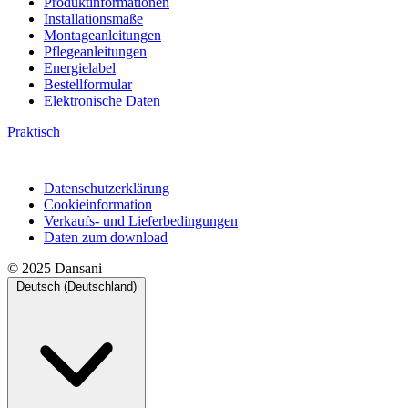
Produktinformationen
Installationsmaße
Montageanleitungen
Pflegeanleitungen
Energielabel
Bestellformular
Elektronische Daten
Praktisch
Datenschutzerklärung
Cookieinformation
Verkaufs- und Lieferbedingungen
Daten zum download
© 2025 Dansani
Deutsch (Deutschland)