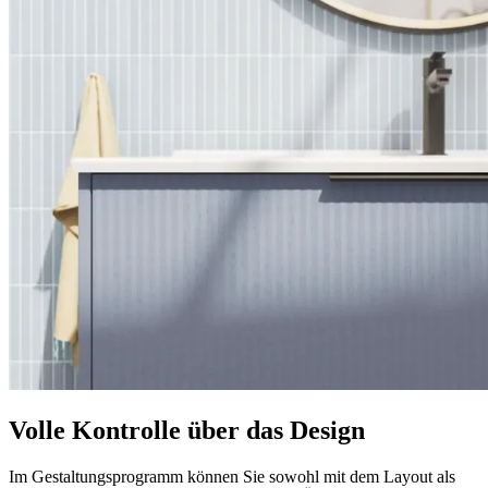
Volle Kontrolle über das Design
Im Gestaltungsprogramm können Sie sowohl mit dem Layout als