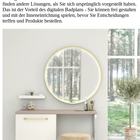
finden andere Lösungen, als Sie sich ursprünglich vorgestellt haben.
Das ist der Vorteil des digitalen Badplans - Sie können frei gestalten
und mit der Inneneinrichtung spielen, bevor Sie Entscheidungen
treffen und Produkte bestellen.