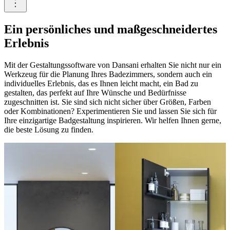
Ein persönliches und maßgeschneidertes
Erlebnis
Mit der Gestaltungssoftware von Dansani erhalten Sie nicht nur ein
Werkzeug für die Planung Ihres Badezimmers, sondern auch ein
individuelles Erlebnis, das es Ihnen leicht macht, ein Bad zu
gestalten, das perfekt auf Ihre Wünsche und Bedürfnisse
zugeschnitten ist. Sie sind sich nicht sicher über Größen, Farben
oder Kombinationen? Experimentieren Sie und lassen Sie sich für
Ihre einzigartige Badgestaltung inspirieren. Wir helfen Ihnen gerne,
die beste Lösung zu finden.