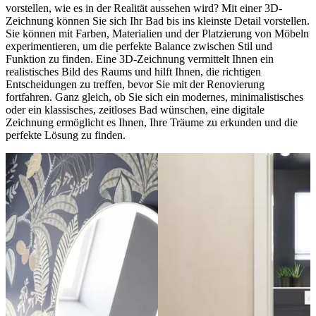
vorstellen, wie es in der Realität aussehen wird? Mit einer 3D-
Zeichnung können Sie sich Ihr Bad bis ins kleinste Detail vorstellen.
Sie können mit Farben, Materialien und der Platzierung von Möbeln
experimentieren, um die perfekte Balance zwischen Stil und
Funktion zu finden. Eine 3D-Zeichnung vermittelt Ihnen ein
realistisches Bild des Raums und hilft Ihnen, die richtigen
Entscheidungen zu treffen, bevor Sie mit der Renovierung
fortfahren. Ganz gleich, ob Sie sich ein modernes, minimalistisches
oder ein klassisches, zeitloses Bad wünschen, eine digitale
Zeichnung ermöglicht es Ihnen, Ihre Träume zu erkunden und die
perfekte Lösung zu finden.