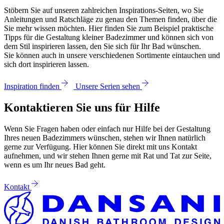
Stöbern Sie auf unseren zahlreichen Inspirations-Seiten, wo Sie
Anleitungen und Ratschläge zu genau den Themen finden, über die
Sie mehr wissen möchten. Hier finden Sie zum Beispiel praktische
Tipps für die Gestaltung kleiner Badezimmer und können sich von
dem Stil inspirieren lassen, den Sie sich für Ihr Bad wünschen.
Sie können auch in unsere verschiedenen Sortimente eintauchen und
sich dort inspirieren lassen.
Inspiration finden
Unsere Serien sehen
Kontaktieren Sie uns für Hilfe
Wenn Sie Fragen haben oder einfach nur Hilfe bei der Gestaltung
Ihres neuen Badezimmers wünschen, stehen wir Ihnen natürlich
gerne zur Verfügung. Hier können Sie direkt mit uns Kontakt
aufnehmen, und wir stehen Ihnen gerne mit Rat und Tat zur Seite,
wenn es um Ihr neues Bad geht.
Kontakt