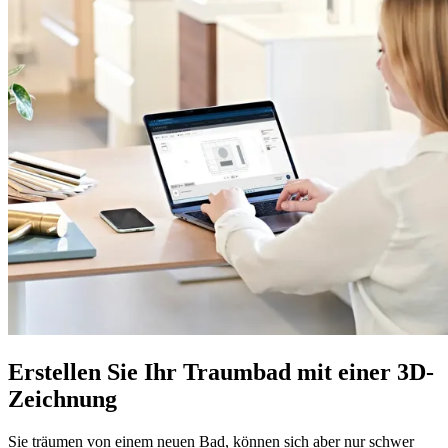
Erstellen Sie Ihr Traumbad mit einer 3D-
Zeichnung
Sie träumen von einem neuen Bad, können sich aber nur schwer