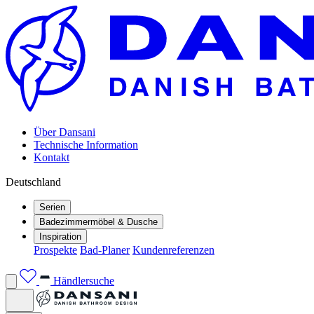
Über Dansani
Technische Information
Kontakt
Deutschland
Serien
Badezimmermöbel & Dusche
Inspiration
Prospekte
Bad-Planer
Kundenreferenzen
Händlersuche