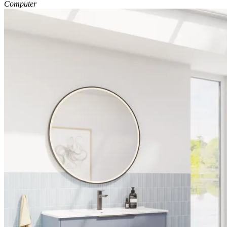
Computer