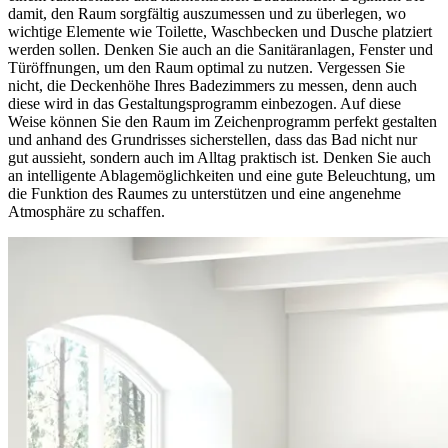
damit, den Raum sorgfältig auszumessen und zu überlegen, wo
wichtige Elemente wie Toilette, Waschbecken und Dusche platziert
werden sollen. Denken Sie auch an die Sanitäranlagen, Fenster und
Türöffnungen, um den Raum optimal zu nutzen. Vergessen Sie
nicht, die Deckenhöhe Ihres Badezimmers zu messen, denn auch
diese wird in das Gestaltungsprogramm einbezogen. Auf diese
Weise können Sie den Raum im Zeichenprogramm perfekt gestalten
und anhand des Grundrisses sicherstellen, dass das Bad nicht nur
gut aussieht, sondern auch im Alltag praktisch ist. Denken Sie auch
an intelligente Ablagemöglichkeiten und eine gute Beleuchtung, um
die Funktion des Raumes zu unterstützen und eine angenehme
Atmosphäre zu schaffen.