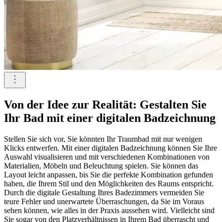
Von der Idee zur Realität: Gestalten Sie
Ihr Bad mit einer digitalen Badzeichnung
Stellen Sie sich vor, Sie könnten Ihr Traumbad mit nur wenigen
Klicks entwerfen. Mit einer digitalen Badzeichnung können Sie Ihre
Auswahl visualisieren und mit verschiedenen Kombinationen von
Materialien, Möbeln und Beleuchtung spielen. Sie können das
Layout leicht anpassen, bis Sie die perfekte Kombination gefunden
haben, die Ihrem Stil und den Möglichkeiten des Raums entspricht.
Durch die digitale Gestaltung Ihres Badezimmers vermeiden Sie
teure Fehler und unerwartete Überraschungen, da Sie im Voraus
sehen können, wie alles in der Praxis aussehen wird. Vielleicht sind
Sie sogar von den Platzverhältnissen in Ihrem Bad überrascht und