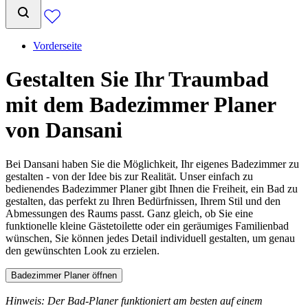
Vorderseite
Gestalten Sie Ihr Traumbad
mit dem Badezimmer Planer
von Dansani
Bei Dansani haben Sie die Möglichkeit, Ihr eigenes Badezimmer zu
gestalten - von der Idee bis zur Realität. Unser einfach zu
bedienendes Badezimmer Planer gibt Ihnen die Freiheit, ein Bad zu
gestalten, das perfekt zu Ihren Bedürfnissen, Ihrem Stil und den
Abmessungen des Raums passt. Ganz gleich, ob Sie eine
funktionelle kleine Gästetoilette oder ein geräumiges Familienbad
wünschen, Sie können jedes Detail individuell gestalten, um genau
den gewünschten Look zu erzielen.
Badezimmer Planer öffnen
Hinweis: Der Bad-Planer funktioniert am besten auf einem