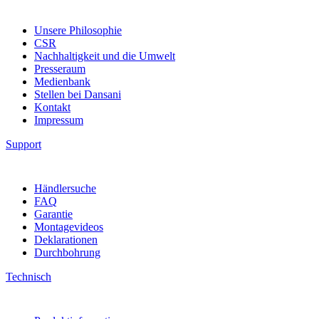
Unsere Philosophie
CSR
Nachhaltigkeit und die Umwelt
Presseraum
Medienbank
Stellen bei Dansani
Kontakt
Impressum
Support
Händlersuche
FAQ
Garantie
Montagevideos
Deklarationen
Durchbohrung
Technisch