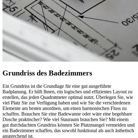
Grundriss des Badezimmers
Ein Grundriss ist die Grundlage für eine gut ausgeführte
Badplanung. Er hilft Ihnen, ein logisches und effizientes Layout zu
erstellen, das jeden Quadratmeter optimal nutzt. Überlegen Sie, wie
viel Platz Sie zur Verfügung haben und wie Sie die verschiedenen
Elemente am besten anordnen, um einen harmonischen Fluss zu
schaffen. Brauchen Sie eine Badewanne oder wäre eine begehbare
Dusche praktischer? Wie viel Stauraum brauchen Sie? Mit einem
gut durchdachten Grundriss können Sie Platzmangel vermeiden und
ein Badezimmer schaffen, das sowohl funktional als auch ästhetisch
ansprechend ist.