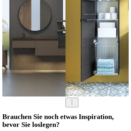
Brauchen Sie noch etwas Inspiration,
bevor Sie loslegen?