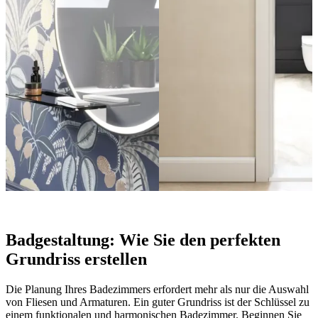
Badgestaltung: Wie Sie den perfekten
Grundriss erstellen
Die Planung Ihres Badezimmers erfordert mehr als nur die Auswahl
von Fliesen und Armaturen. Ein guter Grundriss ist der Schlüssel zu
einem funktionalen und harmonischen Badezimmer. Beginnen Sie