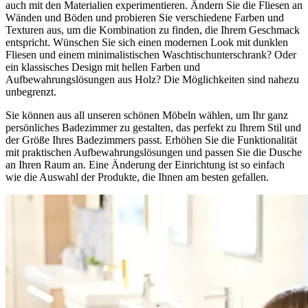
auch mit den Materialien experimentieren. Ändern Sie die Fliesen an
Wänden und Böden und probieren Sie verschiedene Farben und
Texturen aus, um die Kombination zu finden, die Ihrem Geschmack
entspricht. Wünschen Sie sich einen modernen Look mit dunklen
Fliesen und einem minimalistischen Waschtischunterschrank? Oder
ein klassisches Design mit hellen Farben und
Aufbewahrungslösungen aus Holz? Die Möglichkeiten sind nahezu
unbegrenzt.
Sie können aus all unseren schönen Möbeln wählen, um Ihr ganz
persönliches Badezimmer zu gestalten, das perfekt zu Ihrem Stil und
der Größe Ihres Badezimmers passt. Erhöhen Sie die Funktionalität
mit praktischen Aufbewahrungslösungen und passen Sie die Dusche
an Ihren Raum an. Eine Änderung der Einrichtung ist so einfach
wie die Auswahl der Produkte, die Ihnen am besten gefallen.