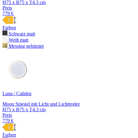
H75 x B75 x T4.3 cm
Preis
779 €
Farben
Schwarz matt
Weiß matt
Messing gebürstet
Luna / Calidris
Moon Spiegel mit Licht und Lichtregler
H75 x B75 x T4.3 cm
Preis
779 €
Farben