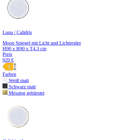
Luna / Calidris
Moon Spiegel mit Licht und Lichtregler
H90 x B90 x T4.3 cm
Preis
920 €
Farben
Weiß matt
Schwarz matt
Messing gebürstet