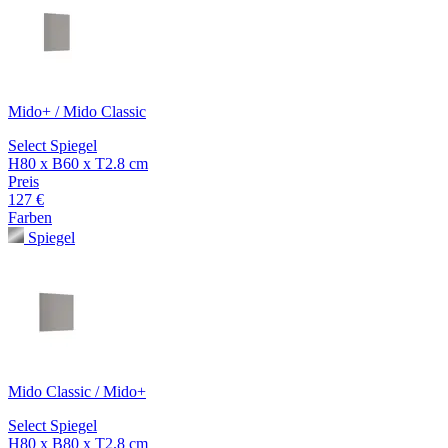
Mido+ / Mido Classic
Select Spiegel
H80 x B60 x T2.8 cm
Preis
127 €
Farben
Spiegel
Mido Classic / Mido+
Select Spiegel
H80 x B80 x T2.8 cm