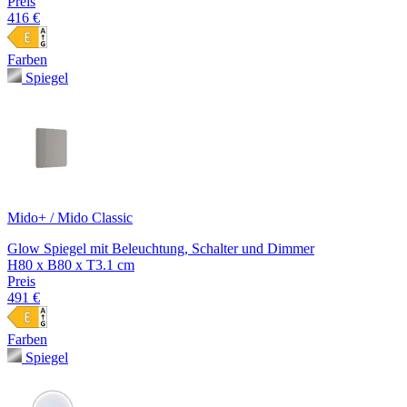
Preis
416 €
Farben
Spiegel
Mido+ / Mido Classic
Glow Spiegel mit Beleuchtung, Schalter und Dimmer
H80 x B80 x T3.1 cm
Preis
491 €
Farben
Spiegel