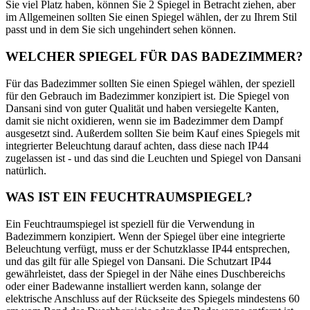
Sie viel Platz haben, können Sie 2 Spiegel in Betracht ziehen, aber
im Allgemeinen sollten Sie einen Spiegel wählen, der zu Ihrem Stil
passt und in dem Sie sich ungehindert sehen können.
WELCHER SPIEGEL FÜR DAS BADEZIMMER?
Für das Badezimmer sollten Sie einen Spiegel wählen, der speziell
für den Gebrauch im Badezimmer konzipiert ist. Die Spiegel von
Dansani sind von guter Qualität und haben versiegelte Kanten,
damit sie nicht oxidieren, wenn sie im Badezimmer dem Dampf
ausgesetzt sind. Außerdem sollten Sie beim Kauf eines Spiegels mit
integrierter Beleuchtung darauf achten, dass diese nach IP44
zugelassen ist - und das sind die Leuchten und Spiegel von Dansani
natürlich.
WAS IST EIN FEUCHTRAUMSPIEGEL?
Ein Feuchtraumspiegel ist speziell für die Verwendung in
Badezimmern konzipiert. Wenn der Spiegel über eine integrierte
Beleuchtung verfügt, muss er der Schutzklasse IP44 entsprechen,
und das gilt für alle Spiegel von Dansani. Die Schutzart IP44
gewährleistet, dass der Spiegel in der Nähe eines Duschbereichs
oder einer Badewanne installiert werden kann, solange der
elektrische Anschluss auf der Rückseite des Spiegels mindestens 60