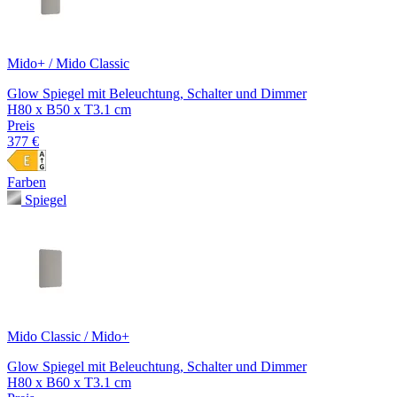
Mido+ / Mido Classic
Glow Spiegel mit Beleuchtung, Schalter und Dimmer
H80 x B50 x T3.1 cm
Preis
377 €
Farben
Spiegel
Mido Classic / Mido+
Glow Spiegel mit Beleuchtung, Schalter und Dimmer
H80 x B60 x T3.1 cm