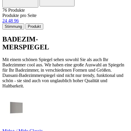
76 Produkte
Produkte pro Seite
24
48
96
Stimmung
Produkt
BADEZIM-
MERSPIEGEL
Mit einem schönen Spiegel sehen sowohl Sie als auch Ihr
Badezimmer cool aus. Wir haben eine große Auswahl an Spiegeln
für Ihr Badezimmer, in verschiedenen Formen und Größen.
Dansani-Badezimmerspiegel sind nicht nur trendy, funktional und
schön - sie sind auch von unglaublich hoher Qualität und
Haltbarkeit.
Mido+ / Mido Classic