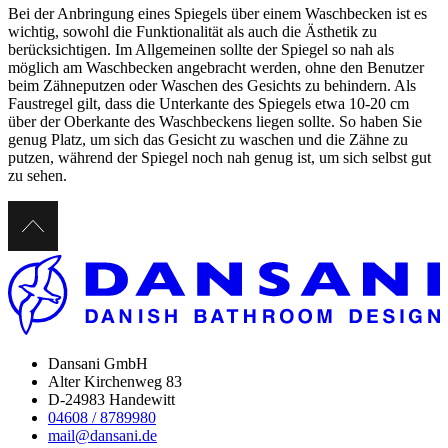
Bei der Anbringung eines Spiegels über einem Waschbecken ist es
wichtig, sowohl die Funktionalität als auch die Ästhetik zu
berücksichtigen. Im Allgemeinen sollte der Spiegel so nah als
möglich am Waschbecken angebracht werden, ohne den Benutzer
beim Zähneputzen oder Waschen des Gesichts zu behindern. Als
Faustregel gilt, dass die Unterkante des Spiegels etwa 10-20 cm
über der Oberkante des Waschbeckens liegen sollte. So haben Sie
genug Platz, um sich das Gesicht zu waschen und die Zähne zu
putzen, während der Spiegel noch nah genug ist, um sich selbst gut
zu sehen.
Dansani GmbH
Alter Kirchenweg 83
D-24983 Handewitt
04608 / 8789980
mail@dansani.de