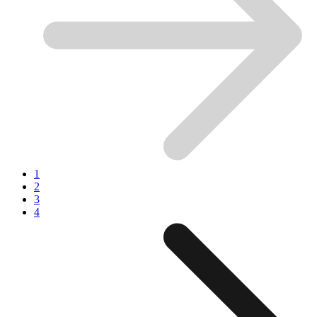
1
2
3
4