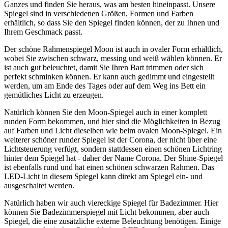
Ganzes und finden Sie heraus, was am besten hineinpasst. Unsere
Spiegel sind in verschiedenen Größen, Formen und Farben
erhältlich, so dass Sie den Spiegel finden können, der zu Ihnen und
Ihrem Geschmack passt.
Der schöne Rahmenspiegel Moon ist auch in ovaler Form erhältlich,
wobei Sie zwischen schwarz, messing und weiß wählen können. Er
ist auch gut beleuchtet, damit Sie Ihren Bart trimmen oder sich
perfekt schminken können. Er kann auch gedimmt und eingestellt
werden, um am Ende des Tages oder auf dem Weg ins Bett ein
gemütliches Licht zu erzeugen.
Natürlich können Sie den Moon-Spiegel auch in einer komplett
runden Form bekommen, und hier sind die Möglichkeiten in Bezug
auf Farben und Licht dieselben wie beim ovalen Moon-Spiegel. Ein
weiterer schöner runder Spiegel ist der Corona, der nicht über eine
Lichtsteuerung verfügt, sondern stattdessen einen schönen Lichtring
hinter dem Spiegel hat - daher der Name Corona. Der Shine-Spiegel
ist ebenfalls rund und hat einen schönen schwarzen Rahmen. Das
LED-Licht in diesem Spiegel kann direkt am Spiegel ein- und
ausgeschaltet werden.
Natürlich haben wir auch viereckige Spiegel für Badezimmer. Hier
können Sie Badezimmerspiegel mit Licht bekommen, aber auch
Spiegel, die eine zusätzliche externe Beleuchtung benötigen. Einige