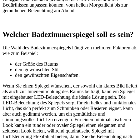
Bedürfnissen anpassen können, vom hellen Morgenlicht bis zur
gemütlichen Beleuchtung am Abend.
Welcher Badezimmerspiegel soll es sein?
Die Wahl des Badezimmerspiegels hängt von mehreren Faktoren ab,
wie zum Beispiel:
der Größe des Raums
dem gewünschten Stil
den gewünschten Eigenschaften.
Wenn Sie einen Spiegel wünschen, der sowohl ein klares Bild liefert
als auch zur Inneneinrichtung des Raums beiträgt, kann ein Spiegel
mit eingebauter LED-Beleuchtung die ideale Lösung sein. Die
LED-Beleuchtung des Spiegels sorgt für ein helles und funktionales
Licht, das sich perfekt zum Schminken oder Rasieren eignet, kann
aber auch gedimmt werden, um ein gemütliches und
stimmungsvolles Licht zu erzeugen. Für einen minimalistischeren
Look kann ein runder oder ovaler Spiegel einen eleganten und
zeitlosen Look bieten, während quadratische Spiegel mit
Lichtsteuerung Flexibilität bieten, damit Sie die Beleuchtung nach