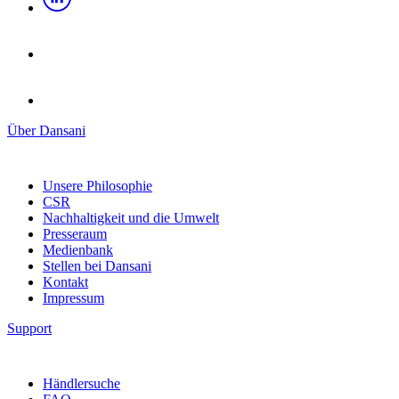
Über Dansani
Unsere Philosophie
CSR
Nachhaltigkeit und die Umwelt
Presseraum
Medienbank
Stellen bei Dansani
Kontakt
Impressum
Support
Händlersuche