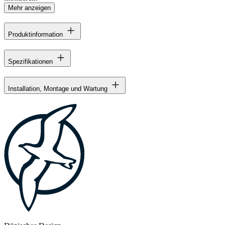
Mehr anzeigen
Produktinformation
Spezifikationen
Installation, Montage und Wartung