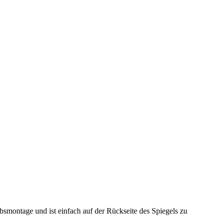
smontage und ist einfach auf der Rückseite des Spiegels zu