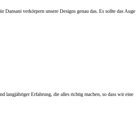
Für Dansani verkörpern unsere Designs genau das. Es sollte das Auge
 langjähriger Erfahrung, die alles richtig machen, so dass wir eine