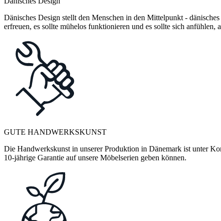
Dänisches Design
Dänisches Design stellt den Menschen in den Mittelpunkt - dänisches
erfreuen, es sollte mühelos funktionieren und es sollte sich anfühlen
GUTE HANDWERKSKUNST
Die Handwerkskunst in unserer Produktion in Dänemark ist unter Kontr
10-jährige Garantie auf unsere Möbelserien geben können.