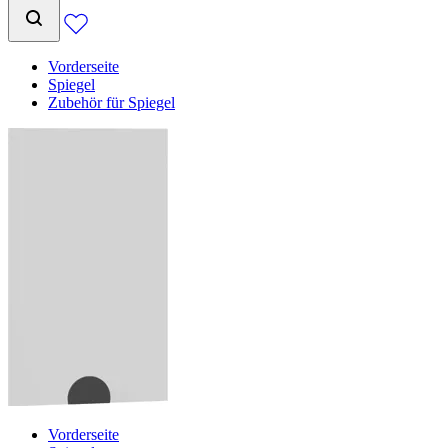
Vorderseite
Spiegel
Zubehör für Spiegel
Vorderseite