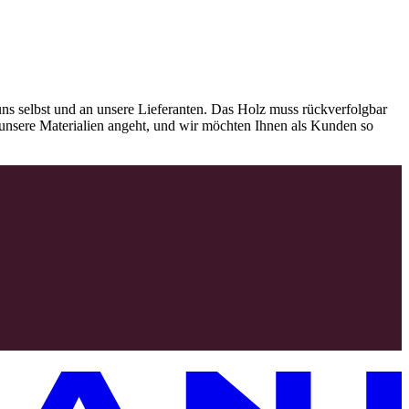
ns selbst und an unsere Lieferanten. Das Holz muss rückverfolgbar
as unsere Materialien angeht, und wir möchten Ihnen als Kunden so