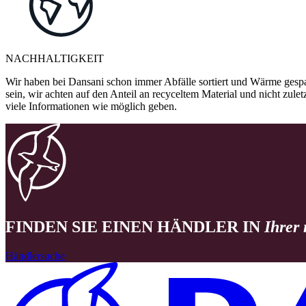
NACHHALTIGKEIT
Wir haben bei Dansani schon immer Abfälle sortiert und Wärme gespa
sein, wir achten auf den Anteil an recyceltem Material und nicht zule
viele Informationen wie möglich geben.
FINDEN SIE EINEN HÄNDLER IN
Ihrer
Händlersuche