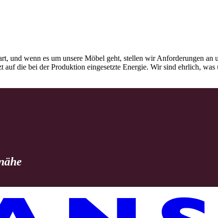
rt, und wenn es um unsere Möbel geht, stellen wir Anforderungen an u
tzt auf die bei der Produktion eingesetzte Energie. Wir sind ehrlich, w
 nähe