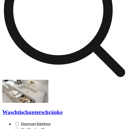
Waschtischunterschränke
Innenarchitektur