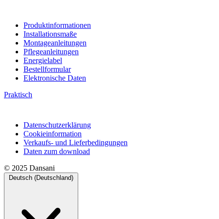
Produktinformationen
Installationsmaße
Montageanleitungen
Pflegeanleitungen
Energielabel
Bestellformular
Elektronische Daten
Praktisch
Datenschutzerklärung
Cookieinformation
Verkaufs- und Lieferbedingungen
Daten zum download
© 2025 Dansani
Deutsch (Deutschland)