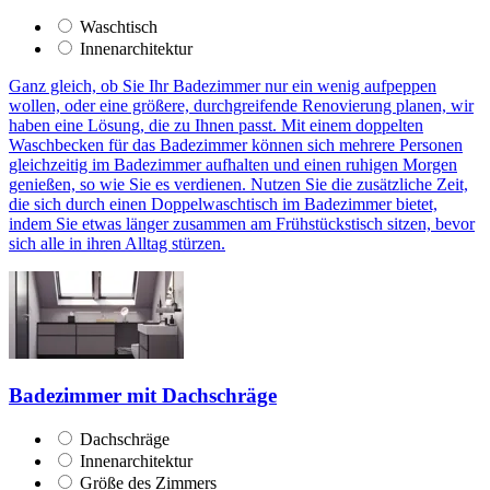
Waschtisch
Innenarchitektur
Ganz gleich, ob Sie Ihr Badezimmer nur ein wenig aufpeppen
wollen, oder eine größere, durchgreifende Renovierung planen, wir
haben eine Lösung, die zu Ihnen passt. Mit einem doppelten
Waschbecken für das Badezimmer können sich mehrere Personen
gleichzeitig im Badezimmer aufhalten und einen ruhigen Morgen
genießen, so wie Sie es verdienen. Nutzen Sie die zusätzliche Zeit,
die sich durch einen Doppelwaschtisch im Badezimmer bietet,
indem Sie etwas länger zusammen am Frühstückstisch sitzen, bevor
sich alle in ihren Alltag stürzen.
Badezimmer mit Dachschräge
Dachschräge
Innenarchitektur
Größe des Zimmers