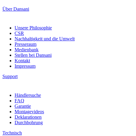
Über Dansani
Unsere Philosophie
CSR
Nachhaltigkeit und die Umwelt
Presseraum
Medienbank
Stellen bei Dansani
Kontakt
Impressum
Support
Händlersuche
FAQ
Garantie
Montagevideos
Deklarationen
Durchbohrung
Technisch