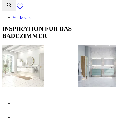
Vorderseite
INSPIRATION FÜR DAS
BADEZIMMER