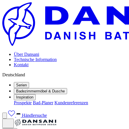
Über Dansani
Technische Information
Kontakt
Deutschland
Serien
Badezimmermöbel & Dusche
Inspiration
Prospekte
Bad-Planer
Kundenreferenzen
Händlersuche