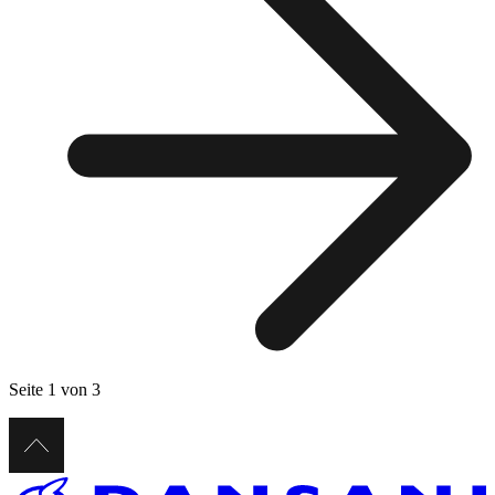
Seite 1 von 3