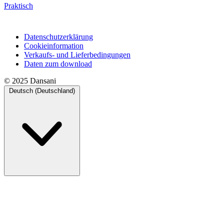
Praktisch
Datenschutzerklärung
Cookieinformation
Verkaufs- und Lieferbedingungen
Daten zum download
© 2025 Dansani
Deutsch (Deutschland)