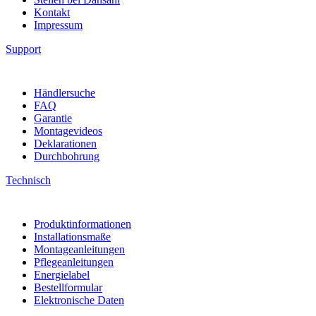
Kontakt
Impressum
Support
Händlersuche
FAQ
Garantie
Montagevideos
Deklarationen
Durchbohrung
Technisch
Produktinformationen
Installationsmaße
Montageanleitungen
Pflegeanleitungen
Energielabel
Bestellformular
Elektronische Daten