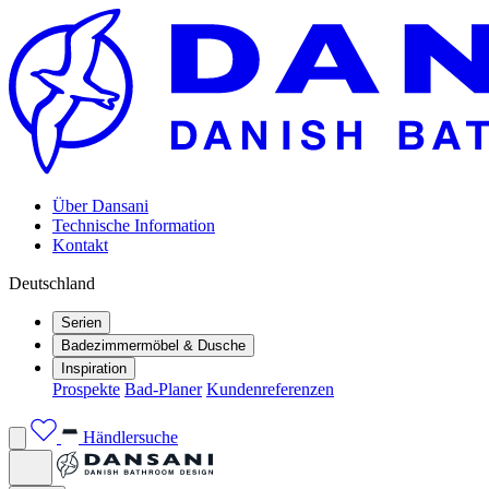
Über Dansani
Technische Information
Kontakt
Deutschland
Serien
Badezimmermöbel & Dusche
Inspiration
Prospekte
Bad-Planer
Kundenreferenzen
Händlersuche