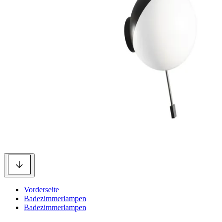
Vorderseite
Badezimmerlampen
Badezimmerlampen