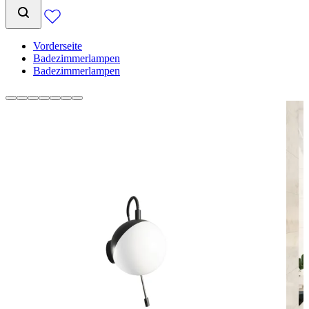
Vorderseite
Badezimmerlampen
Badezimmerlampen