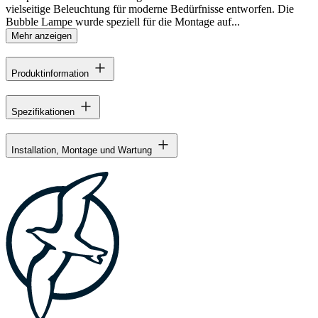
vielseitige Beleuchtung für moderne Bedürfnisse entworfen. Die
Bubble Lampe wurde speziell für die Montage auf...
Mehr anzeigen
Produktinformation
Spezifikationen
Installation, Montage und Wartung