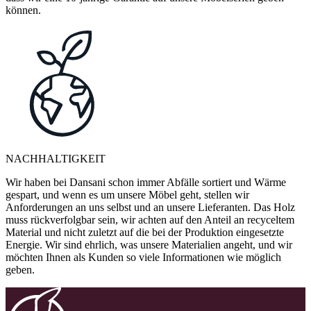
können.
NACHHALTIGKEIT
Wir haben bei Dansani schon immer Abfälle sortiert und Wärme
gespart, und wenn es um unsere Möbel geht, stellen wir
Anforderungen an uns selbst und an unsere Lieferanten. Das Holz
muss rückverfolgbar sein, wir achten auf den Anteil an recyceltem
Material und nicht zuletzt auf die bei der Produktion eingesetzte
Energie. Wir sind ehrlich, was unsere Materialien angeht, und wir
möchten Ihnen als Kunden so viele Informationen wie möglich
geben.