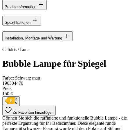
Produktinformation
Spezifikationen
Installation, Montage und Wartung
Calidris / Luna
Bubble Lampe für Spiegel
Farbe:
Schwarz matt
190304470
Preis
150 €
Zu Favoriten hinzufügen
Gönnen Sie sich die raffinierte und funktionelle Bubble Lampe - die
perfekte Ergänzung für Ihr Badezimmer. Diese elegante runde
Lampe mit schwarzer Fassung wurde mit dem Fokus auf Stil und