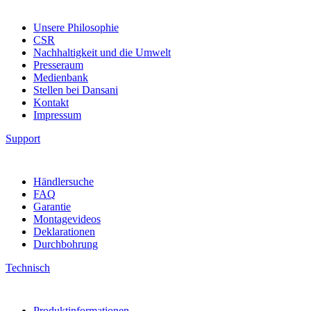
Unsere Philosophie
CSR
Nachhaltigkeit und die Umwelt
Presseraum
Medienbank
Stellen bei Dansani
Kontakt
Impressum
Support
Händlersuche
FAQ
Garantie
Montagevideos
Deklarationen
Durchbohrung
Technisch
Produktinformationen