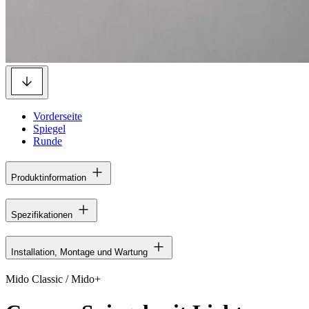
Vorderseite
Spiegel
Runde
Produktinformation
Spezifikationen
Installation, Montage und Wartung
Mido Classic / Mido+