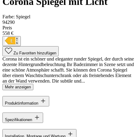
Corona Spiegel mit Licht
Farbe:
Spiegel
94290
Preis
558 €
Zu Favoriten hinzufügen
Corona ist ein schöner und eleganter runder Spiegel, der durch seine
dezente Hintergrundbeleuchtung Ihr Badezimmer in Szene setzt und
eine schöne Atmosphäre schafft. Sie können den Corona Spiegel
über einem Waschtischunterschrank oder als freistehendes Element
an der Wand verwenden. Die subtile und...
Mehr anzeigen
Produktinformation
Spezifikationen
Installation, Montage und Wartung