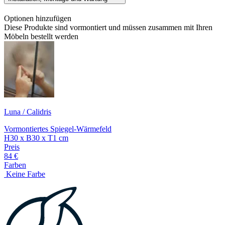
Optionen hinzufügen
Diese Produkte sind vormontiert und müssen zusammen mit Ihren
Möbeln bestellt werden
Luna / Calidris
Vormontiertes Spiegel-Wärmefeld
H30 x B30 x T1 cm
Preis
84 €
Farben
Keine Farbe