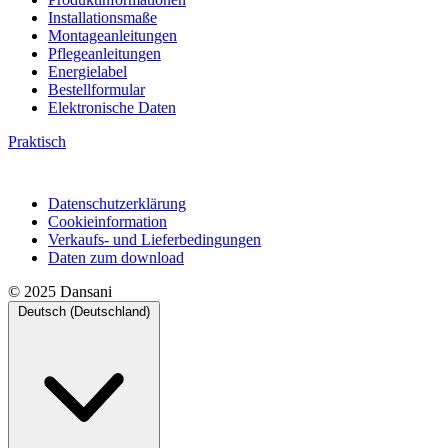
Installationsmaße
Montageanleitungen
Pflegeanleitungen
Energielabel
Bestellformular
Elektronische Daten
Praktisch
Datenschutzerklärung
Cookieinformation
Verkaufs- und Lieferbedingungen
Daten zum download
© 2025 Dansani
Deutsch (Deutschland)