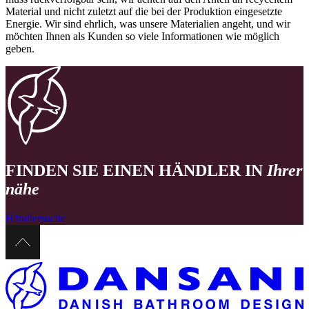
Material und nicht zuletzt auf die bei der Produktion eingesetzte
Energie. Wir sind ehrlich, was unsere Materialien angeht, und wir
möchten Ihnen als Kunden so viele Informationen wie möglich
geben.
FINDEN SIE EINEN HÄNDLER IN
Ihrer
nähe
Händlersuche