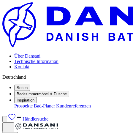
Über Dansani
Technische Information
Kontakt
Deutschland
Serien
Badezimmermöbel & Dusche
Inspiration
Prospekte
Bad-Planer
Kundenreferenzen
Händlersuche