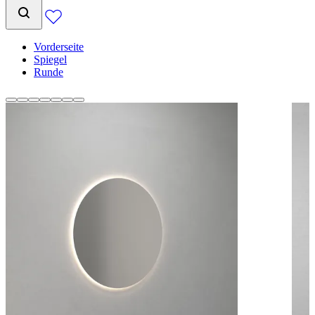
Vorderseite
Spiegel
Runde