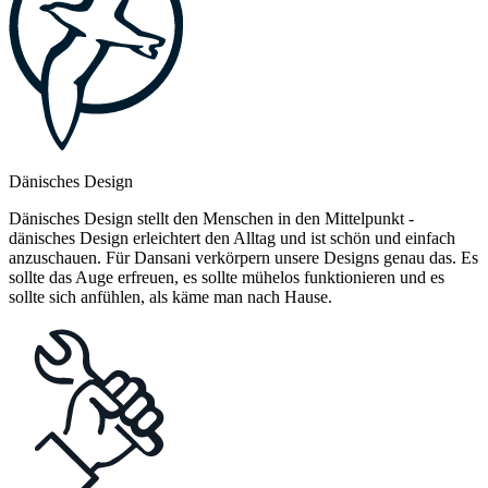
Dänisches Design
Dänisches Design stellt den Menschen in den Mittelpunkt -
dänisches Design erleichtert den Alltag und ist schön und einfach
anzuschauen. Für Dansani verkörpern unsere Designs genau das. Es
sollte das Auge erfreuen, es sollte mühelos funktionieren und es
sollte sich anfühlen, als käme man nach Hause.