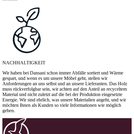
NACHHALTIGKEIT
Wir haben bei Dansani schon immer Abfälle sortiert und Wärme
gespart, und wenn es um unsere Möbel geht, stellen wir
Anforderungen an uns selbst und an unsere Lieferanten. Das Holz
muss rückverfolgbar sein, wir achten auf den Anteil an recyceltem
Material und nicht zuletzt auf die bei der Produktion eingesetzte
Energie. Wir sind ehrlich, was unsere Materialien angeht, und wir
möchten Ihnen als Kunden so viele Informationen wie möglich
geben.