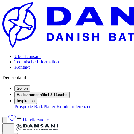
Über Dansani
Technische Information
Kontakt
Deutschland
Serien
Badezimmermöbel & Dusche
Inspiration
Prospekte
Bad-Planer
Kundenreferenzen
Händlersuche