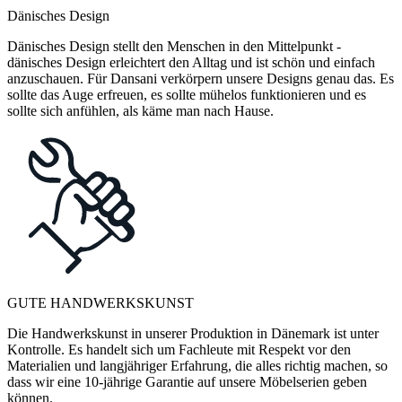
Dänisches Design
Dänisches Design stellt den Menschen in den Mittelpunkt -
dänisches Design erleichtert den Alltag und ist schön und einfach
anzuschauen. Für Dansani verkörpern unsere Designs genau das. Es
sollte das Auge erfreuen, es sollte mühelos funktionieren und es
sollte sich anfühlen, als käme man nach Hause.
GUTE HANDWERKSKUNST
Die Handwerkskunst in unserer Produktion in Dänemark ist unter
Kontrolle. Es handelt sich um Fachleute mit Respekt vor den
Materialien und langjähriger Erfahrung, die alles richtig machen, so
dass wir eine 10-jährige Garantie auf unsere Möbelserien geben
können.