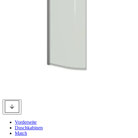
Vorderseite
Duschkabinen
Match