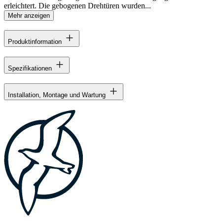
erleichtert. Die gebogenen Drehtüren wurden...
Mehr anzeigen
Produktinformation
Spezifikationen
Installation, Montage und Wartung