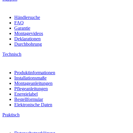
Händlersuche
FAQ
Garantie
Montagevideos
Deklarationen
Durchbohrung
Technisch
Produktinformationen
Installationsmaße
Montageanleitungen
Pflegeanleitungen
Energielabel
Bestellformular
Elektronische Daten
Praktisch