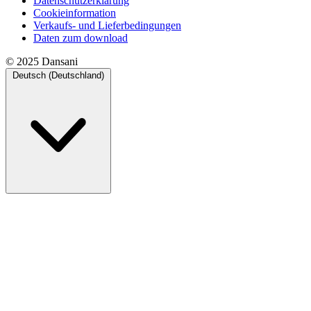
Datenschutzerklärung
Cookieinformation
Verkaufs- und Lieferbedingungen
Daten zum download
© 2025 Dansani
Deutsch (Deutschland)