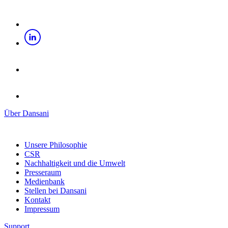
Über Dansani
Unsere Philosophie
CSR
Nachhaltigkeit und die Umwelt
Presseraum
Medienbank
Stellen bei Dansani
Kontakt
Impressum
Support