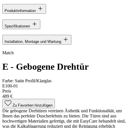
Produktinformation
Spezifikationen
Installation, Montage und Wartung
Match
E - Gebogene Drehtür
Farbe:
Satin Profil/Klarglas
E100-01
Preis
489 €
Zu Favoriten hinzufügen
Die gebogene Drehtüren vereinen Ästhetik und Funktionalität, um
Ihnen das perfekte Duscherlebnis zu bieten. Die Türen sind aus
hochwertigen Materialien gefertigt, die mit EasyCare behandelt sind,
was die Kalkablagerung reduziert und die Reinigung erheblich