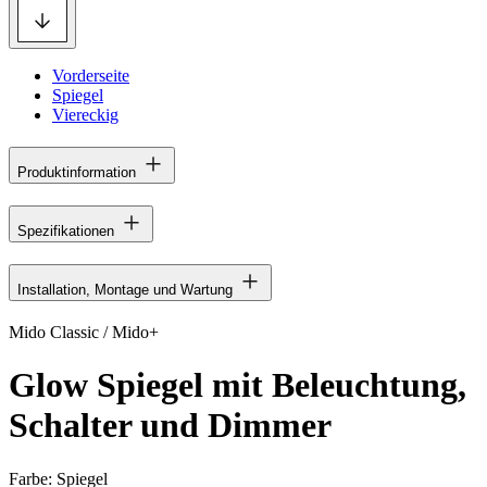
Vorderseite
Spiegel
Viereckig
Produktinformation
Spezifikationen
Installation, Montage und Wartung
Mido Classic / Mido+
Glow Spiegel mit Beleuchtung,
Schalter und Dimmer
Farbe:
Spiegel