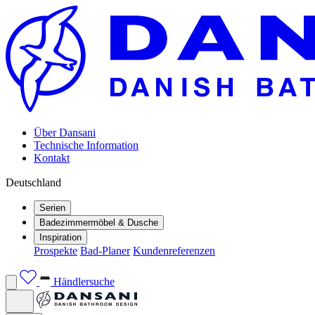
Über Dansani
Technische Information
Kontakt
Deutschland
Serien
Badezimmermöbel & Dusche
Inspiration
Prospekte
Bad-Planer
Kundenreferenzen
Händlersuche