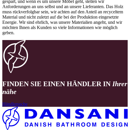
gespart, und wenn es um unsere Möbel geht, stellen wir
Anforderungen an uns selbst und an unsere Lieferanten. Das Holz
muss rückverfolgbar sein, wir achten auf den Anteil an recyceltem
Material und nicht zuletzt auf die bei der Produktion eingesetzte
Energie. Wir sind ehrlich, was unsere Materialien angeht, und wir
möchten Ihnen als Kunden so viele Informationen wie möglich
geben.
FINDEN SIE EINEN HÄNDLER IN
Ihrer
nähe
Händlersuche