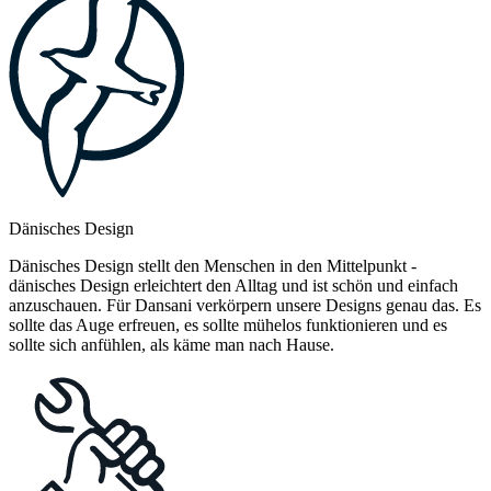
Dänisches Design
Dänisches Design stellt den Menschen in den Mittelpunkt -
dänisches Design erleichtert den Alltag und ist schön und einfach
anzuschauen. Für Dansani verkörpern unsere Designs genau das. Es
sollte das Auge erfreuen, es sollte mühelos funktionieren und es
sollte sich anfühlen, als käme man nach Hause.