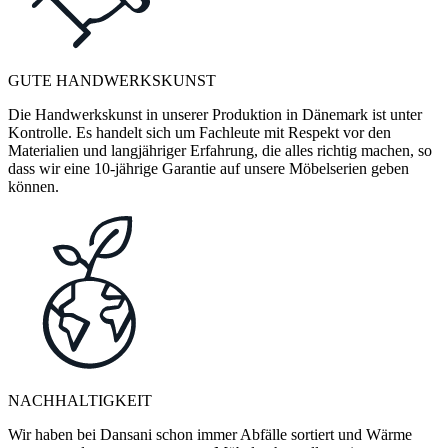
GUTE HANDWERKSKUNST
Die Handwerkskunst in unserer Produktion in Dänemark ist unter
Kontrolle. Es handelt sich um Fachleute mit Respekt vor den
Materialien und langjähriger Erfahrung, die alles richtig machen, so
dass wir eine 10-jährige Garantie auf unsere Möbelserien geben
können.
NACHHALTIGKEIT
Wir haben bei Dansani schon immer Abfälle sortiert und Wärme