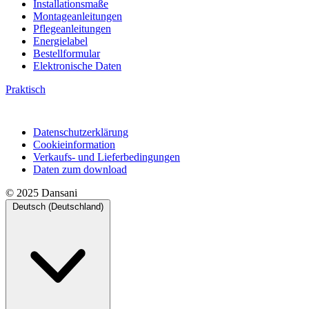
Installationsmaße
Montageanleitungen
Pflegeanleitungen
Energielabel
Bestellformular
Elektronische Daten
Praktisch
Datenschutzerklärung
Cookieinformation
Verkaufs- und Lieferbedingungen
Daten zum download
© 2025 Dansani
Deutsch (Deutschland)