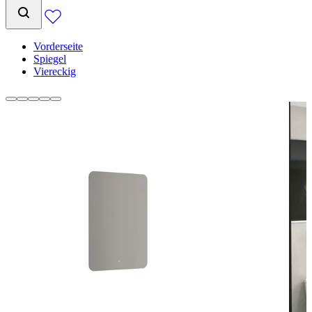
Vorderseite
Spiegel
Viereckig