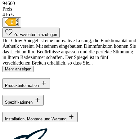
94660
Preis
416 €
Zu Favoriten hinzufügen
Der Glow Spiegel ist eine innovative Lösung, die Funktionalität und
Ästhetik vereint. Mit seinem eingebauten Dimmfunktion können Sie
das Licht an Ihre Bedürfnisse anpassen und die perfekte Stimmung
in Ihrem Badezimmer schaffen. Der Spiegel ist in fünf
verschiedenen Breiten erhältlich, so dass Sie...
Mehr anzeigen
Produktinformation
Spezifikationen
Installation, Montage und Wartung