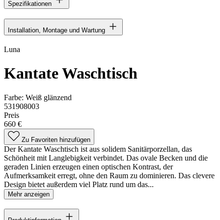
Spezifikationen
Installation, Montage und Wartung
Luna
Kantate Waschtisch
Farbe:
Weiß glänzend
531908003
Preis
660 €
Zu Favoriten hinzufügen
Der Kantate Waschtisch ist aus solidem Sanitärporzellan, das
Schönheit mit Langlebigkeit verbindet. Das ovale Becken und die
geraden Linien erzeugen einen optischen Kontrast, der
Aufmerksamkeit erregt, ohne den Raum zu dominieren. Das clevere
Design bietet außerdem viel Platz rund um das...
Mehr anzeigen