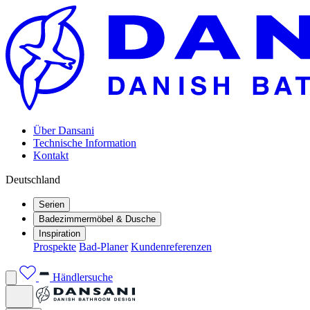
Über Dansani
Technische Information
Kontakt
Deutschland
Serien
Badezimmermöbel & Dusche
Inspiration
Prospekte
Bad-Planer
Kundenreferenzen
Händlersuche