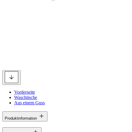
Vorderseite
Waschtische
Aus einem Guss
Produktinformation