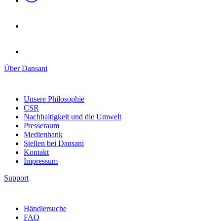
Über Dansani
Unsere Philosophie
CSR
Nachhaltigkeit und die Umwelt
Presseraum
Medienbank
Stellen bei Dansani
Kontakt
Impressum
Support
Händlersuche
FAQ