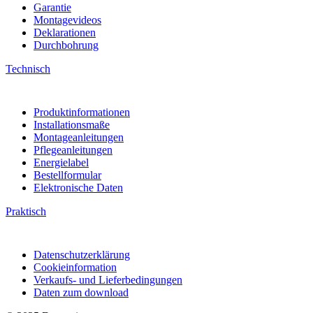
Garantie
Montagevideos
Deklarationen
Durchbohrung
Technisch
Produktinformationen
Installationsmaße
Montageanleitungen
Pflegeanleitungen
Energielabel
Bestellformular
Elektronische Daten
Praktisch
Datenschutzerklärung
Cookieinformation
Verkaufs- und Lieferbedingungen
Daten zum download