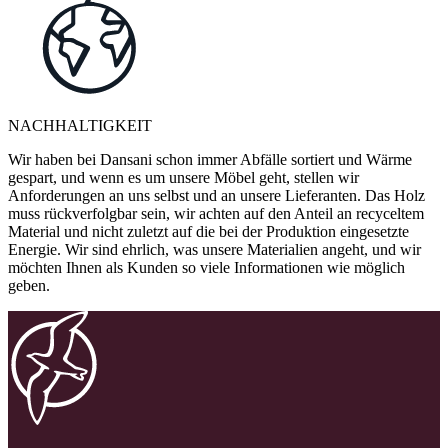
NACHHALTIGKEIT
Wir haben bei Dansani schon immer Abfälle sortiert und Wärme
gespart, und wenn es um unsere Möbel geht, stellen wir
Anforderungen an uns selbst und an unsere Lieferanten. Das Holz
muss rückverfolgbar sein, wir achten auf den Anteil an recyceltem
Material und nicht zuletzt auf die bei der Produktion eingesetzte
Energie. Wir sind ehrlich, was unsere Materialien angeht, und wir
möchten Ihnen als Kunden so viele Informationen wie möglich
geben.