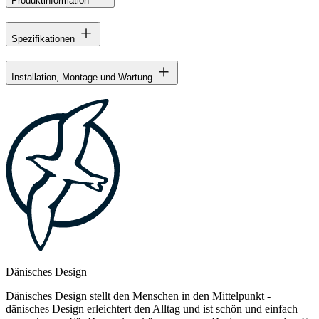
Produktinformation
Spezifikationen
Installation, Montage und Wartung
Dänisches Design
Dänisches Design stellt den Menschen in den Mittelpunkt -
dänisches Design erleichtert den Alltag und ist schön und einfach