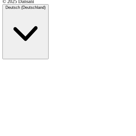
© 2025 Dansani
Deutsch (Deutschland)