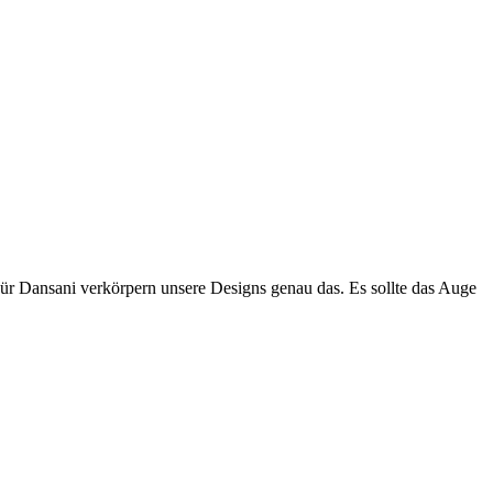
Für Dansani verkörpern unsere Designs genau das. Es sollte das Auge