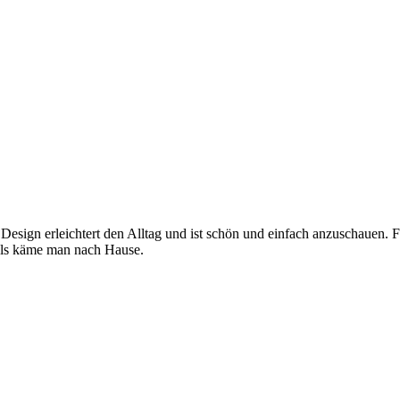
 Design erleichtert den Alltag und ist schön und einfach anzuschauen. 
, als käme man nach Hause.