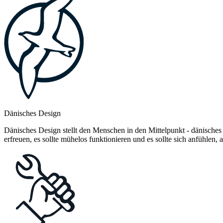
Dänisches Design
Dänisches Design stellt den Menschen in den Mittelpunkt - dänisches
erfreuen, es sollte mühelos funktionieren und es sollte sich anfühlen