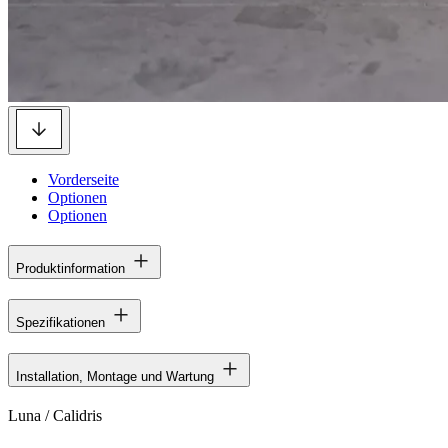
Vorderseite
Optionen
Optionen
Produktinformation
Spezifikationen
Installation, Montage und Wartung
Luna / Calidris