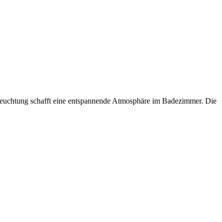
leuchtung schafft eine entspannende Atmosphäre im Badezimmer. Die