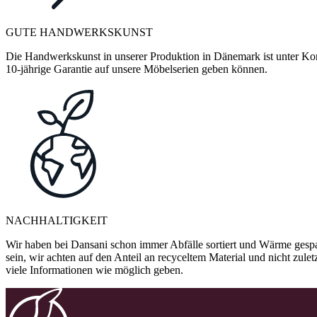
GUTE HANDWERKSKUNST
Die Handwerkskunst in unserer Produktion in Dänemark ist unter Kontr
10-jährige Garantie auf unsere Möbelserien geben können.
NACHHALTIGKEIT
Wir haben bei Dansani schon immer Abfälle sortiert und Wärme gespa
sein, wir achten auf den Anteil an recyceltem Material und nicht zule
viele Informationen wie möglich geben.