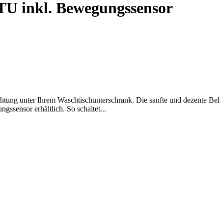
U inkl. Bewegungssensor
htung unter Ihrem Waschtischunterschrank. Die sanfte und dezente Be
ssensor erhältlich. So schaltet...