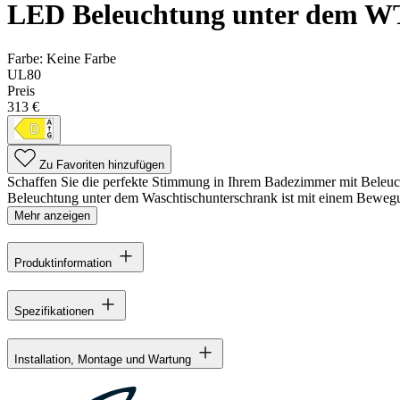
LED Beleuchtung unter dem WT
Farbe:
Keine Farbe
UL80
Preis
313 €
Zu Favoriten hinzufügen
Schaffen Sie die perfekte Stimmung in Ihrem Badezimmer mit Beleuc
Beleuchtung unter dem Waschtischunterschrank ist mit einem Bewegung
Mehr anzeigen
Produktinformation
Spezifikationen
Installation, Montage und Wartung