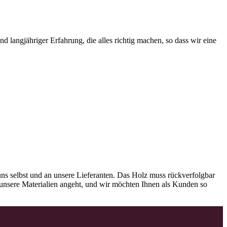
 langjähriger Erfahrung, die alles richtig machen, so dass wir eine
ns selbst und an unsere Lieferanten. Das Holz muss rückverfolgbar
as unsere Materialien angeht, und wir möchten Ihnen als Kunden so