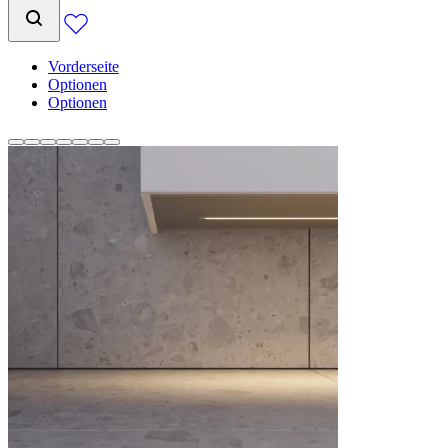
Vorderseite
Optionen
Optionen