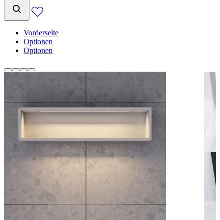
Vorderseite
Optionen
Optionen