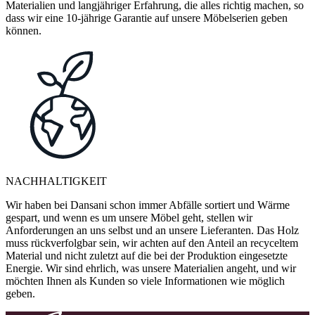
Materialien und langjähriger Erfahrung, die alles richtig machen, so
dass wir eine 10-jährige Garantie auf unsere Möbelserien geben
können.
NACHHALTIGKEIT
Wir haben bei Dansani schon immer Abfälle sortiert und Wärme
gespart, und wenn es um unsere Möbel geht, stellen wir
Anforderungen an uns selbst und an unsere Lieferanten. Das Holz
muss rückverfolgbar sein, wir achten auf den Anteil an recyceltem
Material und nicht zuletzt auf die bei der Produktion eingesetzte
Energie. Wir sind ehrlich, was unsere Materialien angeht, und wir
möchten Ihnen als Kunden so viele Informationen wie möglich
geben.