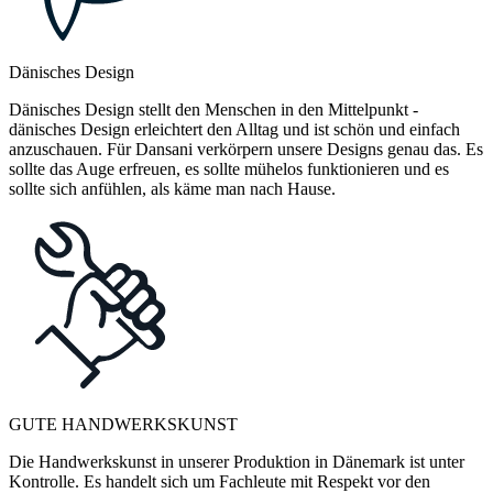
Dänisches Design
Dänisches Design stellt den Menschen in den Mittelpunkt -
dänisches Design erleichtert den Alltag und ist schön und einfach
anzuschauen. Für Dansani verkörpern unsere Designs genau das. Es
sollte das Auge erfreuen, es sollte mühelos funktionieren und es
sollte sich anfühlen, als käme man nach Hause.
GUTE HANDWERKSKUNST
Die Handwerkskunst in unserer Produktion in Dänemark ist unter
Kontrolle. Es handelt sich um Fachleute mit Respekt vor den