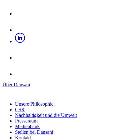
Über Dansani
Unsere Philosophie
CSR
Nachhaltigkeit und die Umwelt
Presseraum
Medienbank
Stellen bei Dansani
Kontakt