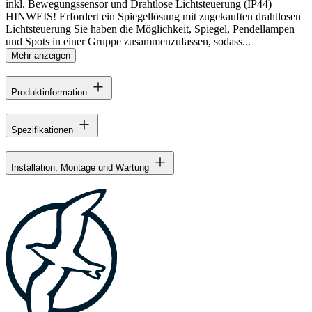
inkl. Bewegungssensor und Drahtlose Lichtsteuerung (IP44)
HINWEIS! Erfordert ein Spiegellösung mit zugekauften drahtlosen
Lichtsteuerung Sie haben die Möglichkeit, Spiegel, Pendellampen
und Spots in einer Gruppe zusammenzufassen, sodass...
Mehr anzeigen
Produktinformation
Spezifikationen
Installation, Montage und Wartung