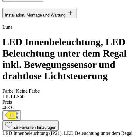
Installation, Montage und Wartung
Luna
LED Innenbeleuchtung, LED
Beleuchtung unter dem Regal
inkl. Bewegungssensor und
drahtlose Lichtsteuerung
Farbe:
Keine Farbe
LIULLS60
Preis
468 €
Zu Favoriten hinzufügen
LED Innenbeleuchtung (IP21), LED Beleuchtung unter dem Regal