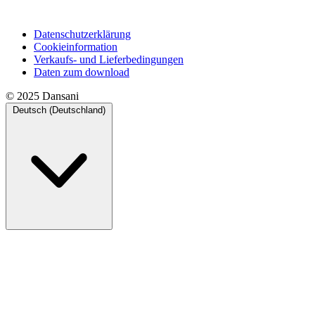
Datenschutzerklärung
Cookieinformation
Verkaufs- und Lieferbedingungen
Daten zum download
© 2025 Dansani
Deutsch (Deutschland)