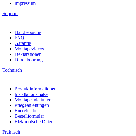
Impressum
Support
Händlersuche
FAQ
Garantie
Montagevideos
Deklarationen
Durchbohrung
Technisch
Produktinformationen
Installationsmaße
Montageanleitungen
Pflegeanleitungen
Energielabel
Bestellformular
Elektronische Daten
Praktisch