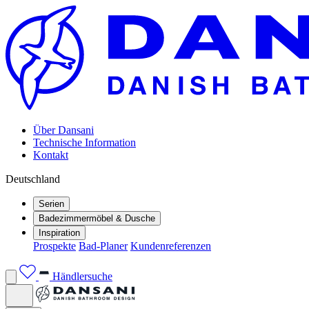
Über Dansani
Technische Information
Kontakt
Deutschland
Serien
Badezimmermöbel & Dusche
Inspiration
Prospekte
Bad-Planer
Kundenreferenzen
Händlersuche