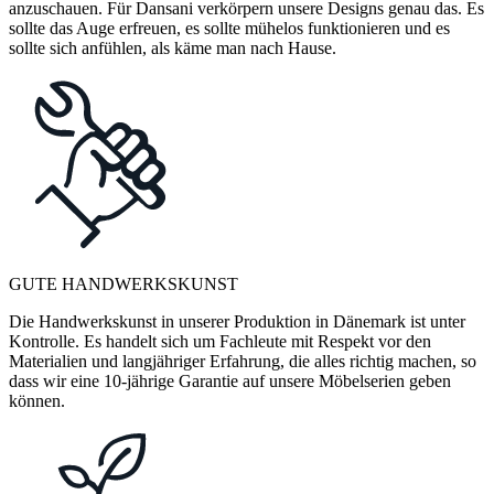
anzuschauen. Für Dansani verkörpern unsere Designs genau das. Es
sollte das Auge erfreuen, es sollte mühelos funktionieren und es
sollte sich anfühlen, als käme man nach Hause.
GUTE HANDWERKSKUNST
Die Handwerkskunst in unserer Produktion in Dänemark ist unter
Kontrolle. Es handelt sich um Fachleute mit Respekt vor den
Materialien und langjähriger Erfahrung, die alles richtig machen, so
dass wir eine 10-jährige Garantie auf unsere Möbelserien geben
können.