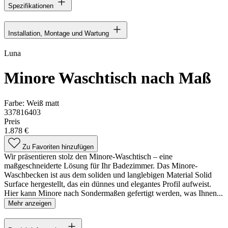
Spezifikationen
Installation, Montage und Wartung
Luna
Minore Waschtisch nach Maß
Farbe:
Weiß matt
337816403
Preis
1.878 €
Zu Favoriten hinzufügen
Wir präsentieren stolz den Minore-Waschtisch – eine
maßgeschneiderte Lösung für Ihr Badezimmer. Das Minore-
Waschbecken ist aus dem soliden und langlebigen Material Solid
Surface hergestellt, das ein dünnes und elegantes Profil aufweist.
Hier kann Minore nach Sondermaßen gefertigt werden, was Ihnen...
Mehr anzeigen