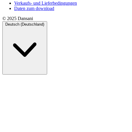
Verkaufs- und Lieferbedingungen
Daten zum download
© 2025 Dansani
Deutsch (Deutschland)