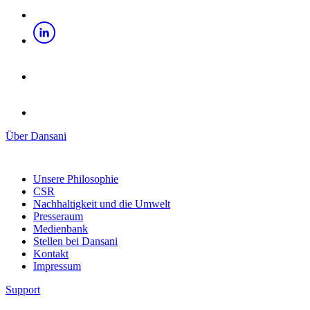
Über Dansani
Unsere Philosophie
CSR
Nachhaltigkeit und die Umwelt
Presseraum
Medienbank
Stellen bei Dansani
Kontakt
Impressum
Support