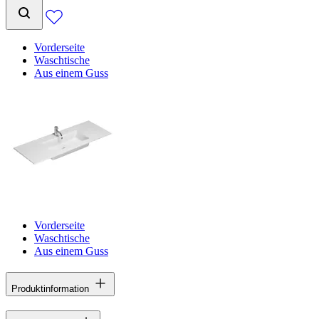
Vorderseite
Waschtische
Aus einem Guss
Vorderseite
Waschtische
Aus einem Guss
Produktinformation