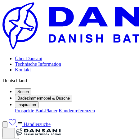
Über Dansani
Technische Information
Kontakt
Deutschland
Serien
Badezimmermöbel & Dusche
Inspiration
Prospekte
Bad-Planer
Kundenreferenzen
Händlersuche