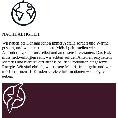
NACHHALTIGKEIT
Wir haben bei Dansani schon immer Abfälle sortiert und Wärme
gespart, und wenn es um unsere Möbel geht, stellen wir
Anforderungen an uns selbst und an unsere Lieferanten. Das Holz
muss rückverfolgbar sein, wir achten auf den Anteil an recyceltem
Material und nicht zuletzt auf die bei der Produktion eingesetzte
Energie. Wir sind ehrlich, was unsere Materialien angeht, und wir
möchten Ihnen als Kunden so viele Informationen wie möglich
geben.