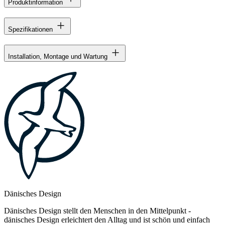
Produktinformation
Spezifikationen
Installation, Montage und Wartung
Dänisches Design
Dänisches Design stellt den Menschen in den Mittelpunkt -
dänisches Design erleichtert den Alltag und ist schön und einfach