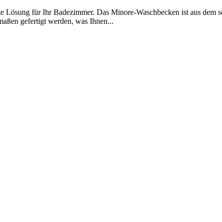
e Lösung für Ihr Badezimmer. Das Minore-Waschbecken ist aus dem soli
aßen gefertigt werden, was Ihnen...