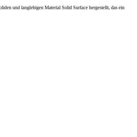
den und langlebigen Material Solid Surface hergestellt, das ein