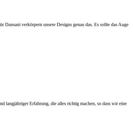
Für Dansani verkörpern unsere Designs genau das. Es sollte das Auge
 langjähriger Erfahrung, die alles richtig machen, so dass wir eine