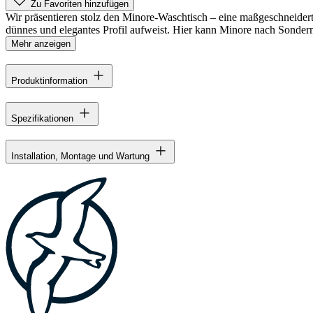
Zu Favoriten hinzufügen
Wir präsentieren stolz den Minore-Waschtisch – eine maßgeschneidert
dünnes und elegantes Profil aufweist. Hier kann Minore nach Sonderm
Mehr anzeigen
Produktinformation
Spezifikationen
Installation, Montage und Wartung