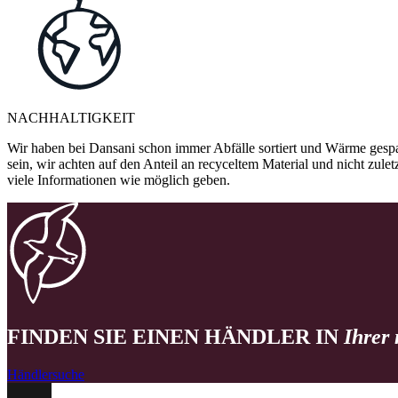
NACHHALTIGKEIT
Wir haben bei Dansani schon immer Abfälle sortiert und Wärme gespa
sein, wir achten auf den Anteil an recyceltem Material und nicht zule
viele Informationen wie möglich geben.
FINDEN SIE EINEN HÄNDLER IN
Ihrer
Händlersuche