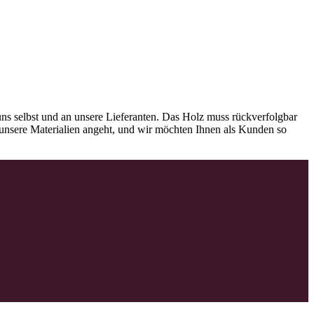
ns selbst und an unsere Lieferanten. Das Holz muss rückverfolgbar
as unsere Materialien angeht, und wir möchten Ihnen als Kunden so