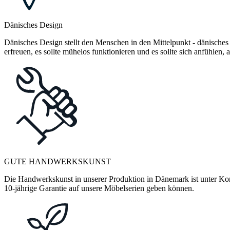
Dänisches Design
Dänisches Design stellt den Menschen in den Mittelpunkt - dänisches
erfreuen, es sollte mühelos funktionieren und es sollte sich anfühlen
GUTE HANDWERKSKUNST
Die Handwerkskunst in unserer Produktion in Dänemark ist unter Kontr
10-jährige Garantie auf unsere Möbelserien geben können.