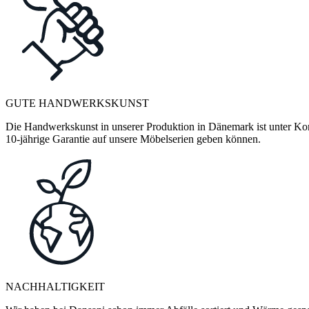
GUTE HANDWERKSKUNST
Die Handwerkskunst in unserer Produktion in Dänemark ist unter Kontr
10-jährige Garantie auf unsere Möbelserien geben können.
NACHHALTIGKEIT