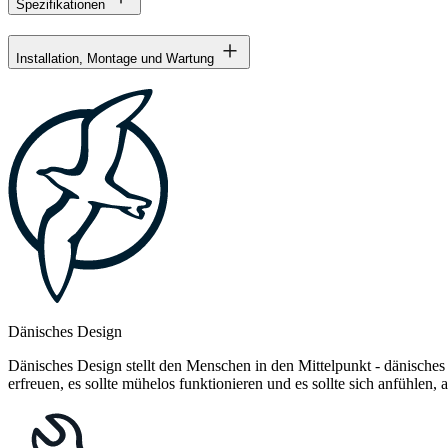
Spezifikationen
Installation, Montage und Wartung
Dänisches Design
Dänisches Design stellt den Menschen in den Mittelpunkt - dänisches
erfreuen, es sollte mühelos funktionieren und es sollte sich anfühlen