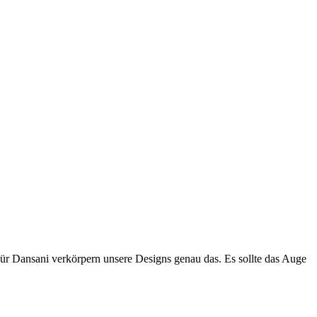
Für Dansani verkörpern unsere Designs genau das. Es sollte das Auge