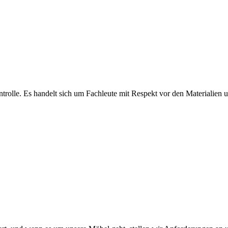
olle. Es handelt sich um Fachleute mit Respekt vor den Materialien und