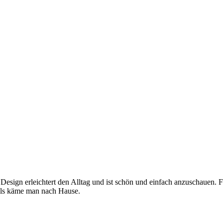
 Design erleichtert den Alltag und ist schön und einfach anzuschauen. 
, als käme man nach Hause.