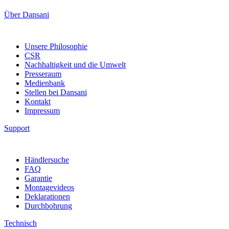
Über Dansani
Unsere Philosophie
CSR
Nachhaltigkeit und die Umwelt
Presseraum
Medienbank
Stellen bei Dansani
Kontakt
Impressum
Support
Händlersuche
FAQ
Garantie
Montagevideos
Deklarationen
Durchbohrung
Technisch