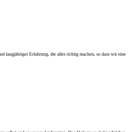
 langjähriger Erfahrung, die alles richtig machen, so dass wir eine