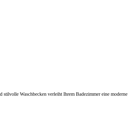
nd stilvolle Waschbecken verleiht Ihrem Badezimmer eine moderne