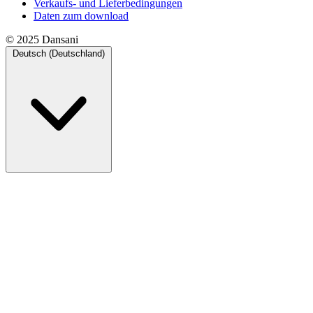
Verkaufs- und Lieferbedingungen
Daten zum download
© 2025 Dansani
Deutsch (Deutschland)