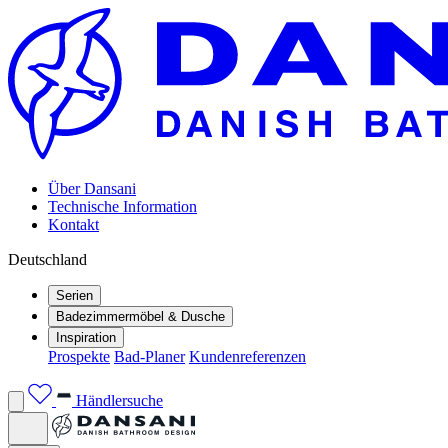
Über Dansani
Technische Information
Kontakt
Deutschland
Serien
Badezimmermöbel & Dusche
Inspiration
Prospekte
Bad-Planer
Kundenreferenzen
Händlersuche