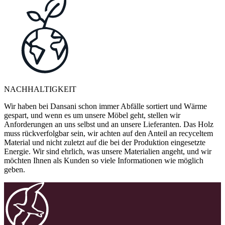
NACHHALTIGKEIT
Wir haben bei Dansani schon immer Abfälle sortiert und Wärme
gespart, und wenn es um unsere Möbel geht, stellen wir
Anforderungen an uns selbst und an unsere Lieferanten. Das Holz
muss rückverfolgbar sein, wir achten auf den Anteil an recyceltem
Material und nicht zuletzt auf die bei der Produktion eingesetzte
Energie. Wir sind ehrlich, was unsere Materialien angeht, und wir
möchten Ihnen als Kunden so viele Informationen wie möglich
geben.