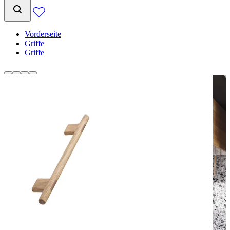
Vorderseite
Griffe
Griffe