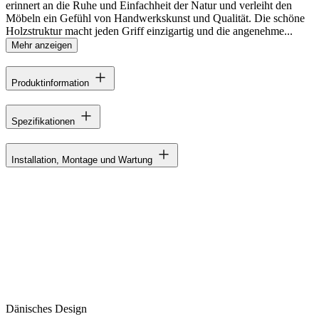
erinnert an die Ruhe und Einfachheit der Natur und verleiht den
Möbeln ein Gefühl von Handwerkskunst und Qualität. Die schöne
Holzstruktur macht jeden Griff einzigartig und die angenehme...
Mehr anzeigen
Produktinformation
Spezifikationen
Installation, Montage und Wartung
Dänisches Design