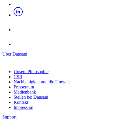
Über Dansani
Unsere Philosophie
CSR
Nachhaltigkeit und die Umwelt
Presseraum
Medienbank
Stellen bei Dansani
Kontakt
Impressum
Support