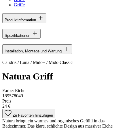
Griffe
Produktinformation
Spezifikationen
Installation, Montage und Wartung
Calidris / Luna / Mido+ / Mido Classic
Natura Griff
Farbe:
Eiche
189578049
Preis
24 €
Zu Favoriten hinzufügen
Natura bringt ein warmes und organisches Gefühl in das
Badezimmer. Das klare, schlichte Design aus massiver Eiche