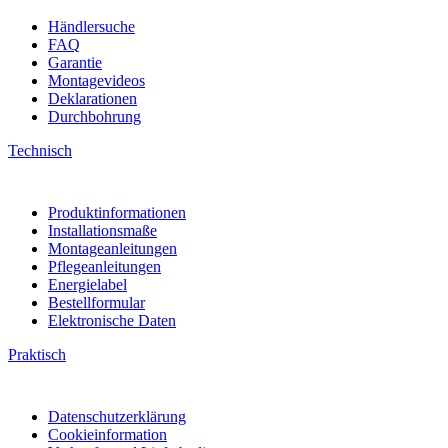
Händlersuche
FAQ
Garantie
Montagevideos
Deklarationen
Durchbohrung
Technisch
Produktinformationen
Installationsmaße
Montageanleitungen
Pflegeanleitungen
Energielabel
Bestellformular
Elektronische Daten
Praktisch
Datenschutzerklärung
Cookieinformation