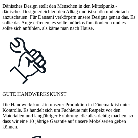
Dänisches Design stellt den Menschen in den Mittelpunkt -
dänisches Design erleichtert den Alltag und ist schön und einfach
anzuschauen. Für Dansani verkörpern unsere Designs genau das. Es
sollte das Auge erfreuen, es sollte mühelos funktionieren und es
sollte sich anfühlen, als käme man nach Hause.
GUTE HANDWERKSKUNST
Die Handwerkskunst in unserer Produktion in Dänemark ist unter
Kontrolle. Es handelt sich um Fachleute mit Respekt vor den
Materialien und langjähriger Erfahrung, die alles richtig machen, so
dass wir eine 10-jährige Garantie auf unsere Möbelserien geben
können.