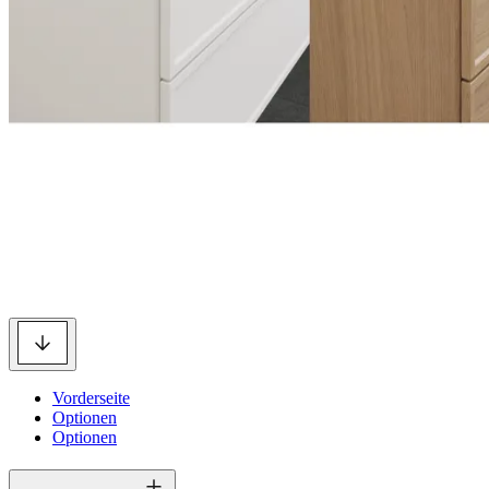
Vorderseite
Optionen
Optionen