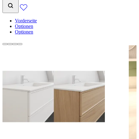
Vorderseite
Optionen
Optionen