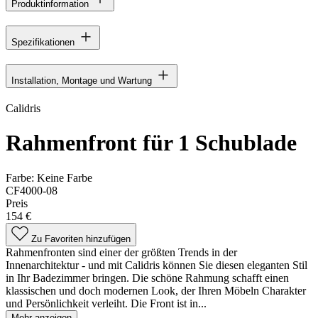
Produktinformation
Spezifikationen
Installation, Montage und Wartung
Calidris
Rahmenfront für 1 Schublade
Farbe:
Keine Farbe
CF4000-08
Preis
154 €
Zu Favoriten hinzufügen
Rahmenfronten sind einer der größten Trends in der
Innenarchitektur - und mit Calidris können Sie diesen eleganten Stil
in Ihr Badezimmer bringen. Die schöne Rahmung schafft einen
klassischen und doch modernen Look, der Ihren Möbeln Charakter
und Persönlichkeit verleiht. Die Front ist in...
Mehr anzeigen