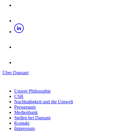
Über Dansani
Unsere Philosophie
CSR
Nachhaltigkeit und die Umwelt
Presseraum
Medienbank
Stellen bei Dansani
Kontakt
Impressum