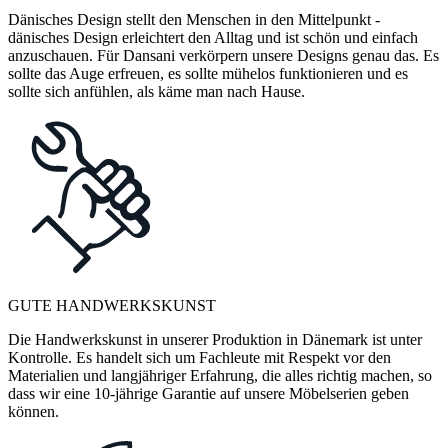
Dänisches Design stellt den Menschen in den Mittelpunkt -
dänisches Design erleichtert den Alltag und ist schön und einfach
anzuschauen. Für Dansani verkörpern unsere Designs genau das. Es
sollte das Auge erfreuen, es sollte mühelos funktionieren und es
sollte sich anfühlen, als käme man nach Hause.
GUTE HANDWERKSKUNST
Die Handwerkskunst in unserer Produktion in Dänemark ist unter
Kontrolle. Es handelt sich um Fachleute mit Respekt vor den
Materialien und langjähriger Erfahrung, die alles richtig machen, so
dass wir eine 10-jährige Garantie auf unsere Möbelserien geben
können.