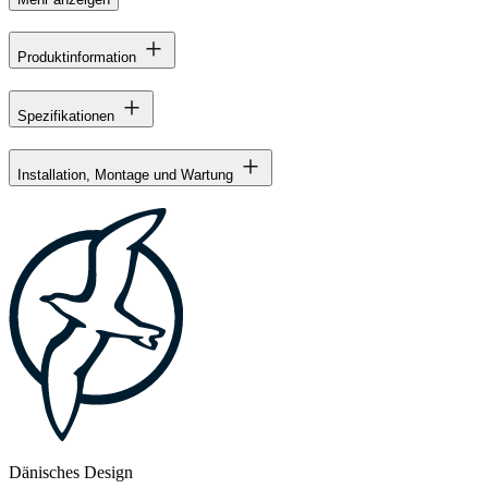
Produktinformation
Spezifikationen
Installation, Montage und Wartung
Dänisches Design