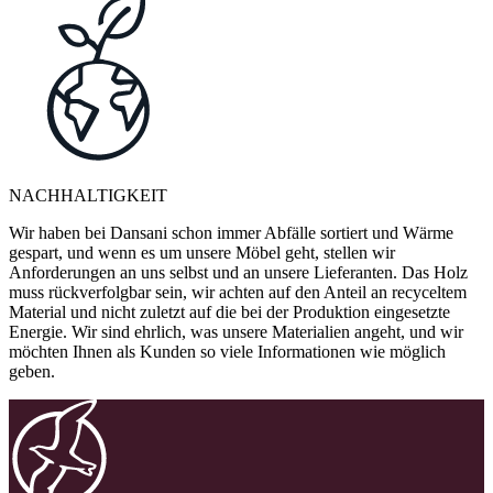
NACHHALTIGKEIT
Wir haben bei Dansani schon immer Abfälle sortiert und Wärme
gespart, und wenn es um unsere Möbel geht, stellen wir
Anforderungen an uns selbst und an unsere Lieferanten. Das Holz
muss rückverfolgbar sein, wir achten auf den Anteil an recyceltem
Material und nicht zuletzt auf die bei der Produktion eingesetzte
Energie. Wir sind ehrlich, was unsere Materialien angeht, und wir
möchten Ihnen als Kunden so viele Informationen wie möglich
geben.