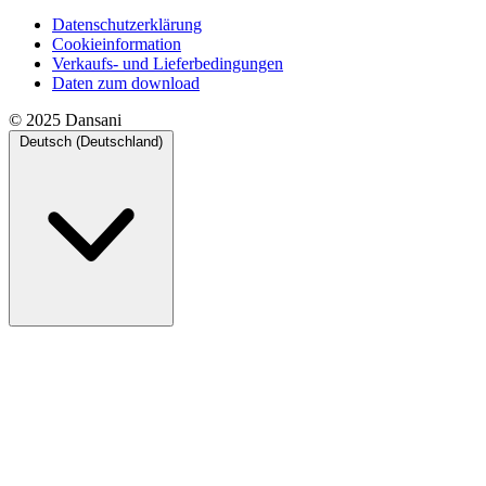
Datenschutzerklärung
Cookieinformation
Verkaufs- und Lieferbedingungen
Daten zum download
© 2025 Dansani
Deutsch (Deutschland)