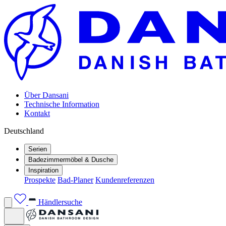
Über Dansani
Technische Information
Kontakt
Deutschland
Serien
Badezimmermöbel & Dusche
Inspiration
Prospekte
Bad-Planer
Kundenreferenzen
Händlersuche