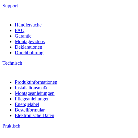
Support
Händlersuche
FAQ
Garantie
Montagevideos
Deklarationen
Durchbohrung
Technisch
Produktinformationen
Installationsmaße
Montageanleitungen
Pflegeanleitungen
Energielabel
Bestellformular
Elektronische Daten
Praktisch