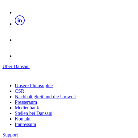
Über Dansani
Unsere Philosophie
CSR
Nachhaltigkeit und die Umwelt
Presseraum
Medienbank
Stellen bei Dansani
Kontakt
Impressum
Support