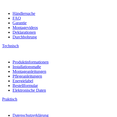
Händlersuche
FAQ
Garantie
Montagevideos
Deklarationen
Durchbohrung
Technisch
Produktinformationen
Installationsmaße
Montageanleitungen
Pflegeanleitungen
Energielabel
Bestellformular
Elektronische Daten
Praktisch
Datenschutzerklärung