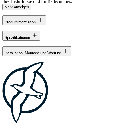
Ihre Bedürfnisse und Ihr Badezimmer...
Mehr anzeigen
Produktinformation
Spezifikationen
Installation, Montage und Wartung