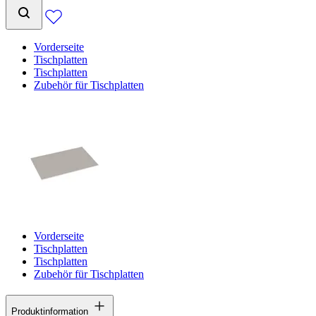
Vorderseite
Tischplatten
Tischplatten
Zubehör für Tischplatten
Vorderseite
Tischplatten
Tischplatten
Zubehör für Tischplatten
Produktinformation