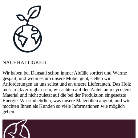
NACHHALTIGKEIT
Wir haben bei Dansani schon immer Abfälle sortiert und Wärme
gespart, und wenn es um unsere Möbel geht, stellen wir
Anforderungen an uns selbst und an unsere Lieferanten. Das Holz
muss rückverfolgbar sein, wir achten auf den Anteil an recyceltem
Material und nicht zuletzt auf die bei der Produktion eingesetzte
Energie. Wir sind ehrlich, was unsere Materialien angeht, und wir
möchten Ihnen als Kunden so viele Informationen wie möglich
geben.