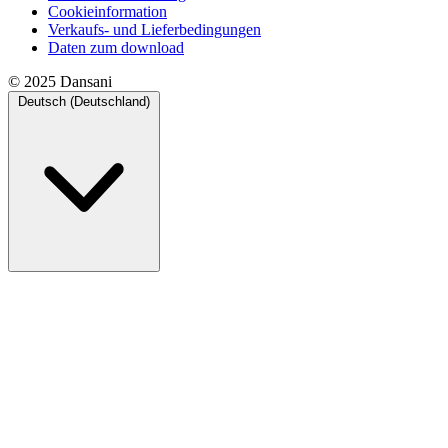
Cookieinformation
Verkaufs- und Lieferbedingungen
Daten zum download
© 2025 Dansani
Deutsch (Deutschland)