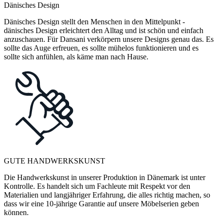
Dänisches Design
Dänisches Design stellt den Menschen in den Mittelpunkt -
dänisches Design erleichtert den Alltag und ist schön und einfach
anzuschauen. Für Dansani verkörpern unsere Designs genau das. Es
sollte das Auge erfreuen, es sollte mühelos funktionieren und es
sollte sich anfühlen, als käme man nach Hause.
GUTE HANDWERKSKUNST
Die Handwerkskunst in unserer Produktion in Dänemark ist unter
Kontrolle. Es handelt sich um Fachleute mit Respekt vor den
Materialien und langjähriger Erfahrung, die alles richtig machen, so
dass wir eine 10-jährige Garantie auf unsere Möbelserien geben
können.