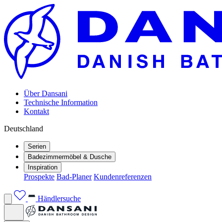
Über Dansani
Technische Information
Kontakt
Deutschland
Serien
Badezimmermöbel & Dusche
Inspiration
Prospekte
Bad-Planer
Kundenreferenzen
Händlersuche