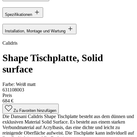
Spezifikationen
Installation, Montage und Wartung
Calidris
Shape Tischplatte, Solid
surface
Farbe:
Weiß matt
631108003
Preis
684 €
Zu Favoriten hinzufügen
Die Dansani Calidris Shape Tischplatte besteht aus dem dünnen und
exklusiven Material Solid Surface. Es besteht aus einem starken
Verbundmaterial auf Acrylbasis, das eine dichte und leicht zu
reinigende Oberfläche aufweist. Die Tischplatte kann individuell auf