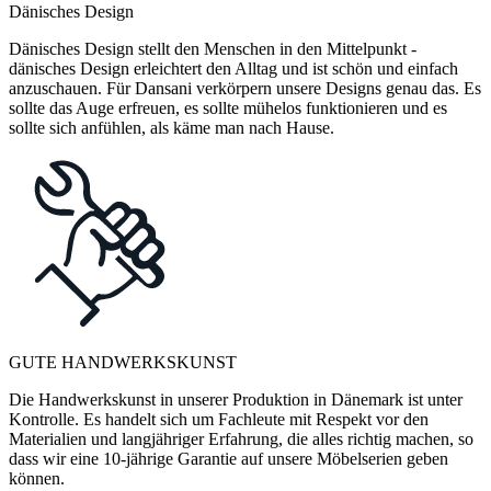
Dänisches Design
Dänisches Design stellt den Menschen in den Mittelpunkt -
dänisches Design erleichtert den Alltag und ist schön und einfach
anzuschauen. Für Dansani verkörpern unsere Designs genau das. Es
sollte das Auge erfreuen, es sollte mühelos funktionieren und es
sollte sich anfühlen, als käme man nach Hause.
GUTE HANDWERKSKUNST
Die Handwerkskunst in unserer Produktion in Dänemark ist unter
Kontrolle. Es handelt sich um Fachleute mit Respekt vor den
Materialien und langjähriger Erfahrung, die alles richtig machen, so
dass wir eine 10-jährige Garantie auf unsere Möbelserien geben
können.