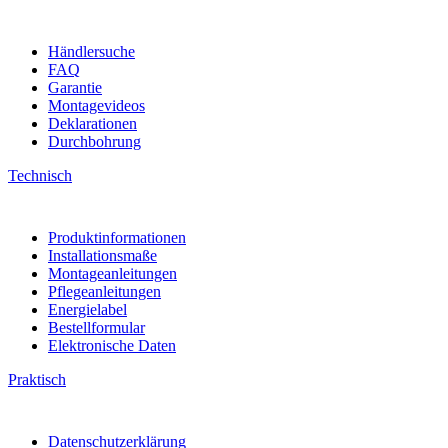
Händlersuche
FAQ
Garantie
Montagevideos
Deklarationen
Durchbohrung
Technisch
Produktinformationen
Installationsmaße
Montageanleitungen
Pflegeanleitungen
Energielabel
Bestellformular
Elektronische Daten
Praktisch
Datenschutzerklärung