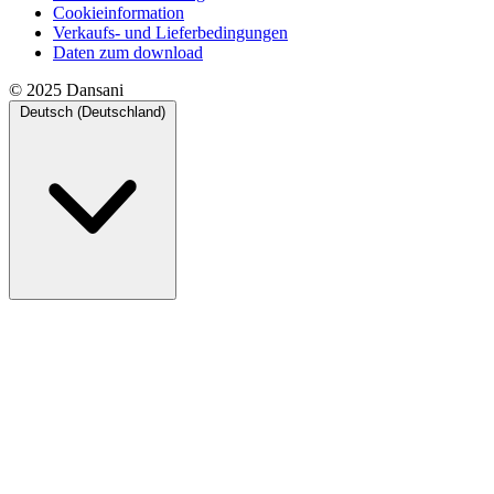
Cookieinformation
Verkaufs- und Lieferbedingungen
Daten zum download
© 2025 Dansani
Deutsch (Deutschland)