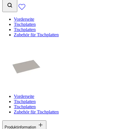
Vorderseite
Tischplatten
Tischplatten
Zubehör für Tischplatten
Vorderseite
Tischplatten
Tischplatten
Zubehör für Tischplatten
Produktinformation