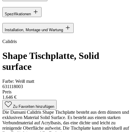
Spezifikationen
Installation, Montage und Wartung
Calidris
Shape Tischplatte, Solid
surface
Farbe:
Weiß matt
631118003
Preis
1.646 €
Zu Favoriten hinzufügen
Die Dansani Calidris Shape Tischplatte besteht aus dem dünnen und
exklusiven Material Solid Surface. Es besteht aus einem starken
Verbundmaterial auf Acrylbasis, das eine dichte und leicht zu
reinigende Oberfläche aufweist. Die Tischplatte kann individuell auf