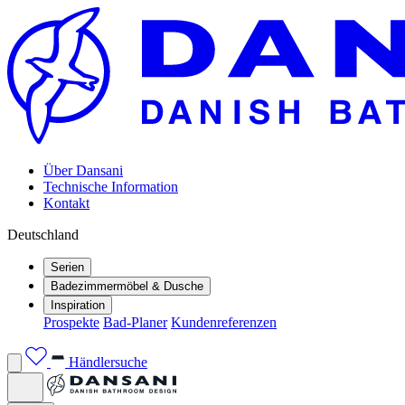
Über Dansani
Technische Information
Kontakt
Deutschland
Serien
Badezimmermöbel & Dusche
Inspiration
Prospekte
Bad-Planer
Kundenreferenzen
Händlersuche