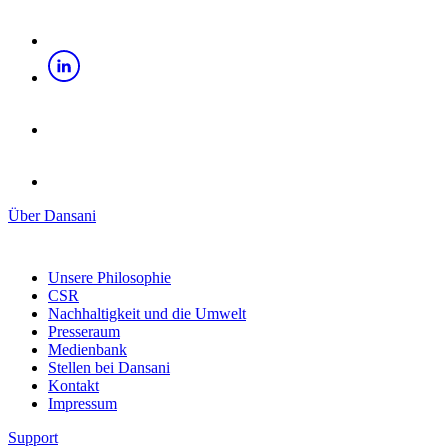
Über Dansani
Unsere Philosophie
CSR
Nachhaltigkeit und die Umwelt
Presseraum
Medienbank
Stellen bei Dansani
Kontakt
Impressum
Support