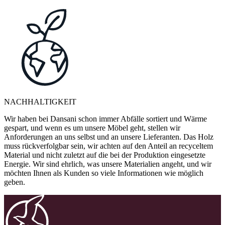
NACHHALTIGKEIT
Wir haben bei Dansani schon immer Abfälle sortiert und Wärme
gespart, und wenn es um unsere Möbel geht, stellen wir
Anforderungen an uns selbst und an unsere Lieferanten. Das Holz
muss rückverfolgbar sein, wir achten auf den Anteil an recyceltem
Material und nicht zuletzt auf die bei der Produktion eingesetzte
Energie. Wir sind ehrlich, was unsere Materialien angeht, und wir
möchten Ihnen als Kunden so viele Informationen wie möglich
geben.