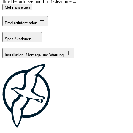
Ihre Bedürfnisse und Ihr Badezimmer...
Mehr anzeigen
Produktinformation
Spezifikationen
Installation, Montage und Wartung