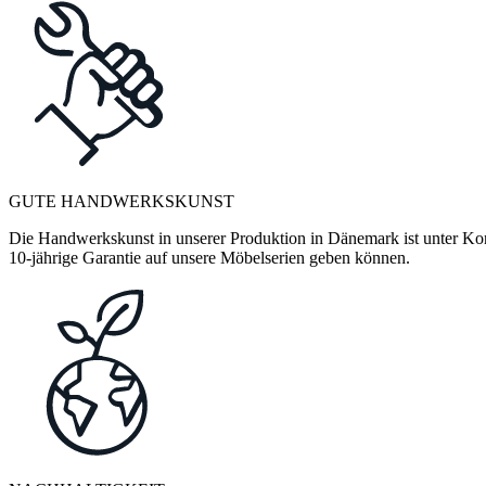
GUTE HANDWERKSKUNST
Die Handwerkskunst in unserer Produktion in Dänemark ist unter Kontr
10-jährige Garantie auf unsere Möbelserien geben können.