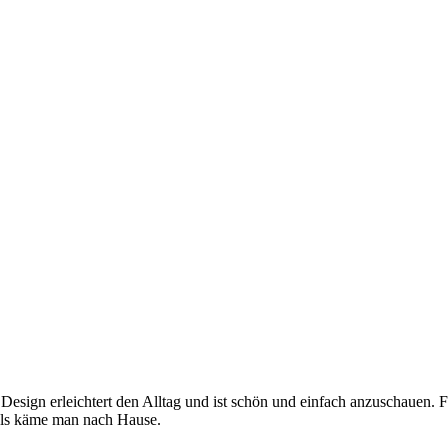
 Design erleichtert den Alltag und ist schön und einfach anzuschauen. 
, als käme man nach Hause.