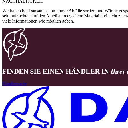
NACHHALTIGKEIT
Wir haben bei Dansani schon immer Abfälle sortiert und Wärme gespa
sein, wir achten auf den Anteil an recyceltem Material und nicht zule
viele Informationen wie möglich geben.
FINDEN SIE EINEN HÄNDLER IN
Ihrer
Händlersuche