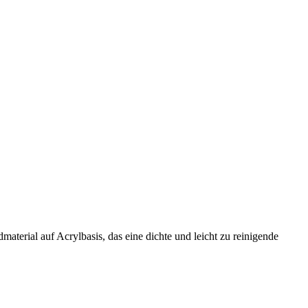
aterial auf Acrylbasis, das eine dichte und leicht zu reinigende