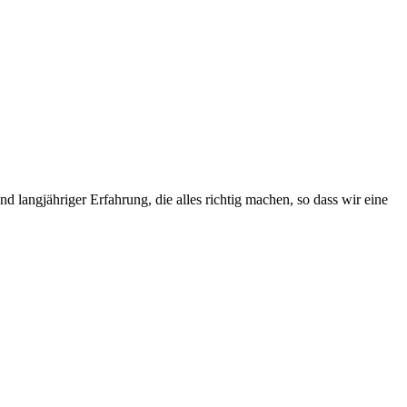
 langjähriger Erfahrung, die alles richtig machen, so dass wir eine