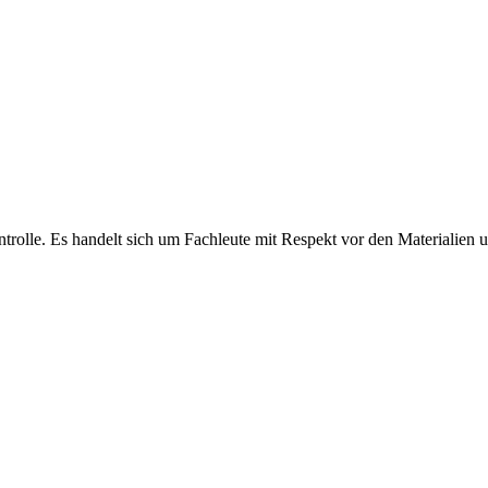
olle. Es handelt sich um Fachleute mit Respekt vor den Materialien und