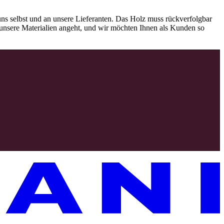
ns selbst und an unsere Lieferanten. Das Holz muss rückverfolgbar
as unsere Materialien angeht, und wir möchten Ihnen als Kunden so