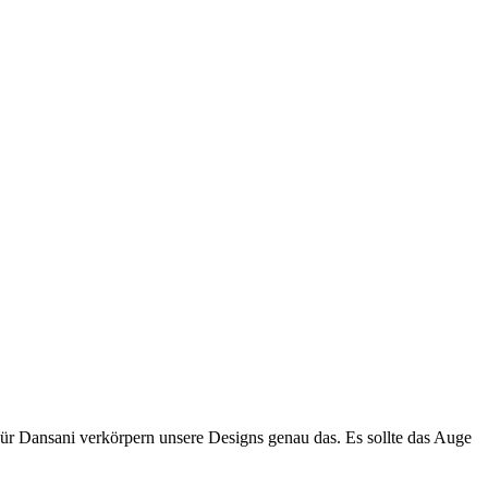
Für Dansani verkörpern unsere Designs genau das. Es sollte das Auge