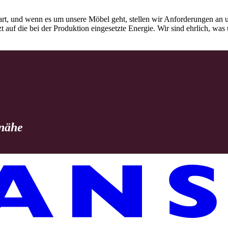
rt, und wenn es um unsere Möbel geht, stellen wir Anforderungen an u
tzt auf die bei der Produktion eingesetzte Energie. Wir sind ehrlich, w
 nähe