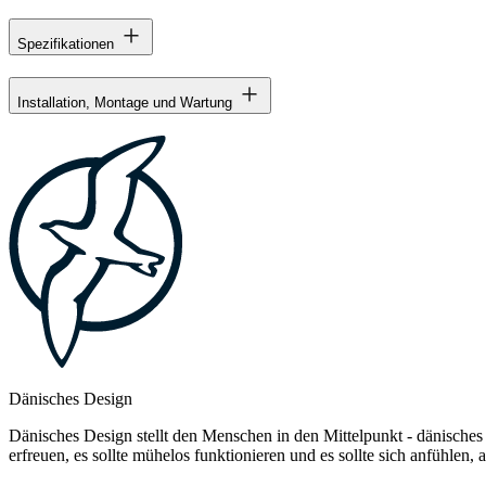
Spezifikationen
Installation, Montage und Wartung
Dänisches Design
Dänisches Design stellt den Menschen in den Mittelpunkt - dänisches
erfreuen, es sollte mühelos funktionieren und es sollte sich anfühlen