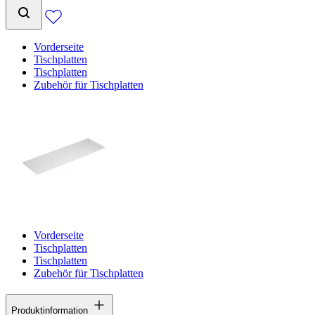
Vorderseite
Tischplatten
Tischplatten
Zubehör für Tischplatten
Vorderseite
Tischplatten
Tischplatten
Zubehör für Tischplatten
Produktinformation