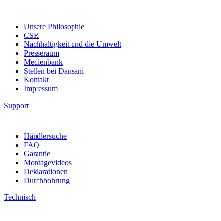
Unsere Philosophie
CSR
Nachhaltigkeit und die Umwelt
Presseraum
Medienbank
Stellen bei Dansani
Kontakt
Impressum
Support
Händlersuche
FAQ
Garantie
Montagevideos
Deklarationen
Durchbohrung
Technisch