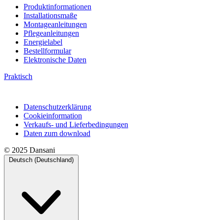
Produktinformationen
Installationsmaße
Montageanleitungen
Pflegeanleitungen
Energielabel
Bestellformular
Elektronische Daten
Praktisch
Datenschutzerklärung
Cookieinformation
Verkaufs- und Lieferbedingungen
Daten zum download
© 2025 Dansani
Deutsch (Deutschland)