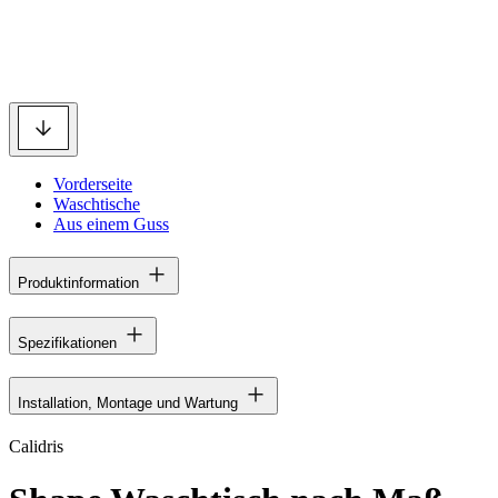
Vorderseite
Waschtische
Aus einem Guss
Produktinformation
Spezifikationen
Installation, Montage und Wartung
Calidris