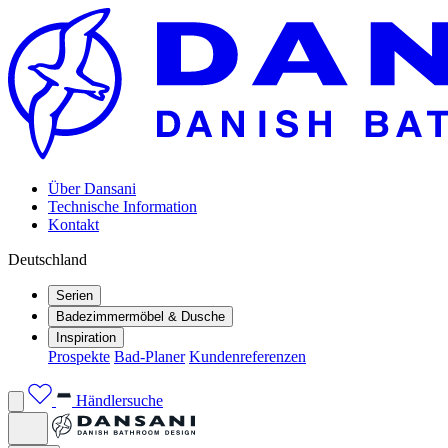
Über Dansani
Technische Information
Kontakt
Deutschland
Serien
Badezimmermöbel & Dusche
Inspiration
Prospekte
Bad-Planer
Kundenreferenzen
Händlersuche