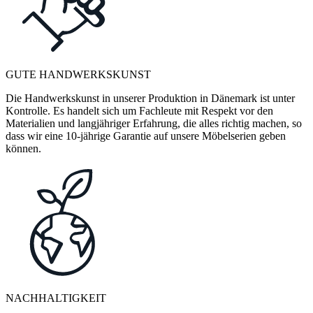
GUTE HANDWERKSKUNST
Die Handwerkskunst in unserer Produktion in Dänemark ist unter
Kontrolle. Es handelt sich um Fachleute mit Respekt vor den
Materialien und langjähriger Erfahrung, die alles richtig machen, so
dass wir eine 10-jährige Garantie auf unsere Möbelserien geben
können.
NACHHALTIGKEIT