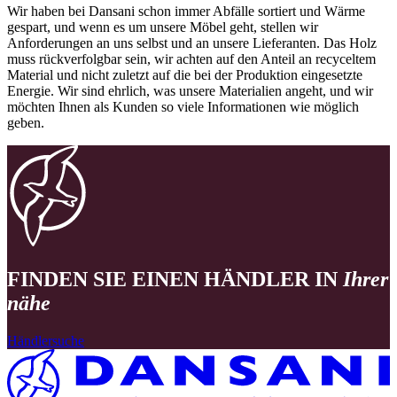
Wir haben bei Dansani schon immer Abfälle sortiert und Wärme
gespart, und wenn es um unsere Möbel geht, stellen wir
Anforderungen an uns selbst und an unsere Lieferanten. Das Holz
muss rückverfolgbar sein, wir achten auf den Anteil an recyceltem
Material und nicht zuletzt auf die bei der Produktion eingesetzte
Energie. Wir sind ehrlich, was unsere Materialien angeht, und wir
möchten Ihnen als Kunden so viele Informationen wie möglich
geben.
FINDEN SIE EINEN HÄNDLER IN
Ihrer
nähe
Händlersuche