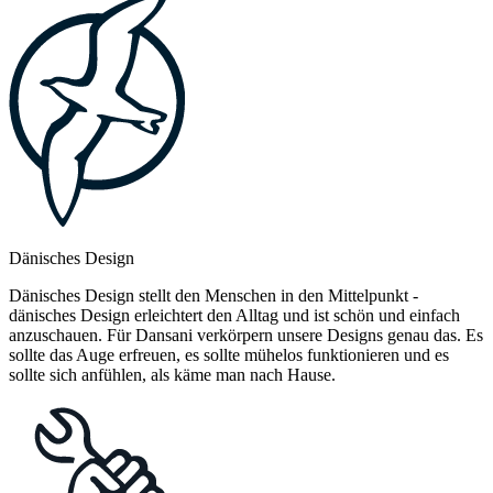
Dänisches Design
Dänisches Design stellt den Menschen in den Mittelpunkt -
dänisches Design erleichtert den Alltag und ist schön und einfach
anzuschauen. Für Dansani verkörpern unsere Designs genau das. Es
sollte das Auge erfreuen, es sollte mühelos funktionieren und es
sollte sich anfühlen, als käme man nach Hause.