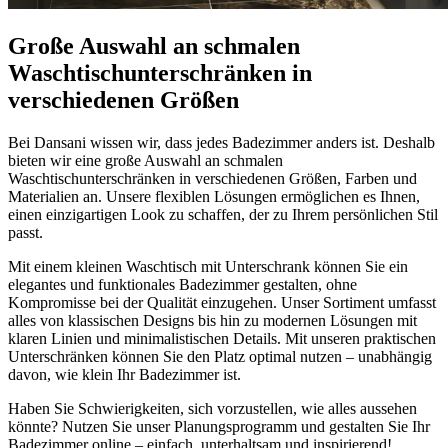
Große Auswahl an schmalen
Waschtischunterschränken in
verschiedenen Größen
Bei Dansani wissen wir, dass jedes Badezimmer anders ist. Deshalb
bieten wir eine große Auswahl an schmalen
Waschtischunterschränken in verschiedenen Größen, Farben und
Materialien an. Unsere flexiblen Lösungen ermöglichen es Ihnen,
einen einzigartigen Look zu schaffen, der zu Ihrem persönlichen Stil
passt.
Mit einem kleinen Waschtisch mit Unterschrank können Sie ein
elegantes und funktionales Badezimmer gestalten, ohne
Kompromisse bei der Qualität einzugehen. Unser Sortiment umfasst
alles von klassischen Designs bis hin zu modernen Lösungen mit
klaren Linien und minimalistischen Details. Mit unseren praktischen
Unterschränken können Sie den Platz optimal nutzen – unabhängig
davon, wie klein Ihr Badezimmer ist.
Haben Sie Schwierigkeiten, sich vorzustellen, wie alles aussehen
könnte? Nutzen Sie unser Planungsprogramm und gestalten Sie Ihr
Badezimmer online – einfach, unterhaltsam und inspirierend!