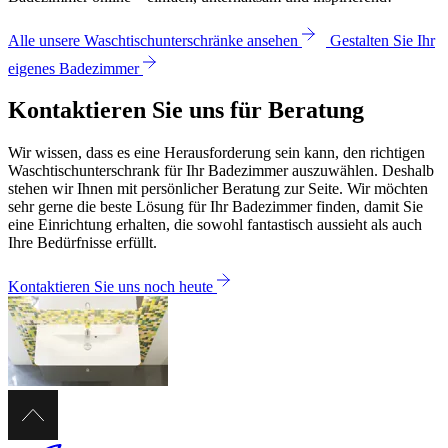
Alle unsere Waschtischunterschränke ansehen
Gestalten Sie Ihr
eigenes Badezimmer
Kontaktieren Sie uns für Beratung
Wir wissen, dass es eine Herausforderung sein kann, den richtigen
Waschtischunterschrank für Ihr Badezimmer auszuwählen. Deshalb
stehen wir Ihnen mit persönlicher Beratung zur Seite. Wir möchten
sehr gerne die beste Lösung für Ihr Badezimmer finden, damit Sie
eine Einrichtung erhalten, die sowohl fantastisch aussieht als auch
Ihre Bedürfnisse erfüllt.
Kontaktieren Sie uns noch heute