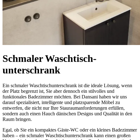
Schmaler Waschtisch-
unterschrank
Ein schmaler Waschtischunterschrank ist die ideale Lösung, wenn
der Platz begrenzt ist, Sie aber dennoch ein stilvolles und
funktionales Badezimmer möchten. Bei Dansani haben wir uns
darauf spezialisiert, intelligente und platzsparende Möbel zu
entwerfen, die nicht nur Ihre Stauraumanforderungen erfüllen,
sondern auch einen Hauch dänischen Designs und Qualität in den
Raum bringen.
Egal, ob Sie ein kompaktes Gäste-WC oder ein kleines Badezimmer
haben – ein schmaler Waschtischunterschrank kann einen großen