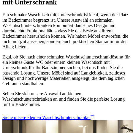
mit Unterschrank
Ein schmaler Waschtisch mit Unterschrank ist ideal, wenn der Platz
im Badezimmer begrenzt ist. Unsere Auswahl an schmalen
Waschtischunterschränken kombiniert dänisches Design und
durchdachte Funktionalität, sodass Sie das Beste aus Ihrem
Badezimmer herausholen können. Wir haben Möbel entworfen, die
nicht nur gut aussehen, sondern auch praktischen Stauraum für den
Alltag bieten.
Egal, ob Sie nach einer schmalen Waschtischunterschranklösung für
ein kleines Gäste-WC oder einem kleinen Waschtisch mit
Unterschrank für Ihr Badezimmer suchen, bei uns finden Sie die
passende Lösung. Unsere Möbel sind auf Langlebigkeit, zeitloses
Design und hochwertige Materialien ausgelegt, die dem täglichen
Gebrauch standhalten.
Sehen Sie sich unsere Auswahl an kleinen
Waschtischunterschränken an und finden Sie die perfekte Lösung
für Ihr Badezimmer.
Siehe unsere kleinen Waschtischunterschränke