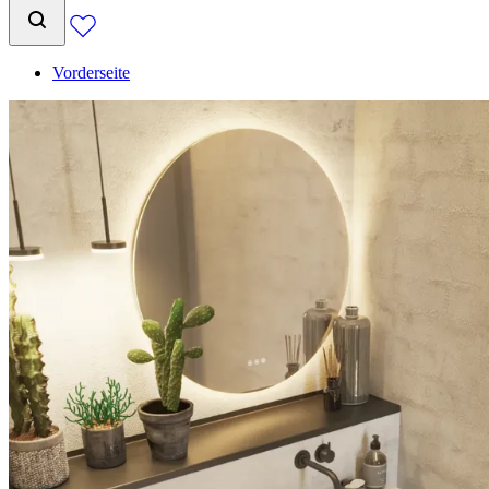
Vorderseite