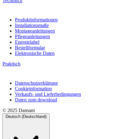
Technisch
Produktinformationen
Installationsmaße
Montageanleitungen
Pflegeanleitungen
Energielabel
Bestellformular
Elektronische Daten
Praktisch
Datenschutzerklärung
Cookieinformation
Verkaufs- und Lieferbedingungen
Daten zum download
© 2025 Dansani
Deutsch (Deutschland)