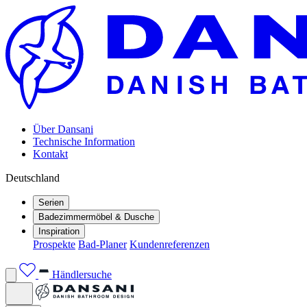
Über Dansani
Technische Information
Kontakt
Deutschland
Serien
Badezimmermöbel & Dusche
Inspiration
Prospekte
Bad-Planer
Kundenreferenzen
Händlersuche