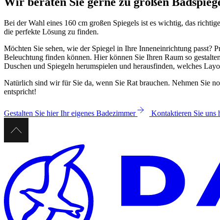
Wir beraten Sie gerne zu großen Badspieg
Bei der Wahl eines 160 cm großen Spiegels ist es wichtig, das richti
die perfekte Lösung zu finden.
Möchten Sie sehen, wie der Spiegel in Ihre Inneneinrichtung passt? 
Beleuchtung finden können. Hier können Sie Ihren Raum so gestalte
Duschen und Spiegeln herumspielen und herausfinden, welches Layo
Natürlich sind wir für Sie da, wenn Sie Rat brauchen. Nehmen Sie noc
entspricht!
Gestalten Sie hier Ihr eigenes Badezimmer
Kontaktieren Sie uns 