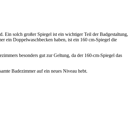
. Ein solch großer Spiegel ist ein wichtiger Teil der Badgestaltung,
er ein Doppelwaschbecken haben, ist ein 160 cm-Spiegel die
zimmers besonders gut zur Geltung, da der 160-cm-Spiegel das
 gesamte Badezimmer auf ein neues Niveau hebt.