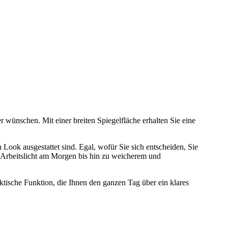
 wünschen. Mit einer breiten Spiegelfläche erhalten Sie eine
Look ausgestattet sind. Egal, wofür Sie sich entscheiden, Sie
em Arbeitslicht am Morgen bis hin zu weicherem und
ktische Funktion, die Ihnen den ganzen Tag über ein klares