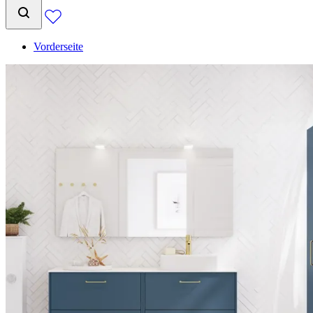
Vorderseite