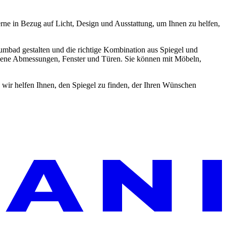
erne in Bezug auf Licht, Design und Ausstattung, um Ihnen zu helfen,
aumbad gestalten und die richtige Kombination aus Spiegel und
edene Abmessungen, Fenster und Türen. Sie können mit Möbeln,
- wir helfen Ihnen, den Spiegel zu finden, der Ihren Wünschen