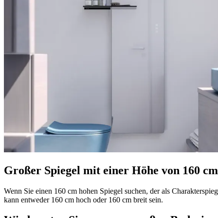
Großer Spiegel mit einer Höhe von 160 cm
Wenn Sie einen 160 cm hohen Spiegel suchen, der als Charakterspie
kann entweder 160 cm hoch oder 160 cm breit sein.