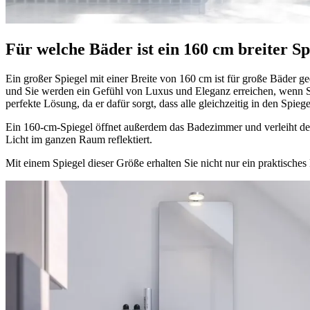
Für welche Bäder ist ein 160 cm breiter Sp
Ein großer Spiegel mit einer Breite von 160 cm ist für große Bäder ge
und Sie werden ein Gefühl von Luxus und Eleganz erreichen, wenn S
perfekte Lösung, da er dafür sorgt, dass alle gleichzeitig in den Spi
Ein 160-cm-Spiegel öffnet außerdem das Badezimmer und verleiht d
Licht im ganzen Raum reflektiert.
Mit einem Spiegel dieser Größe erhalten Sie nicht nur ein praktische