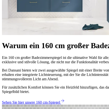
Warum ein 160 cm großer Bade
Ein 160 cm großer Badezimmerspiegel ist die ultimative Wahl für all
exklusive und stilvolle Lösung, die nicht nur die Funktionalität verbe
Bei Dansani bieten wir zwei ausgewählte Spiegel mit einer Breite von
erhalten eine integrierte Lichtsteuerung, mit der Sie die Lichtintens
stimmungsvollerem Licht am Abend.
Für zusätzlichen Komfort können Sie ein Heizfeld hinzufügen, das daf
Spiegelbild bietet.
Sehen Sie hier unsere 160 cm-Spiegel