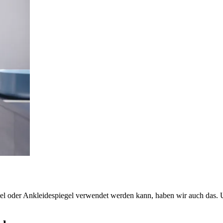
gel oder Ankleidespiegel verwendet werden kann, haben wir auch das.