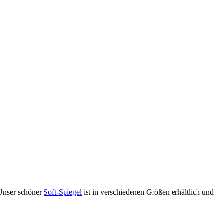
 Unser schöner
Soft-Spiegel
ist in verschiedenen Größen erhältlich und