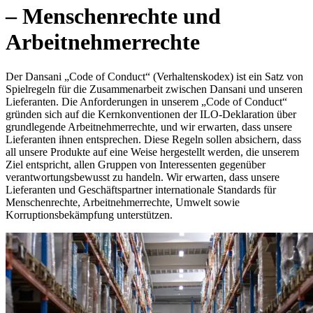
– Menschenrechte und
Arbeitnehmerrechte
Der Dansani „Code of Conduct“ (Verhaltenskodex) ist ein Satz von
Spielregeln für die Zusammenarbeit zwischen Dansani und unseren
Lieferanten. Die Anforderungen in unserem „Code of Conduct“
gründen sich auf die Kernkonventionen der ILO-Deklaration über
grundlegende Arbeitnehmerrechte, und wir erwarten, dass unsere
Lieferanten ihnen entsprechen. Diese Regeln sollen absichern, dass
all unsere Produkte auf eine Weise hergestellt werden, die unserem
Ziel entspricht, allen Gruppen von Interessenten gegenüber
verantwortungsbewusst zu handeln. Wir erwarten, dass unsere
Lieferanten und Geschäftspartner internationale Standards für
Menschenrechte, Arbeitnehmerrechte, Umwelt sowie
Korruptionsbekämpfung unterstützen.