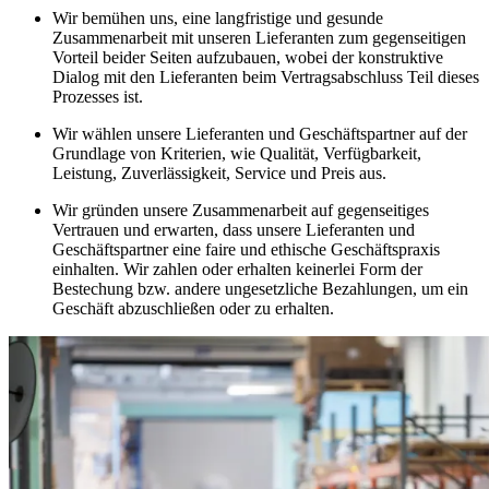
Wir bemühen uns, eine langfristige und gesunde
Zusammenarbeit mit unseren Lieferanten zum gegenseitigen
Vorteil beider Seiten aufzubauen, wobei der konstruktive
Dialog mit den Lieferanten beim Vertragsabschluss Teil dieses
Prozesses ist.
Wir wählen unsere Lieferanten und Geschäftspartner auf der
Grundlage von Kriterien, wie Qualität, Verfügbarkeit,
Leistung, Zuverlässigkeit, Service und Preis aus.
Wir gründen unsere Zusammenarbeit auf gegenseitiges
Vertrauen und erwarten, dass unsere Lieferanten und
Geschäftspartner eine faire und ethische Geschäftspraxis
einhalten. Wir zahlen oder erhalten keinerlei Form der
Bestechung bzw. andere ungesetzliche Bezahlungen, um ein
Geschäft abzuschließen oder zu erhalten.