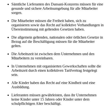
Sämtliche Lieferanten des Dansani-Konzerns müssen für eine
gesunde und sichere Arbeitsumgebung für alle Mitarbeiter
sorgen.
Die Mitarbeiter müssen die Freiheit haben, sich zu
organisieren sowie das Recht auf kollektive Verhandlungen in
Übereinstimmung mit geltenden Gesetzen haben.
Die allgemein geltenden, nationalen oder örtlichen Gesetze in
Bezug auf die Beschäftigung müssen für die Mitarbeiter
gelten.
Die Arbeitszeit ist zwischen dem Unternehmen und den
Mitarbeitern zu vereinbaren.
In Unternehmen mit organisierten Gewerkschaften sollte die
Arbeitszeit durch einen kollektiven Tarifvertrag festgelegt
sein.
Alle Kinder haben das Recht auf eine Kindheit und eine
Ausbildung.
Lieferanten müssen gewährleisten, dass ihr Unternehmen
keine Kinder unter 15 Jahren oder Kinder unter dem
schulpflichtigen Alter beschäftigt.