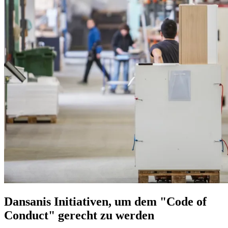
Dansanis Initiativen, um dem "Code of
Conduct" gerecht zu werden