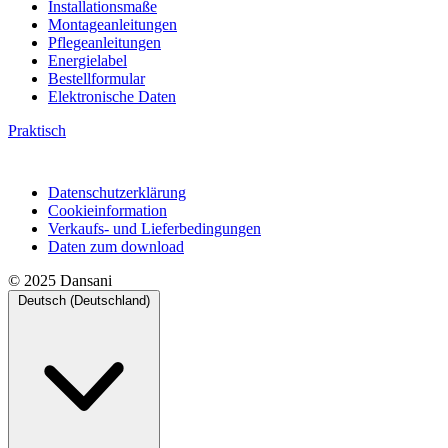
Installationsmaße
Montageanleitungen
Pflegeanleitungen
Energielabel
Bestellformular
Elektronische Daten
Praktisch
Datenschutzerklärung
Cookieinformation
Verkaufs- und Lieferbedingungen
Daten zum download
© 2025 Dansani
Deutsch (Deutschland)