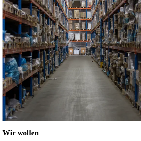
Wir wollen