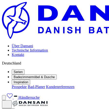
Über Dansani
Technische Information
Kontakt
Deutschland
Serien
Badezimmermöbel & Dusche
Inspiration
Prospekte
Bad-Planer
Kundenreferenzen
Händlersuche