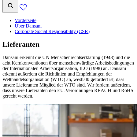
Vorderseite
Über Dansani
Corporate Social Responsibility (CSR)
Lieferanten
Dansani erkennt die UN Menschenrechtserklärung (1948) und die
acht Kernkonventionen über menschenwürdige Arbeitsbedingungen
der Internationalen Arbeitsorganisation, ILO (1998) an. Dansani
erkennt außerdem die Richtlinien und Empfehlungen der
Welthandelsorganisation (WTO) an, weshalb gefordert ist, dass
unsere Lieferanten Mitglied der WTO sind. Wir fordern außerdem,
dass unsere Lieferanten den EU-Verordnungen REACH und RoHS
gerecht werden.