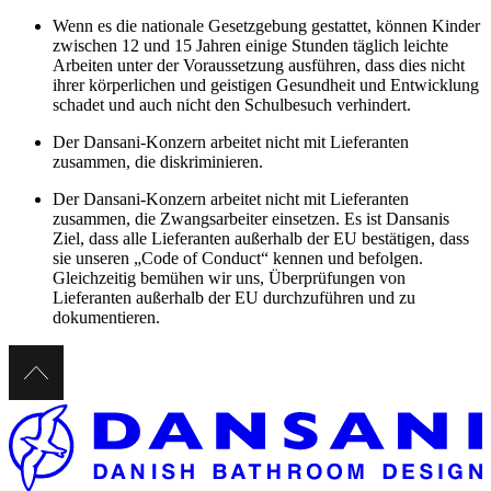
Wenn es die nationale Gesetzgebung gestattet, können Kinder
zwischen 12 und 15 Jahren einige Stunden täglich leichte
Arbeiten unter der Voraussetzung ausführen, dass dies nicht
ihrer körperlichen und geistigen Gesundheit und Entwicklung
schadet und auch nicht den Schulbesuch verhindert.
Der Dansani-Konzern arbeitet nicht mit Lieferanten
zusammen, die diskriminieren.
Der Dansani-Konzern arbeitet nicht mit Lieferanten
zusammen, die Zwangsarbeiter einsetzen. Es ist Dansanis
Ziel, dass alle Lieferanten außerhalb der EU bestätigen, dass
sie unseren „Code of Conduct“ kennen und befolgen.
Gleichzeitig bemühen wir uns, Überprüfungen von
Lieferanten außerhalb der EU durchzuführen und zu
dokumentieren.