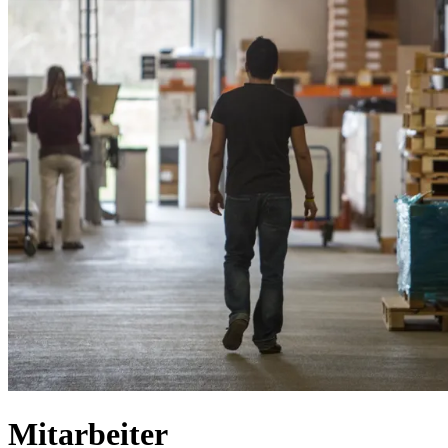
Mitarbeiter