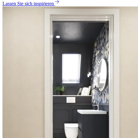
Lassen Sie sich inspirieren