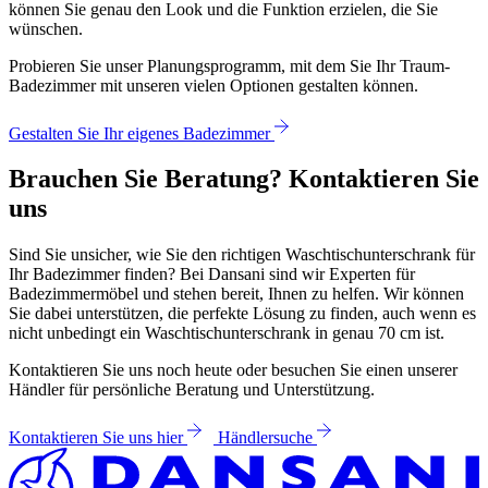
können Sie genau den Look und die Funktion erzielen, die Sie
wünschen.
Probieren Sie unser Planungsprogramm, mit dem Sie Ihr Traum-
Badezimmer mit unseren vielen Optionen gestalten können.
Gestalten Sie Ihr eigenes Badezimmer
Brauchen Sie Beratung? Kontaktieren Sie
uns
Sind Sie unsicher, wie Sie den richtigen Waschtischunterschrank für
Ihr Badezimmer finden? Bei Dansani sind wir Experten für
Badezimmermöbel und stehen bereit, Ihnen zu helfen. Wir können
Sie dabei unterstützen, die perfekte Lösung zu finden, auch wenn es
nicht unbedingt ein Waschtischunterschrank in genau 70 cm ist.
Kontaktieren Sie uns noch heute oder besuchen Sie einen unserer
Händler für persönliche Beratung und Unterstützung.
Kontaktieren Sie uns hier
Händlersuche