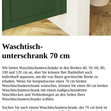
Waschtisch-
unterschrank 70 cm
Wir bieten Waschtischunterschränke in den Breiten 40, 50, 60, 80,
100 und 120 cm an, aber Sie können Ihre Badmöbel auch
individuell anpassen, um die von Ihnen gewünschte Breite zu
erhalten. Wenn Sie beispielsweise einen 70 cm breiten
Waschtischunterschrank wünschen, können Sie einen 60 cm breiten
Waschtischunterschrank mit einem maßgeschneiderten
Waschbecken und Verkleidungen an den Seiten Ihres
Waschtischunterschranks wählen.
Suchen Sie nach einem Waschtischunterschrank, der 70 cm breit ist