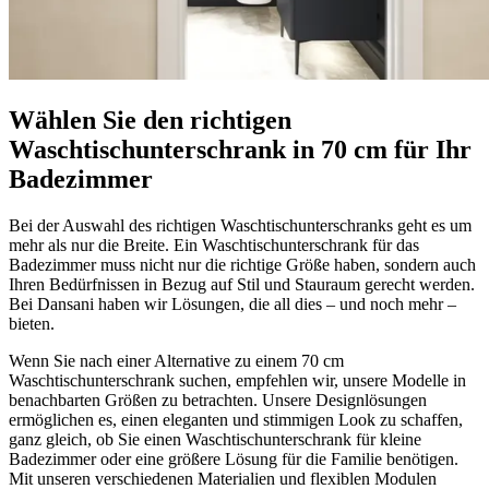
Wählen Sie den richtigen
Waschtischunterschrank in 70 cm für Ihr
Badezimmer
Bei der Auswahl des richtigen Waschtischunterschranks geht es um
mehr als nur die Breite. Ein Waschtischunterschrank für das
Badezimmer muss nicht nur die richtige Größe haben, sondern auch
Ihren Bedürfnissen in Bezug auf Stil und Stauraum gerecht werden.
Bei Dansani haben wir Lösungen, die all dies – und noch mehr –
bieten.
Wenn Sie nach einer Alternative zu einem 70 cm
Waschtischunterschrank suchen, empfehlen wir, unsere Modelle in
benachbarten Größen zu betrachten. Unsere Designlösungen
ermöglichen es, einen eleganten und stimmigen Look zu schaffen,
ganz gleich, ob Sie einen Waschtischunterschrank für kleine
Badezimmer oder eine größere Lösung für die Familie benötigen.
Mit unseren verschiedenen Materialien und flexiblen Modulen