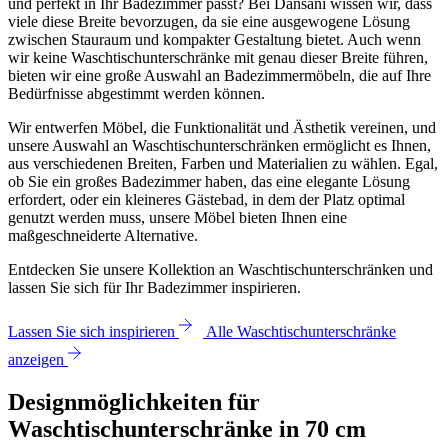
und perfekt in Ihr Badezimmer passt? Bei Dansani wissen wir, dass
viele diese Breite bevorzugen, da sie eine ausgewogene Lösung
zwischen Stauraum und kompakter Gestaltung bietet. Auch wenn
wir keine Waschtischunterschränke mit genau dieser Breite führen,
bieten wir eine große Auswahl an Badezimmermöbeln, die auf Ihre
Bedürfnisse abgestimmt werden können.
Wir entwerfen Möbel, die Funktionalität und Ästhetik vereinen, und
unsere Auswahl an Waschtischunterschränken ermöglicht es Ihnen,
aus verschiedenen Breiten, Farben und Materialien zu wählen. Egal,
ob Sie ein großes Badezimmer haben, das eine elegante Lösung
erfordert, oder ein kleineres Gästebad, in dem der Platz optimal
genutzt werden muss, unsere Möbel bieten Ihnen eine
maßgeschneiderte Alternative.
Entdecken Sie unsere Kollektion an Waschtischunterschränken und
lassen Sie sich für Ihr Badezimmer inspirieren.
Lassen Sie sich inspirieren
Alle Waschtischunterschränke
anzeigen
Designmöglichkeiten für
Waschtischunterschränke in 70 cm