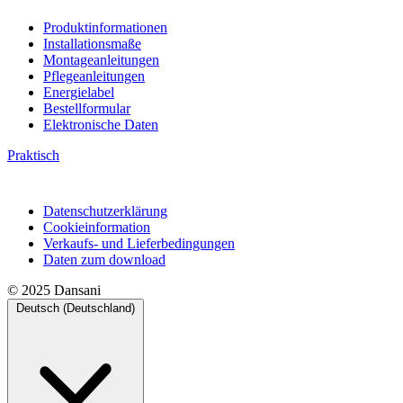
Produktinformationen
Installationsmaße
Montageanleitungen
Pflegeanleitungen
Energielabel
Bestellformular
Elektronische Daten
Praktisch
Datenschutzerklärung
Cookieinformation
Verkaufs- und Lieferbedingungen
Daten zum download
© 2025 Dansani
Deutsch (Deutschland)