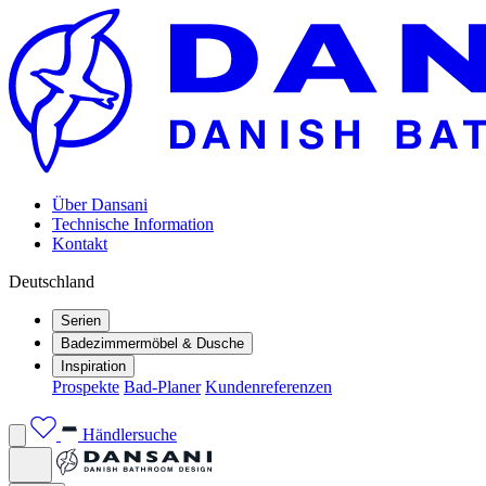
Über Dansani
Technische Information
Kontakt
Deutschland
Serien
Badezimmermöbel & Dusche
Inspiration
Prospekte
Bad-Planer
Kundenreferenzen
Händlersuche