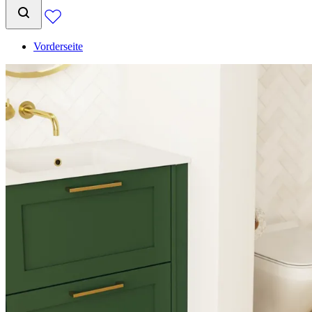
Vorderseite