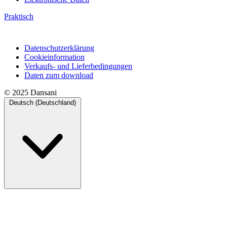
Praktisch
Datenschutzerklärung
Cookieinformation
Verkaufs- und Lieferbedingungen
Daten zum download
© 2025 Dansani
Deutsch (Deutschland)