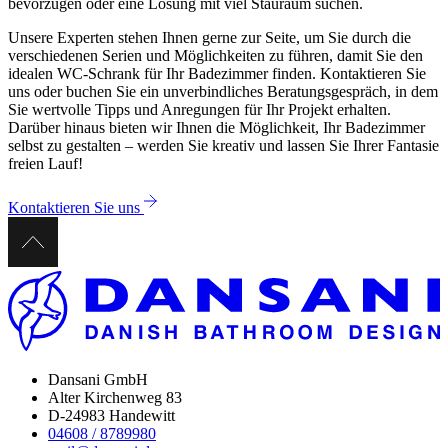
bevorzugen oder eine Lösung mit viel Stauraum suchen.
Unsere Experten stehen Ihnen gerne zur Seite, um Sie durch die
verschiedenen Serien und Möglichkeiten zu führen, damit Sie den
idealen WC-Schrank für Ihr Badezimmer finden. Kontaktieren Sie
uns oder buchen Sie ein unverbindliches Beratungsgespräch, in dem
Sie wertvolle Tipps und Anregungen für Ihr Projekt erhalten.
Darüber hinaus bieten wir Ihnen die Möglichkeit, Ihr Badezimmer
selbst zu gestalten – werden Sie kreativ und lassen Sie Ihrer Fantasie
freien Lauf!
Kontaktieren Sie uns
Dansani GmbH
Alter Kirchenweg 83
D-24983 Handewitt
04608 / 8789980