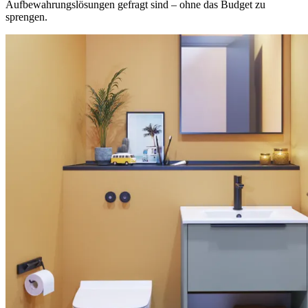
Aufbewahrungslösungen gefragt sind – ohne das Budget zu
sprengen.