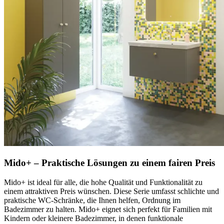
Mido+ – Praktische Lösungen zu einem fairen Preis
Mido+ ist ideal für alle, die hohe Qualität und Funktionalität zu
einem attraktiven Preis wünschen. Diese Serie umfasst schlichte und
praktische WC-Schränke, die Ihnen helfen, Ordnung im
Badezimmer zu halten. Mido+ eignet sich perfekt für Familien mit
Kindern oder kleinere Badezimmer, in denen funktionale