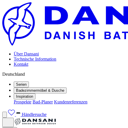
Über Dansani
Technische Information
Kontakt
Deutschland
Serien
Badezimmermöbel & Dusche
Inspiration
Prospekte
Bad-Planer
Kundenreferenzen
Händlersuche