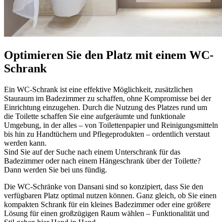
Optimieren Sie den Platz mit einem WC-
Schrank
Ein WC-Schrank ist eine effektive Möglichkeit, zusätzlichen
Stauraum im Badezimmer zu schaffen, ohne Kompromisse bei der
Einrichtung einzugehen. Durch die Nutzung des Platzes rund um
die Toilette schaffen Sie eine aufgeräumte und funktionale
Umgebung, in der alles – von Toilettenpapier und Reinigungsmitteln
bis hin zu Handtüchern und Pflegeprodukten – ordentlich verstaut
werden kann.
Sind Sie auf der Suche nach einem Unterschrank für das
Badezimmer oder nach einem Hängeschrank über der Toilette?
Dann werden Sie bei uns fündig.
Die WC-Schränke von Dansani sind so konzipiert, dass Sie den
verfügbaren Platz optimal nutzen können. Ganz gleich, ob Sie einen
kompakten Schrank für ein kleines Badezimmer oder eine größere
Lösung für einen großzügigen Raum wählen – Funktionalität und