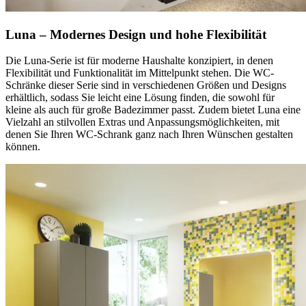
Luna – Modernes Design und hohe Flexibilität
Die Luna-Serie ist für moderne Haushalte konzipiert, in denen
Flexibilität und Funktionalität im Mittelpunkt stehen. Die WC-
Schränke dieser Serie sind in verschiedenen Größen und Designs
erhältlich, sodass Sie leicht eine Lösung finden, die sowohl für
kleine als auch für große Badezimmer passt. Zudem bietet Luna eine
Vielzahl an stilvollen Extras und Anpassungsmöglichkeiten, mit
denen Sie Ihren WC-Schrank ganz nach Ihren Wünschen gestalten
können.