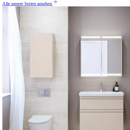
Alle unsere Serien ansehen