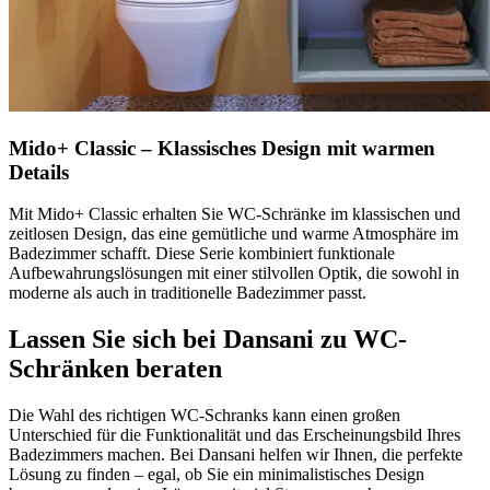
Mido+ Classic – Klassisches Design mit warmen
Details
Mit Mido+ Classic erhalten Sie WC-Schränke im klassischen und
zeitlosen Design, das eine gemütliche und warme Atmosphäre im
Badezimmer schafft. Diese Serie kombiniert funktionale
Aufbewahrungslösungen mit einer stilvollen Optik, die sowohl in
moderne als auch in traditionelle Badezimmer passt.
Lassen Sie sich bei Dansani zu WC-
Schränken beraten
Die Wahl des richtigen WC-Schranks kann einen großen
Unterschied für die Funktionalität und das Erscheinungsbild Ihres
Badezimmers machen. Bei Dansani helfen wir Ihnen, die perfekte
Lösung zu finden – egal, ob Sie ein minimalistisches Design