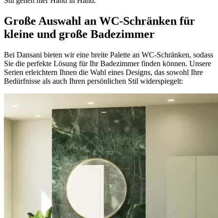
Stil gehen hier Hand in Hand.
Große Auswahl an WC-Schränken für
kleine und große Badezimmer
Bei Dansani bieten wir eine breite Palette an WC-Schränken, sodass
Sie die perfekte Lösung für Ihr Badezimmer finden können. Unsere
Serien erleichtern Ihnen die Wahl eines Designs, das sowohl Ihre
Bedürfnisse als auch Ihren persönlichen Stil widerspiegelt: