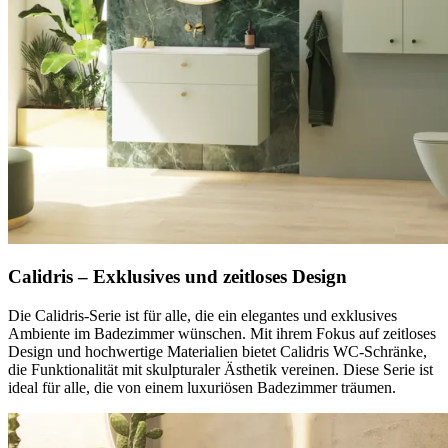
Calidris – Exklusives und zeitloses Design
Die Calidris-Serie ist für alle, die ein elegantes und exklusives
Ambiente im Badezimmer wünschen. Mit ihrem Fokus auf zeitloses
Design und hochwertige Materialien bietet Calidris WC-Schränke,
die Funktionalität mit skulpturaler Ästhetik vereinen. Diese Serie ist
ideal für alle, die von einem luxuriösen Badezimmer träumen.