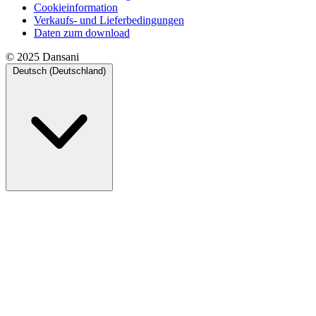
Cookieinformation
Verkaufs- und Lieferbedingungen
Daten zum download
© 2025 Dansani
Deutsch (Deutschland)