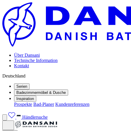
Über Dansani
Technische Information
Kontakt
Deutschland
Serien
Badezimmermöbel & Dusche
Inspiration
Prospekte
Bad-Planer
Kundenreferenzen
Händlersuche