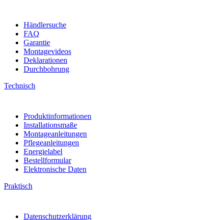
Händlersuche
FAQ
Garantie
Montagevideos
Deklarationen
Durchbohrung
Technisch
Produktinformationen
Installationsmaße
Montageanleitungen
Pflegeanleitungen
Energielabel
Bestellformular
Elektronische Daten
Praktisch
Datenschutzerklärung