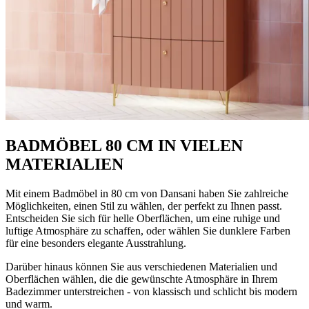
BADMÖBEL 80 CM IN VIELEN
MATERIALIEN
Mit einem Badmöbel in 80 cm von Dansani haben Sie zahlreiche
Möglichkeiten, einen Stil zu wählen, der perfekt zu Ihnen passt.
Entscheiden Sie sich für helle Oberflächen, um eine ruhige und
luftige Atmosphäre zu schaffen, oder wählen Sie dunklere Farben
für eine besonders elegante Ausstrahlung.
Darüber hinaus können Sie aus verschiedenen Materialien und
Oberflächen wählen, die die gewünschte Atmosphäre in Ihrem
Badezimmer unterstreichen - von klassisch und schlicht bis modern
und warm.