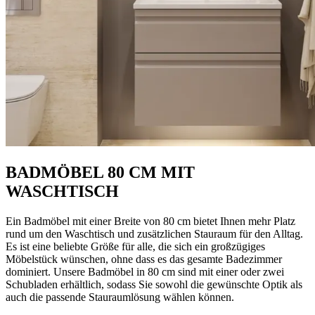
BADMÖBEL 80 CM MIT
WASCHTISCH
Ein Badmöbel mit einer Breite von 80 cm bietet Ihnen mehr Platz
rund um den Waschtisch und zusätzlichen Stauraum für den Alltag.
Es ist eine beliebte Größe für alle, die sich ein großzügiges
Möbelstück wünschen, ohne dass es das gesamte Badezimmer
dominiert. Unsere Badmöbel in 80 cm sind mit einer oder zwei
Schubladen erhältlich, sodass Sie sowohl die gewünschte Optik als
auch die passende Stauraumlösung wählen können.