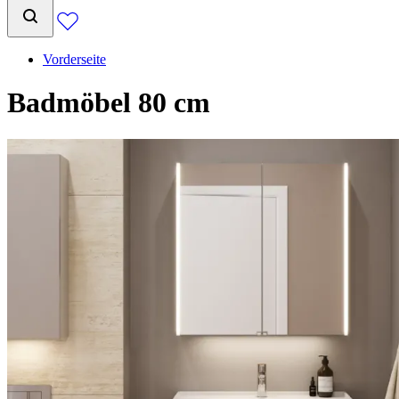
Vorderseite
Badmöbel 80 cm