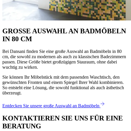
GROSSE AUSWAHL AN BADMÖBELN
IN 80 CM
Bei Dansani finden Sie eine große Auswahl an Badmöbeln in 80
cm, die sowohl zu modernen als auch zu klassischen Badezimmern
passen. Diese Größe bietet großzügigen Stauraum, ohne dabei
wuchtig zu wirken.
Sie können Ihr Möbelstück mit dem passenden Waschtisch, den
gewünschten Fronten und einem Spiegel Ihrer Wahl kombinieren.
So entsteht eine Lösung, die sowohl funktional als auch ästhetisch
überzeugt.
Entdecken Sie unsere große Auswahl an Badmöbeln
KONTAKTIEREN SIE UNS FÜR EINE
BERATUNG