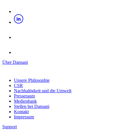
Über Dansani
Unsere Philosophie
CSR
Nachhaltigkeit und die Umwelt
Presseraum
Medienbank
Stellen bei Dansani
Kontakt
Impressum
Support