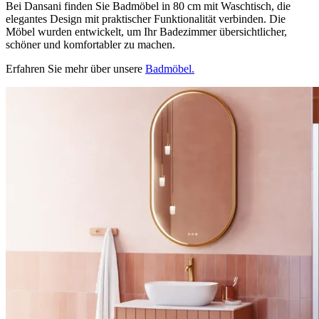
Bei Dansani finden Sie Badmöbel in 80 cm mit Waschtisch, die
elegantes Design mit praktischer Funktionalität verbinden. Die
Möbel wurden entwickelt, um Ihr Badezimmer übersichtlicher,
schöner und komfortabler zu machen.
Erfahren Sie mehr über unsere
Badmöbel.