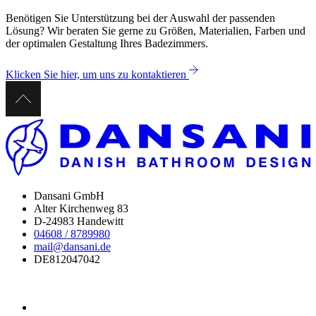
Benötigen Sie Unterstützung bei der Auswahl der passenden
Lösung? Wir beraten Sie gerne zu Größen, Materialien, Farben und
der optimalen Gestaltung Ihres Badezimmers.
Klicken Sie hier, um uns zu kontaktieren
Dansani GmbH
Alter Kirchenweg 83
D-24983 Handewitt
04608 / 8789980
mail@dansani.de
DE812047042