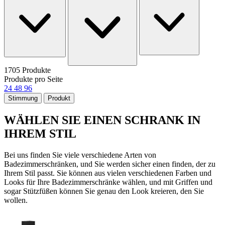
1705 Produkte
Produkte pro Seite
24
48
96
Stimmung
Produkt
WÄHLEN SIE EINEN SCHRANK IN
IHREM STIL
Bei uns finden Sie viele verschiedene Arten von
Badezimmerschränken, und Sie werden sicher einen finden, der zu
Ihrem Stil passt. Sie können aus vielen verschiedenen Farben und
Looks für Ihre Badezimmerschränke wählen, und mit Griffen und
sogar Stützfüßen können Sie genau den Look kreieren, den Sie
wollen.