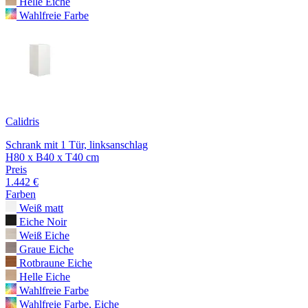
Helle Eiche
Wahlfreie Farbe
Calidris
Schrank mit 1 Tür, linksanschlag
H80 x B40 x T40 cm
Preis
1.442 €
Farben
Weiß matt
Eiche Noir
Weiß Eiche
Graue Eiche
Rotbraune Eiche
Helle Eiche
Wahlfreie Farbe
Wahlfreie Farbe, Eiche