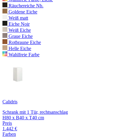
Räuchereiche Nb.
Goldene Eiche
Weiß matt
Eiche Noir
Weiß Eiche
Graue Eiche
Rotbraune Eiche
Helle Eiche
Wahlfreie Farbe
Calidris
Schrank mit 1 Tür, rechtsanschlag
H80 x B40 x T40 cm
Preis
1.442 €
Farben