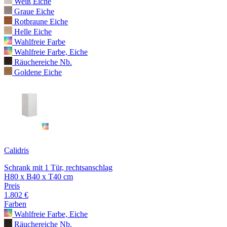
Weiß Eiche
Graue Eiche
Rotbraune Eiche
Helle Eiche
Wahlfreie Farbe
Wahlfreie Farbe, Eiche
Räuchereiche Nb.
Goldene Eiche
Calidris
Schrank mit 1 Tür, rechtsanschlag
H80 x B40 x T40 cm
Preis
1.802 €
Farben
Wahlfreie Farbe, Eiche
Räuchereiche Nb.