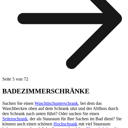
Seite 5 von 72
BADEZIMMERSCHRÄNKE
Suchen Sie einen
Waschtischunterschrank
, bei dem das
Waschbecken oben auf dem Schrank sitzt und der Abfluss durch
den Schrank nach unten führt? Oder suchen Sie einen
Seitenschrank
, der als Stauraum für Ihre Sachen im Bad dient? Sie
können auch einen schönen
Hochschrank
mit viel Stauraum