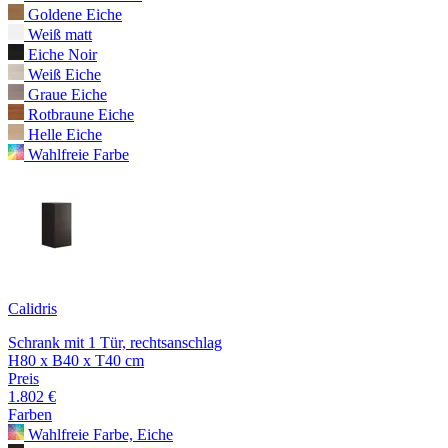
Goldene Eiche
Weiß matt
Eiche Noir
Weiß Eiche
Graue Eiche
Rotbraune Eiche
Helle Eiche
Wahlfreie Farbe
Calidris
Schrank mit 1 Tür, rechtsanschlag
H80 x B40 x T40 cm
Preis
1.802 €
Farben
Wahlfreie Farbe, Eiche