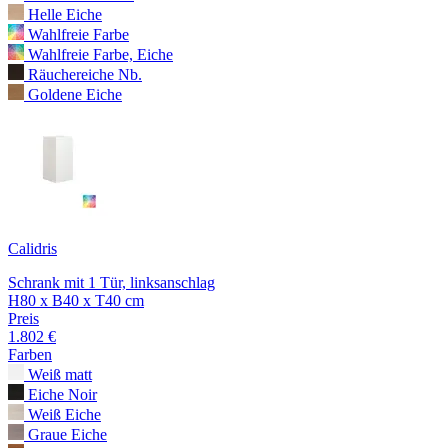
Helle Eiche
Wahlfreie Farbe
Wahlfreie Farbe, Eiche
Räuchereiche Nb.
Goldene Eiche
Calidris
Schrank mit 1 Tür, linksanschlag
H80 x B40 x T40 cm
Preis
1.802 €
Farben
Weiß matt
Eiche Noir
Weiß Eiche
Graue Eiche