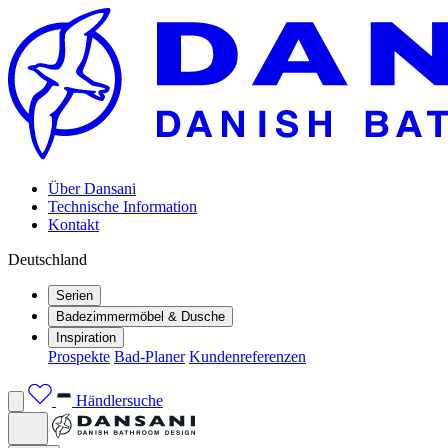
Über Dansani
Technische Information
Kontakt
Deutschland
Serien
Badezimmermöbel & Dusche
Inspiration
Prospekte
Bad-Planer
Kundenreferenzen
Händlersuche