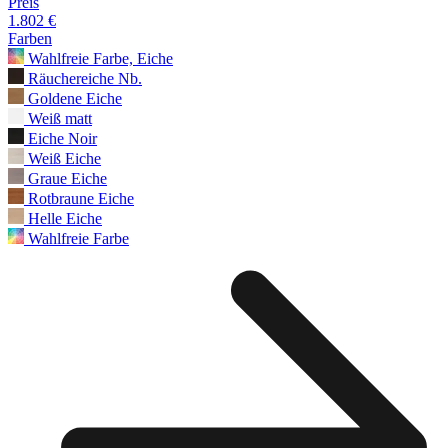
Preis
1.802 €
Farben
Wahlfreie Farbe, Eiche
Räuchereiche Nb.
Goldene Eiche
Weiß matt
Eiche Noir
Weiß Eiche
Graue Eiche
Rotbraune Eiche
Helle Eiche
Wahlfreie Farbe