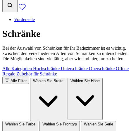
Vorderseite
Schränke
Bei der Auswahl von Schränken für Ihr Badezimmer ist es wichtig,
zwischen den verschiedenen Arten von Schränken zu unterscheiden.
Die Möglichkeiten sind vielfältig, aber wir sind hier, um zu helfen.
Alle Kategorien
Hochschränke
Unterschränke
Oberschränke
Offene
Regale
Zubehör für Schränke
Alle Filter
Wählen Sie Breite
Wählen Sie Höhe
Wählen Sie Farbe
Wählen Sie Fronttyp
Wählen Sie Serie