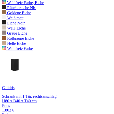
Wahlfreie Farbe, Eiche
Räuchereiche Nb.
Goldene Eiche
Weiß matt
Eiche Noir
Weiß Eiche
Graue Eiche
Rotbraune Eiche
Helle Eiche
Wahlfreie Farbe
Calidris
Schrank mit 1 Tür, rechtsanschlag
H80 x B40 x T40 cm
Preis
1.802 €