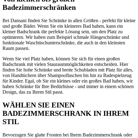
Badezimmerschränken
Bei Dansani finden Sie Schränke in allen Größen - perfekt für kleine
und große Bäder. Wenn Sie ein kleineres Bad haben, kann ein
kleiner Badschrank die perfekte Lösung sein, um den Platz zu
optimieren. Wir haben zum Beispiel schmale Hängeschränke und
funktionale Waschtischunterschränke, die auch in den kleinsten
Raum passen.
Wenn Sie viel Platz haben, können Sie sich für einen großen
Badschrank mit vielen Stauraummöglichkeiten entscheiden. Hier
finden Sie hohe Schränke und breite Schubladen mit Platz für alles,
von Handtüchern über Shampooflaschen bis hin zu Badespielzeug
für Kinder. Egal, ob Sie ein kleines oder ein großes Bad haben, wir
haben Schränke für Ihre Bedürfnisse - und immer in einem schönen
Design, das zu Ihrem Stil passt.
WÄHLEN SIE EINEN
BADEZIMMERSCHRANK IN IHREM
STIL
Bevorzugen Sie glatte Fronten bei Ihrem Badezimmerschrank oder