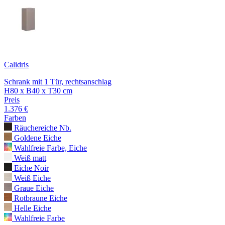
Calidris
Schrank mit 1 Tür, rechtsanschlag
H80 x B40 x T30 cm
Preis
1.376 €
Farben
Räuchereiche Nb.
Goldene Eiche
Wahlfreie Farbe, Eiche
Weiß matt
Eiche Noir
Weiß Eiche
Graue Eiche
Rotbraune Eiche
Helle Eiche
Wahlfreie Farbe