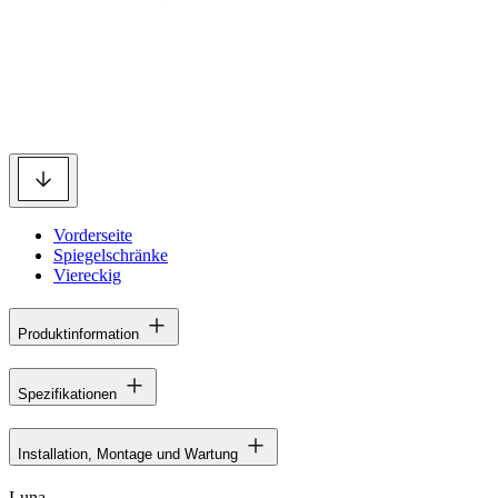
Vorderseite
Spiegelschränke
Viereckig
Produktinformation
Spezifikationen
Installation, Montage und Wartung
Luna