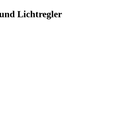
und Lichtregler