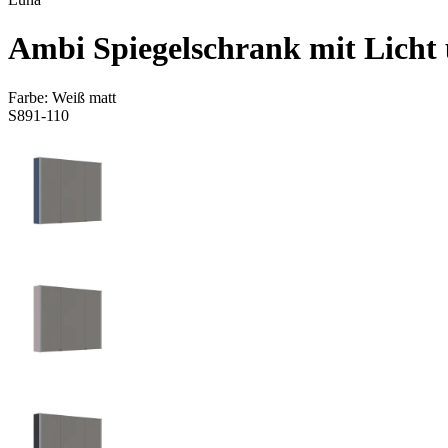
Ambi Spiegelschrank mit Licht 
Farbe:
Weiß matt
S891-110