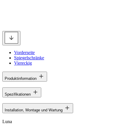
Vorderseite
Spiegelschränke
Viereckig
Produktinformation
Spezifikationen
Installation, Montage und Wartung
Luna