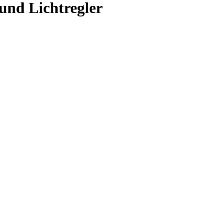
und Lichtregler