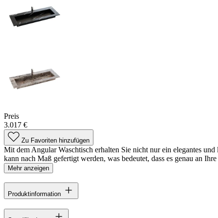
Preis
3.017 €
Zu Favoriten hinzufügen
Mit dem Angular Waschtisch erhalten Sie nicht nur ein elegantes un
kann nach Maß gefertigt werden, was bedeutet, dass es genau an Ihre
Mehr anzeigen
Produktinformation