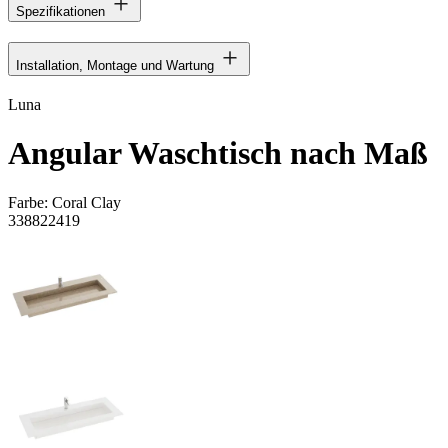
Spezifikationen
Installation, Montage und Wartung
Luna
Angular Waschtisch nach Maß
Farbe:
Coral Clay
338822419