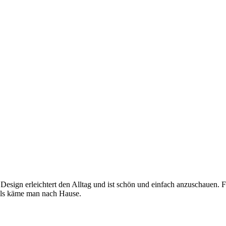
 Design erleichtert den Alltag und ist schön und einfach anzuschauen. 
, als käme man nach Hause.