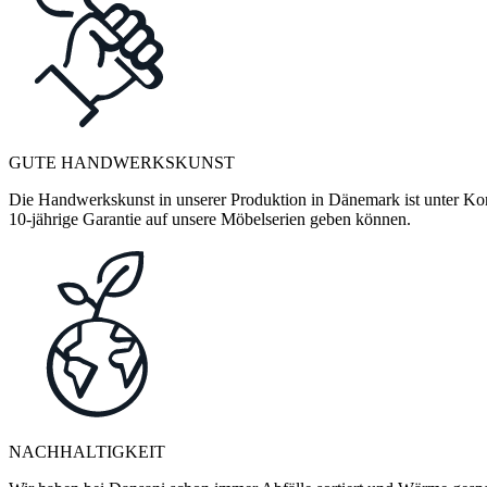
GUTE HANDWERKSKUNST
Die Handwerkskunst in unserer Produktion in Dänemark ist unter Kontr
10-jährige Garantie auf unsere Möbelserien geben können.
NACHHALTIGKEIT