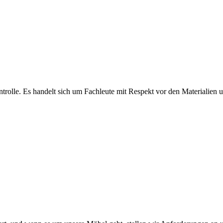
olle. Es handelt sich um Fachleute mit Respekt vor den Materialien und