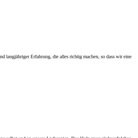
 langjähriger Erfahrung, die alles richtig machen, so dass wir eine