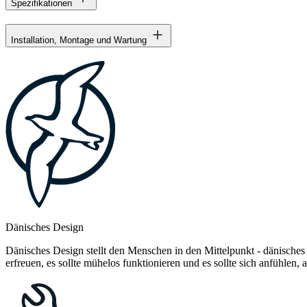
Spezifikationen
Installation, Montage und Wartung
Dänisches Design
Dänisches Design stellt den Menschen in den Mittelpunkt - dänisches
erfreuen, es sollte mühelos funktionieren und es sollte sich anfühlen