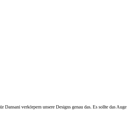
Für Dansani verkörpern unsere Designs genau das. Es sollte das Auge