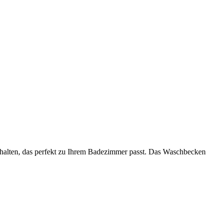
erhalten, das perfekt zu Ihrem Badezimmer passt. Das Waschbecken