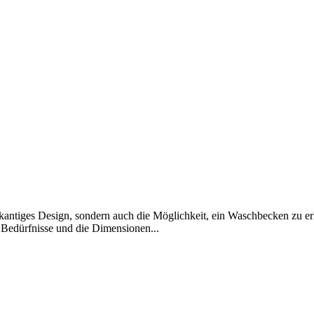
d kantiges Design, sondern auch die Möglichkeit, ein Waschbecken zu 
 Bedürfnisse und die Dimensionen...