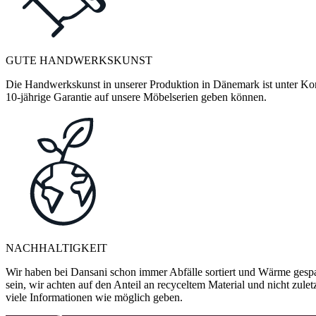
GUTE HANDWERKSKUNST
Die Handwerkskunst in unserer Produktion in Dänemark ist unter Kontr
10-jährige Garantie auf unsere Möbelserien geben können.
NACHHALTIGKEIT
Wir haben bei Dansani schon immer Abfälle sortiert und Wärme gespa
sein, wir achten auf den Anteil an recyceltem Material und nicht zule
viele Informationen wie möglich geben.