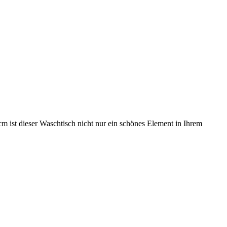
cm ist dieser Waschtisch nicht nur ein schönes Element in Ihrem