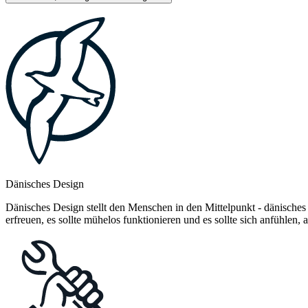
Dänisches Design
Dänisches Design stellt den Menschen in den Mittelpunkt - dänisches
erfreuen, es sollte mühelos funktionieren und es sollte sich anfühlen