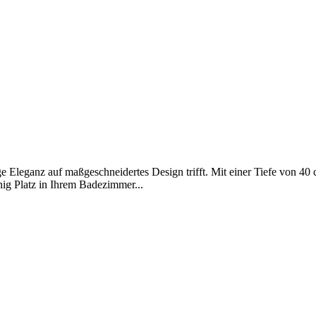
e Eleganz auf maßgeschneidertes Design trifft. Mit einer Tiefe von 40 
ig Platz in Ihrem Badezimmer...