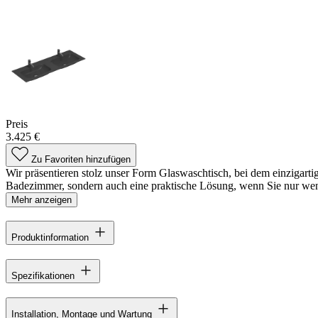
Preis
3.425 €
Zu Favoriten hinzufügen
Wir präsentieren stolz unser Form Glaswaschtisch, bei dem einzigartig
Badezimmer, sondern auch eine praktische Lösung, wenn Sie nur wen
Mehr anzeigen
Produktinformation
Spezifikationen
Installation, Montage und Wartung