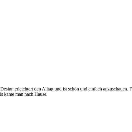
 Design erleichtert den Alltag und ist schön und einfach anzuschauen. 
, als käme man nach Hause.