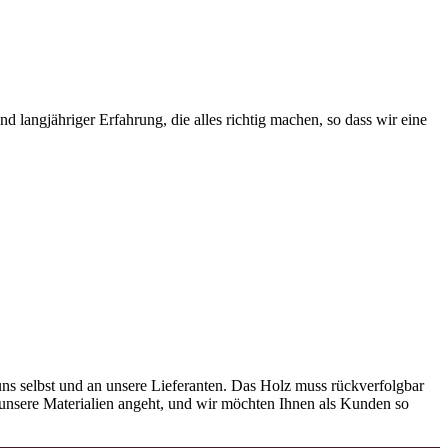
 langjähriger Erfahrung, die alles richtig machen, so dass wir eine
ns selbst und an unsere Lieferanten. Das Holz muss rückverfolgbar
as unsere Materialien angeht, und wir möchten Ihnen als Kunden so