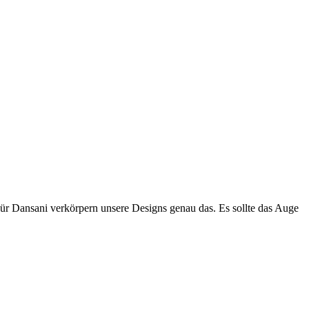
Für Dansani verkörpern unsere Designs genau das. Es sollte das Auge