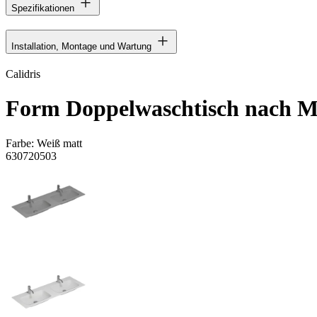
Spezifikationen
Installation, Montage und Wartung
Calidris
Form Doppelwaschtisch nach 
Farbe:
Weiß matt
630720503