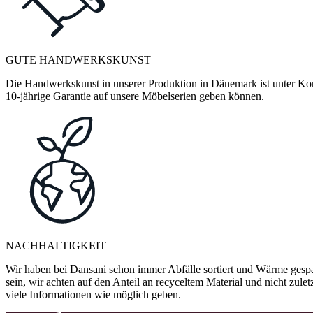
GUTE HANDWERKSKUNST
Die Handwerkskunst in unserer Produktion in Dänemark ist unter Kontr
10-jährige Garantie auf unsere Möbelserien geben können.
NACHHALTIGKEIT
Wir haben bei Dansani schon immer Abfälle sortiert und Wärme gespa
sein, wir achten auf den Anteil an recyceltem Material und nicht zule
viele Informationen wie möglich geben.