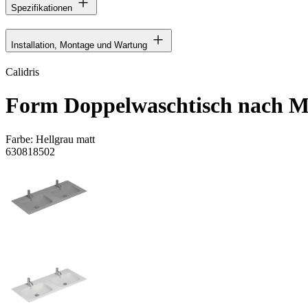
Spezifikationen
Installation, Montage und Wartung
Calidris
Form Doppelwaschtisch nach 
Farbe:
Hellgrau matt
630818502