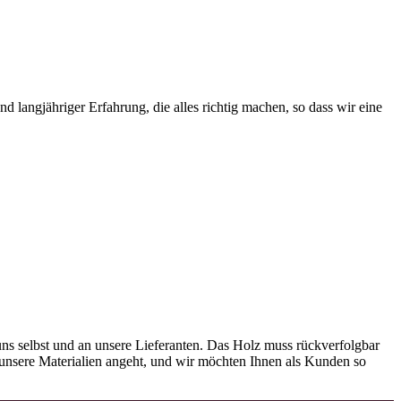
 langjähriger Erfahrung, die alles richtig machen, so dass wir eine
ns selbst und an unsere Lieferanten. Das Holz muss rückverfolgbar
as unsere Materialien angeht, und wir möchten Ihnen als Kunden so