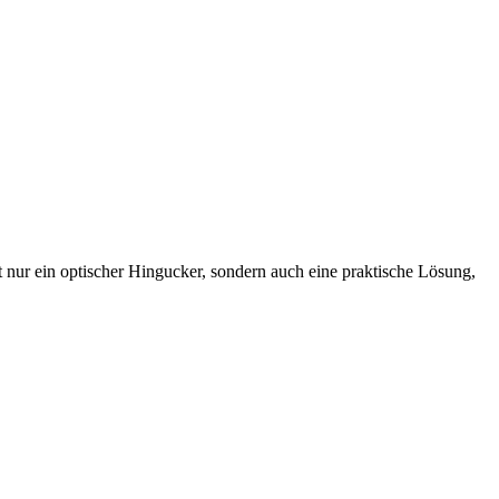
t nur ein optischer Hingucker, sondern auch eine praktische Lösung,