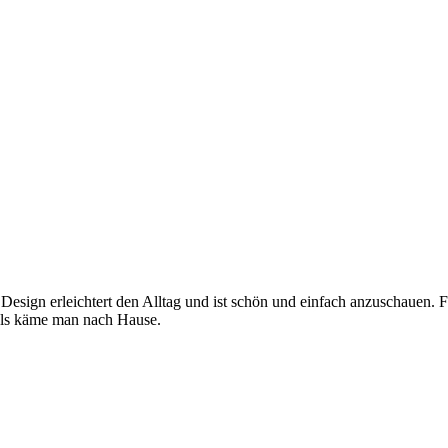
 Design erleichtert den Alltag und ist schön und einfach anzuschauen. 
, als käme man nach Hause.