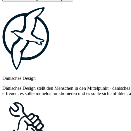
Dänisches Design
Dänisches Design stellt den Menschen in den Mittelpunkt - dänisches
erfreuen, es sollte mühelos funktionieren und es sollte sich anfühlen