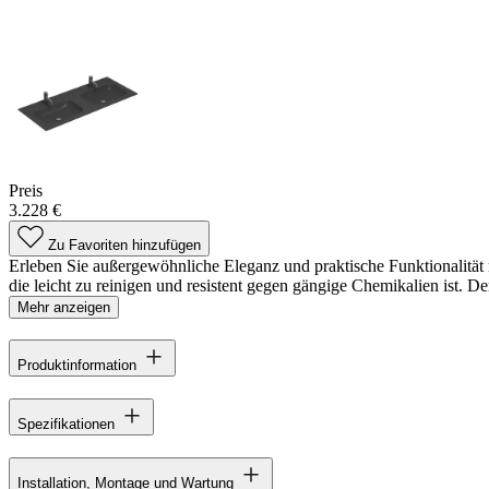
Preis
3.228 €
Zu Favoriten hinzufügen
Erleben Sie außergewöhnliche Eleganz und praktische Funktionalität m
die leicht zu reinigen und resistent gegen gängige Chemikalien ist. D
Mehr anzeigen
Produktinformation
Spezifikationen
Installation, Montage und Wartung