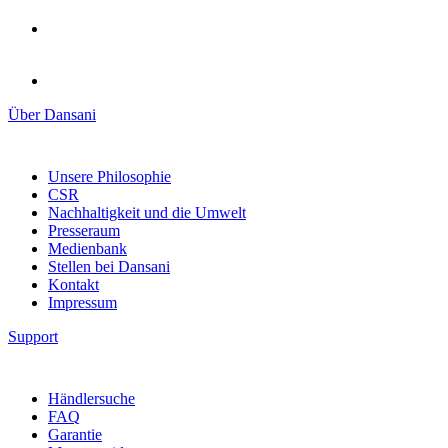
Über Dansani
Unsere Philosophie
CSR
Nachhaltigkeit und die Umwelt
Presseraum
Medienbank
Stellen bei Dansani
Kontakt
Impressum
Support
Händlersuche
FAQ
Garantie