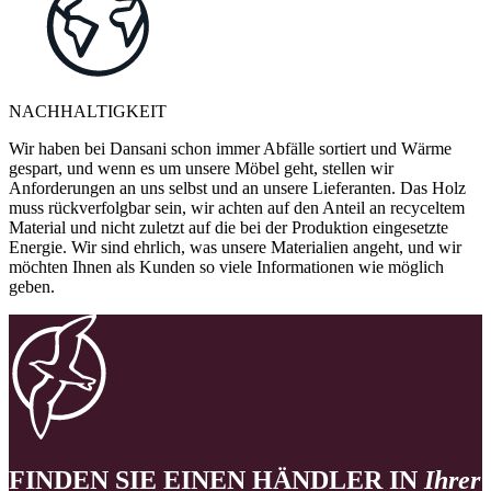
NACHHALTIGKEIT
Wir haben bei Dansani schon immer Abfälle sortiert und Wärme
gespart, und wenn es um unsere Möbel geht, stellen wir
Anforderungen an uns selbst und an unsere Lieferanten. Das Holz
muss rückverfolgbar sein, wir achten auf den Anteil an recyceltem
Material und nicht zuletzt auf die bei der Produktion eingesetzte
Energie. Wir sind ehrlich, was unsere Materialien angeht, und wir
möchten Ihnen als Kunden so viele Informationen wie möglich
geben.
FINDEN SIE EINEN HÄNDLER IN
Ihrer