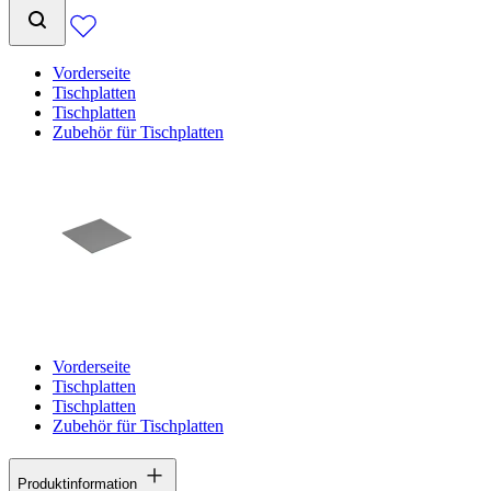
Vorderseite
Tischplatten
Tischplatten
Zubehör für Tischplatten
Vorderseite
Tischplatten
Tischplatten
Zubehör für Tischplatten
Produktinformation