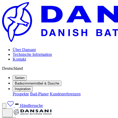
Über Dansani
Technische Information
Kontakt
Deutschland
Serien
Badezimmermöbel & Dusche
Inspiration
Prospekte
Bad-Planer
Kundenreferenzen
Händlersuche