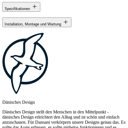
Spezifikationen
Installation, Montage und Wartung
Dänisches Design
Dänisches Design stellt den Menschen in den Mittelpunkt -
dänisches Design erleichtert den Alltag und ist schön und einfach
anzuschauen. Für Dansani verkörpern unsere Designs genau das. Es
sollte das Auge erfreuen, es sollte mühelos funktionieren und es