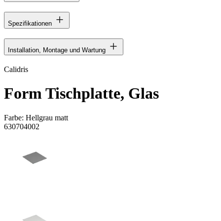
Spezifikationen
Installation, Montage und Wartung
Calidris
Form Tischplatte, Glas
Farbe:
Hellgrau matt
630704002