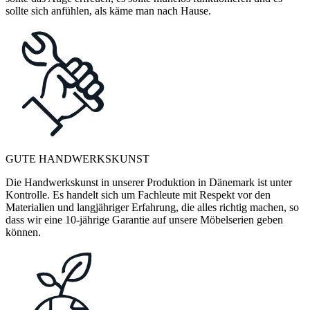
sollte sich anfühlen, als käme man nach Hause.
GUTE HANDWERKSKUNST
Die Handwerkskunst in unserer Produktion in Dänemark ist unter
Kontrolle. Es handelt sich um Fachleute mit Respekt vor den
Materialien und langjähriger Erfahrung, die alles richtig machen, so
dass wir eine 10-jährige Garantie auf unsere Möbelserien geben
können.