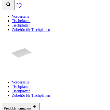
Vorderseite
Tischplatten
Tischplatten
Zubehör für Tischplatten
Vorderseite
Tischplatten
Tischplatten
Zubehör für Tischplatten
Produktinformation