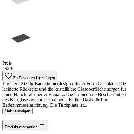
Preis
492 €
Zu Favoriten hinzufügen
Erneuern Sie Ihr Badezimmerdesign mit der Form Glasplatte. Die
lackierte Rückseite und die kristallklare Glasoberfläche sorgen für
einen Hauch raffinierter Eleganz. Die farbneutrale Beschaffenheit
des Klarglases macht es zu einer stilvollen Basis für Ihre
Badezimmereinrichtung. Die Tischplatte ist...
Mehr anzeigen
Produktinformation