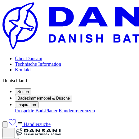
Über Dansani
Technische Information
Kontakt
Deutschland
Serien
Badezimmermöbel & Dusche
Inspiration
Prospekte
Bad-Planer
Kundenreferenzen
Händlersuche