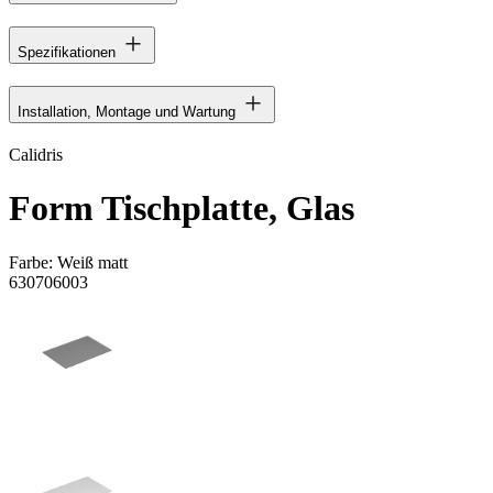
Spezifikationen
Installation, Montage und Wartung
Calidris
Form Tischplatte, Glas
Farbe:
Weiß matt
630706003