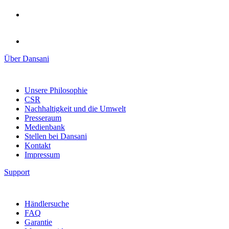
Über Dansani
Unsere Philosophie
CSR
Nachhaltigkeit und die Umwelt
Presseraum
Medienbank
Stellen bei Dansani
Kontakt
Impressum
Support
Händlersuche
FAQ
Garantie