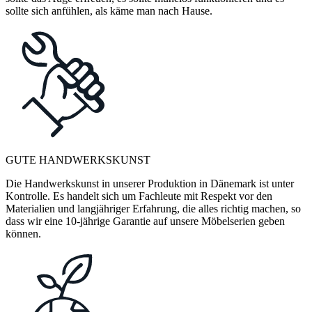
sollte sich anfühlen, als käme man nach Hause.
GUTE HANDWERKSKUNST
Die Handwerkskunst in unserer Produktion in Dänemark ist unter
Kontrolle. Es handelt sich um Fachleute mit Respekt vor den
Materialien und langjähriger Erfahrung, die alles richtig machen, so
dass wir eine 10-jährige Garantie auf unsere Möbelserien geben
können.