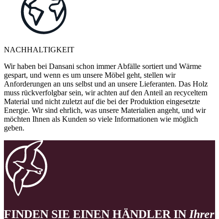
NACHHALTIGKEIT
Wir haben bei Dansani schon immer Abfälle sortiert und Wärme
gespart, und wenn es um unsere Möbel geht, stellen wir
Anforderungen an uns selbst und an unsere Lieferanten. Das Holz
muss rückverfolgbar sein, wir achten auf den Anteil an recyceltem
Material und nicht zuletzt auf die bei der Produktion eingesetzte
Energie. Wir sind ehrlich, was unsere Materialien angeht, und wir
möchten Ihnen als Kunden so viele Informationen wie möglich
geben.
FINDEN SIE EINEN HÄNDLER IN
Ihrer