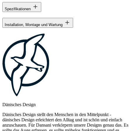
Spezifikationen
Installation, Montage und Wartung
Dänisches Design
Dänisches Design stellt den Menschen in den Mittelpunkt -
dänisches Design erleichtert den Alltag und ist schön und einfach
anzuschauen. Für Dansani verkörpern unsere Designs genau das. Es
sollte das Auge erfreuen, es sollte mühelos funktionieren und es