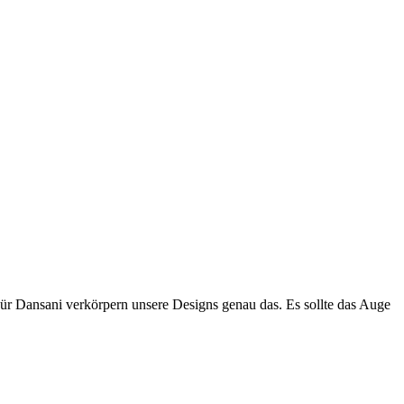
Für Dansani verkörpern unsere Designs genau das. Es sollte das Auge