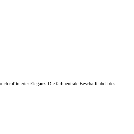
uch raffinierter Eleganz. Die farbneutrale Beschaffenheit des