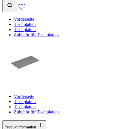
Vorderseite
Tischplatten
Tischplatten
Zubehör für Tischplatten
Vorderseite
Tischplatten
Tischplatten
Zubehör für Tischplatten
Produktinformation