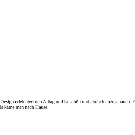
 Design erleichtert den Alltag und ist schön und einfach anzuschauen. 
, als käme man nach Hause.