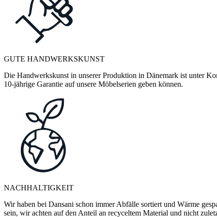
GUTE HANDWERKSKUNST
Die Handwerkskunst in unserer Produktion in Dänemark ist unter Kontr
10-jährige Garantie auf unsere Möbelserien geben können.
NACHHALTIGKEIT
Wir haben bei Dansani schon immer Abfälle sortiert und Wärme gespa
sein, wir achten auf den Anteil an recyceltem Material und nicht zule