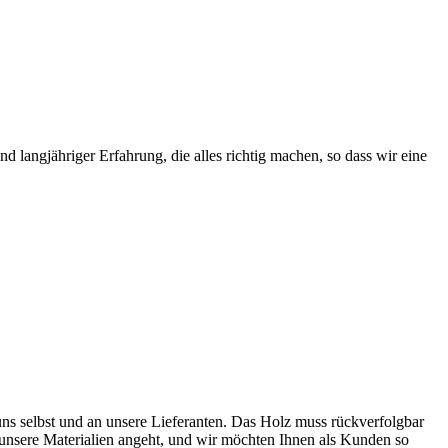
 langjähriger Erfahrung, die alles richtig machen, so dass wir eine
ns selbst und an unsere Lieferanten. Das Holz muss rückverfolgbar
as unsere Materialien angeht, und wir möchten Ihnen als Kunden so