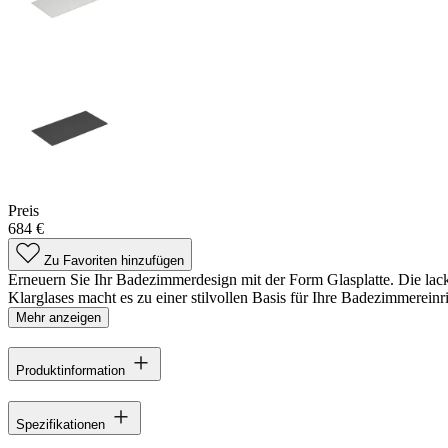
Preis
684 €
Zu Favoriten hinzufügen
Erneuern Sie Ihr Badezimmerdesign mit der Form Glasplatte. Die lackie
Klarglases macht es zu einer stilvollen Basis für Ihre Badezimmereinric
Mehr anzeigen
Produktinformation
Spezifikationen