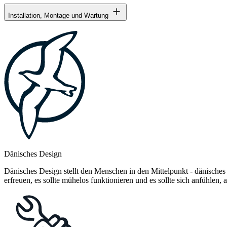
Installation, Montage und Wartung
Dänisches Design
Dänisches Design stellt den Menschen in den Mittelpunkt - dänisches
erfreuen, es sollte mühelos funktionieren und es sollte sich anfühlen