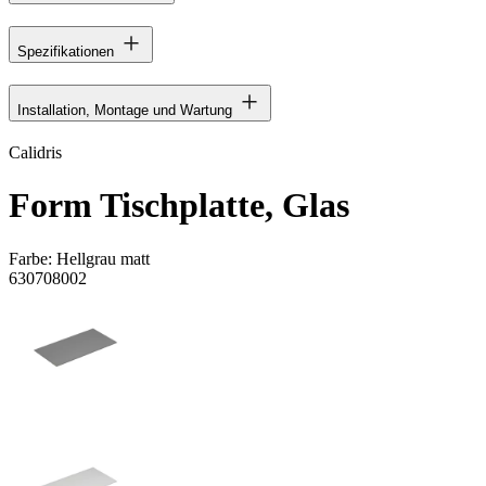
Spezifikationen
Installation, Montage und Wartung
Calidris
Form Tischplatte, Glas
Farbe:
Hellgrau matt
630708002