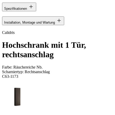
Spezifikationen
Installation, Montage und Wartung
Calidris
Hochschrank mit 1 Tür,
rechtsanschlag
Farbe:
Räuchereiche Nb.
Scharniertyp:
Rechtsanschlag
C63-1173