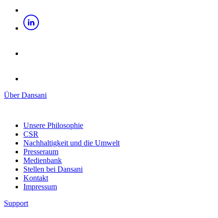
Über Dansani
Unsere Philosophie
CSR
Nachhaltigkeit und die Umwelt
Presseraum
Medienbank
Stellen bei Dansani
Kontakt
Impressum
Support