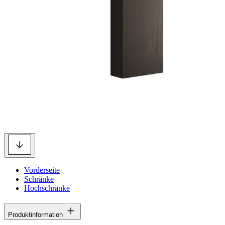
Vorderseite
Schränke
Hochschränke
Produktinformation