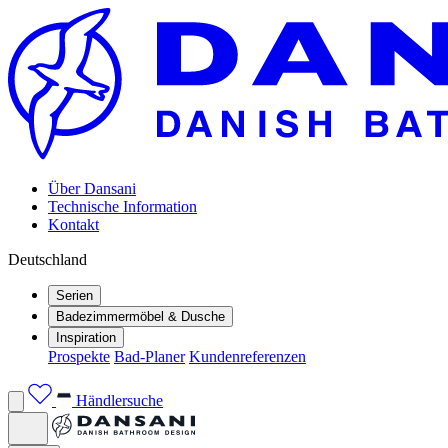
Über Dansani
Technische Information
Kontakt
Deutschland
Serien
Badezimmermöbel & Dusche
Inspiration
Prospekte
Bad-Planer
Kundenreferenzen
Händlersuche