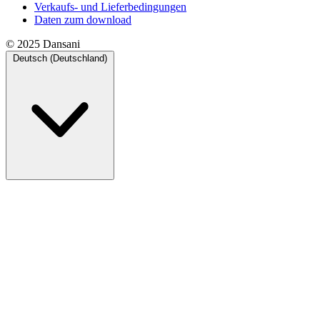
Verkaufs- und Lieferbedingungen
Daten zum download
© 2025 Dansani
Deutsch (Deutschland)