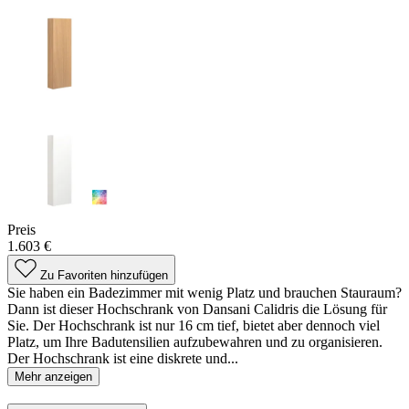
Preis
1.603 €
Zu Favoriten hinzufügen
Sie haben ein Badezimmer mit wenig Platz und brauchen Stauraum?
Dann ist dieser Hochschrank von Dansani Calidris die Lösung für
Sie. Der Hochschrank ist nur 16 cm tief, bietet aber dennoch viel
Platz, um Ihre Badutensilien aufzubewahren und zu organisieren.
Der Hochschrank ist eine diskrete und...
Mehr anzeigen