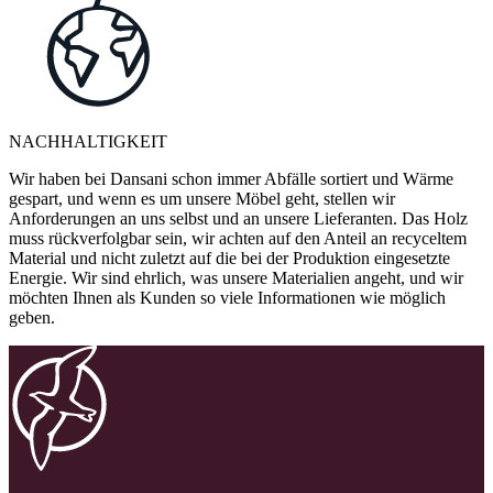
NACHHALTIGKEIT
Wir haben bei Dansani schon immer Abfälle sortiert und Wärme
gespart, und wenn es um unsere Möbel geht, stellen wir
Anforderungen an uns selbst und an unsere Lieferanten. Das Holz
muss rückverfolgbar sein, wir achten auf den Anteil an recyceltem
Material und nicht zuletzt auf die bei der Produktion eingesetzte
Energie. Wir sind ehrlich, was unsere Materialien angeht, und wir
möchten Ihnen als Kunden so viele Informationen wie möglich
geben.