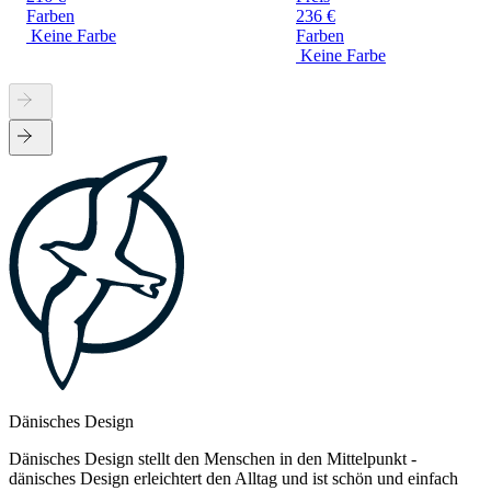
Farben
236 €
Keine Farbe
Farben
Keine Farbe
Dänisches Design
Dänisches Design stellt den Menschen in den Mittelpunkt -
dänisches Design erleichtert den Alltag und ist schön und einfach