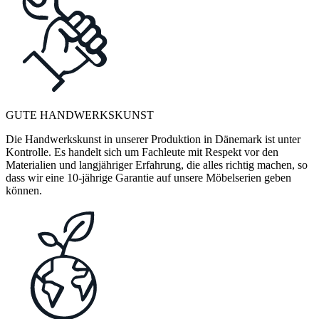
GUTE HANDWERKSKUNST
Die Handwerkskunst in unserer Produktion in Dänemark ist unter
Kontrolle. Es handelt sich um Fachleute mit Respekt vor den
Materialien und langjähriger Erfahrung, die alles richtig machen, so
dass wir eine 10-jährige Garantie auf unsere Möbelserien geben
können.