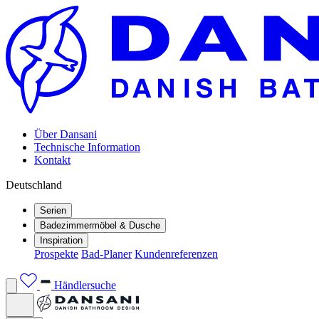
Über Dansani
Technische Information
Kontakt
Deutschland
Serien
Badezimmermöbel & Dusche
Inspiration
Prospekte
Bad-Planer
Kundenreferenzen
Händlersuche