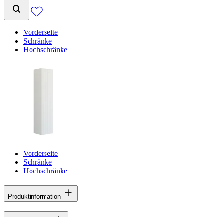
Vorderseite
Schränke
Hochschränke
Vorderseite
Schränke
Hochschränke
Produktinformation