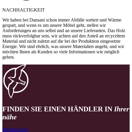
NACHHALTIGKEIT
Wir haben bei Dansani schon immer Abfälle sortiert und Wärme
gespart, und wenn es um unsere Möbel geht, stellen wir
Anforderungen an uns selbst und an unsere Lieferanten. Das Holz
muss rückverfolgbar sein, wir achten auf den Anteil an recyceltem
Material und nicht zuletzt auf die bei der Produktion eingesetzte
Energie. Wir sind ehrlich, was unsere Materialien angeht, und wir
möchten Ihnen als Kunden so viele Informationen wie möglich
geben.
FINDEN SIE EINEN HÄNDLER IN
Ihrer
nähe
Händlersuche