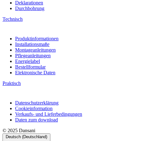
Deklarationen
Durchbohrung
Technisch
Produktinformationen
Installationsmaße
Montageanleitungen
Pflegeanleitungen
Energielabel
Bestellformular
Elektronische Daten
Praktisch
Datenschutzerklärung
Cookieinformation
Verkaufs- und Lieferbedingungen
Daten zum download
© 2025 Dansani
Deutsch (Deutschland)