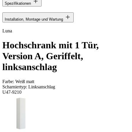
Spezifikationen
Installation, Montage und Wartung
Luna
Hochschrank mit 1 Tür,
Version A, Geriffelt,
linksanschlag
Farbe:
Weiß matt
Scharniertyp:
Linksanschlag
U47-9210