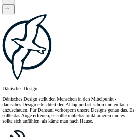
Dänisches Design
Dänisches Design stellt den Menschen in den Mittelpunkt -
dänisches Design erleichtert den Alltag und ist schön und einfach
anzuschauen. Für Dansani verkörpern unsere Designs genau das. Es
sollte das Auge erfreuen, es sollte mühelos funktionieren und es
sollte sich anfühlen, als käme man nach Hause.