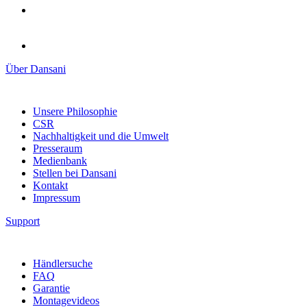
Über Dansani
Unsere Philosophie
CSR
Nachhaltigkeit und die Umwelt
Presseraum
Medienbank
Stellen bei Dansani
Kontakt
Impressum
Support
Händlersuche
FAQ
Garantie
Montagevideos