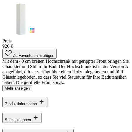
Preis
926 €
Zu Favoriten hinzufügen
Mit dem 40 cm breiten Hochschrank mit gerippter Front bringen Sie
Charakter und Stil in Ihr Bad. Der Hochschrank ist in der Version A
ausgeführt, d.h. er verfügt über einen Holzeinlegeboden und fünf
Glaseinlegeböden, so dass Sie viel Stauraum für Ihre Badutensilien
haben. Die geriffelte Front sorgt...
Mehr anzeigen
Produktinformation
Spezifikationen