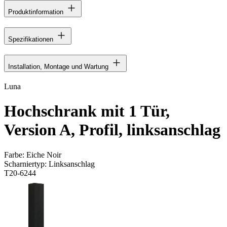
Produktinformation
Spezifikationen
Installation, Montage und Wartung
Luna
Hochschrank mit 1 Tür,
Version A, Profil, linksanschlag
Farbe:
Eiche Noir
Scharniertyp:
Linksanschlag
T20-6244