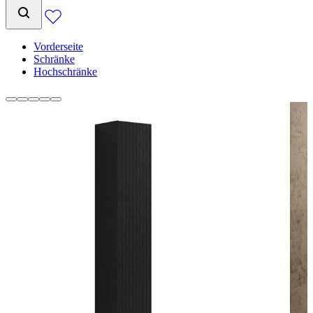
Vorderseite
Schränke
Hochschränke