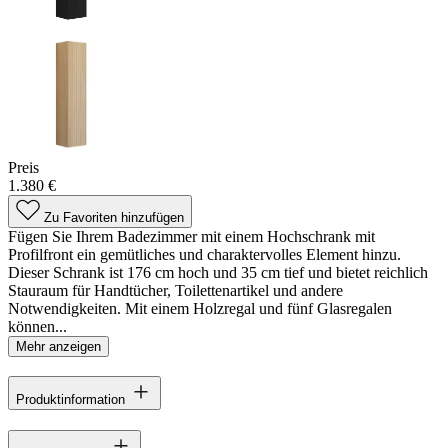
Preis
1.380 €
Zu Favoriten hinzufügen
Fügen Sie Ihrem Badezimmer mit einem Hochschrank mit
Profilfront ein gemütliches und charaktervolles Element hinzu.
Dieser Schrank ist 176 cm hoch und 35 cm tief und bietet reichlich
Stauraum für Handtücher, Toilettenartikel und andere
Notwendigkeiten. Mit einem Holzregal und fünf Glasregalen
können...
Mehr anzeigen
Produktinformation