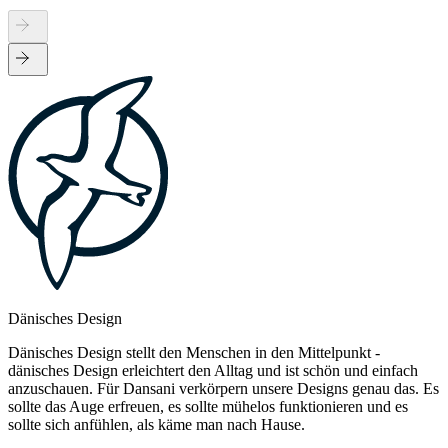
Dänisches Design
Dänisches Design stellt den Menschen in den Mittelpunkt -
dänisches Design erleichtert den Alltag und ist schön und einfach
anzuschauen. Für Dansani verkörpern unsere Designs genau das. Es
sollte das Auge erfreuen, es sollte mühelos funktionieren und es
sollte sich anfühlen, als käme man nach Hause.