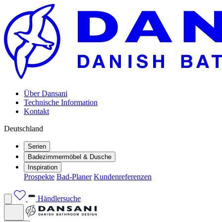
Über Dansani
Technische Information
Kontakt
Deutschland
Serien
Badezimmermöbel & Dusche
Inspiration
Prospekte
Bad-Planer
Kundenreferenzen
Händlersuche