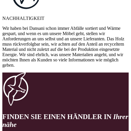
NACHHALTIGKEIT
Wir haben bei Dansani schon immer Abfälle sortiert und Wärme
gespart, und wenn es um unsere Möbel geht, stellen wir
Anforderungen an uns selbst und an unsere Lieferanten. Das Holz
muss rückverfolgbar sein, wir achten auf den Anteil an recyceltem
Material und nicht zuletzt auf die bei der Produktion eingesetzte
Energie. Wir sind ehrlich, was unsere Materialien angeht, und wir
möchten Ihnen als Kunden so viele Informationen wie möglich
geben.
FINDEN SIE EINEN HÄNDLER IN
Ihrer
nähe