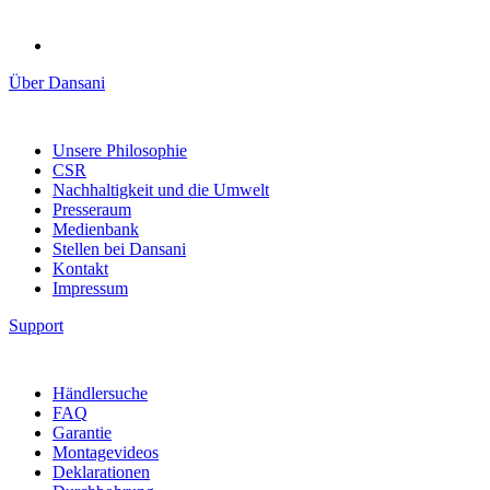
Über Dansani
Unsere Philosophie
CSR
Nachhaltigkeit und die Umwelt
Presseraum
Medienbank
Stellen bei Dansani
Kontakt
Impressum
Support
Händlersuche
FAQ
Garantie
Montagevideos
Deklarationen