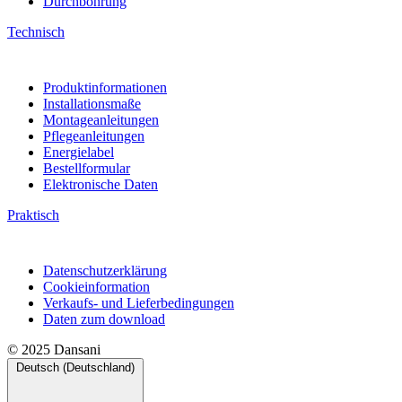
Durchbohrung
Technisch
Produktinformationen
Installationsmaße
Montageanleitungen
Pflegeanleitungen
Energielabel
Bestellformular
Elektronische Daten
Praktisch
Datenschutzerklärung
Cookieinformation
Verkaufs- und Lieferbedingungen
Daten zum download
© 2025 Dansani
Deutsch (Deutschland)