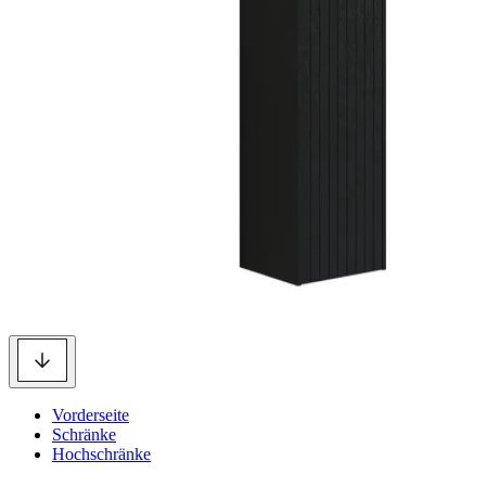
Vorderseite
Schränke
Hochschränke