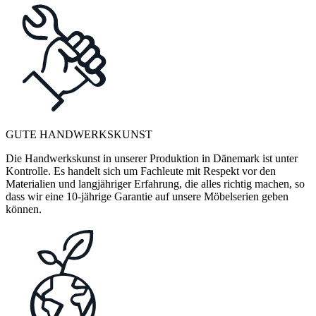
GUTE HANDWERKSKUNST
Die Handwerkskunst in unserer Produktion in Dänemark ist unter
Kontrolle. Es handelt sich um Fachleute mit Respekt vor den
Materialien und langjähriger Erfahrung, die alles richtig machen, so
dass wir eine 10-jährige Garantie auf unsere Möbelserien geben
können.