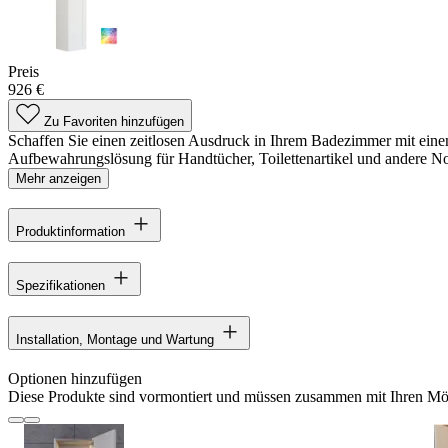
Preis
926 €
Zu Favoriten hinzufügen
Schaffen Sie einen zeitlosen Ausdruck in Ihrem Badezimmer mit eine
Aufbewahrungslösung für Handtücher, Toilettenartikel und andere Not
Mehr anzeigen
Produktinformation
Spezifikationen
Installation, Montage und Wartung
Optionen hinzufügen
Diese Produkte sind vormontiert und müssen zusammen mit Ihren Möb