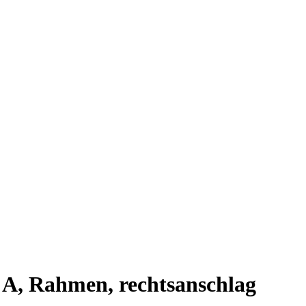
 A, Rahmen, rechtsanschlag