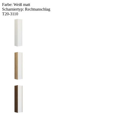
Farbe:
Weiß matt
Scharniertyp:
Rechtsanschlag
T20-3110