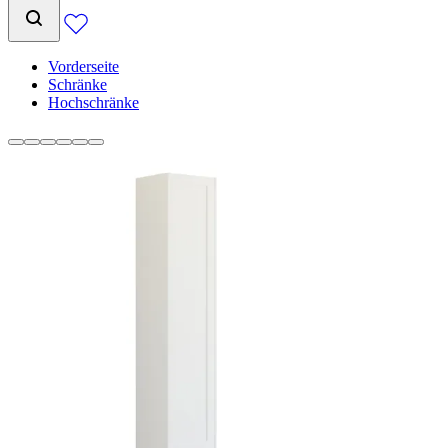
Vorderseite
Schränke
Hochschränke