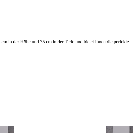
m in der Höhe und 35 cm in der Tiefe und bietet Ihnen die perfekte