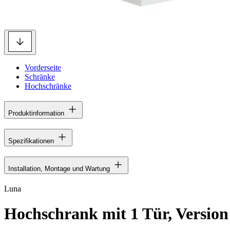
Vorderseite
Schränke
Hochschränke
Produktinformation
Spezifikationen
Installation, Montage und Wartung
Luna
Hochschrank mit 1 Tür, Version