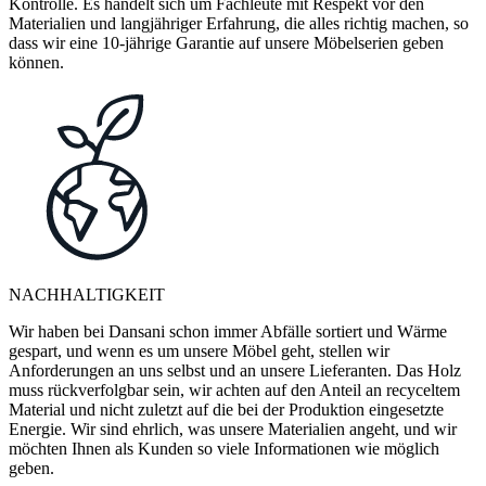
Kontrolle. Es handelt sich um Fachleute mit Respekt vor den
Materialien und langjähriger Erfahrung, die alles richtig machen, so
dass wir eine 10-jährige Garantie auf unsere Möbelserien geben
können.
NACHHALTIGKEIT
Wir haben bei Dansani schon immer Abfälle sortiert und Wärme
gespart, und wenn es um unsere Möbel geht, stellen wir
Anforderungen an uns selbst und an unsere Lieferanten. Das Holz
muss rückverfolgbar sein, wir achten auf den Anteil an recyceltem
Material und nicht zuletzt auf die bei der Produktion eingesetzte
Energie. Wir sind ehrlich, was unsere Materialien angeht, und wir
möchten Ihnen als Kunden so viele Informationen wie möglich
geben.