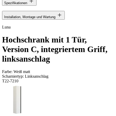
Spezifikationen
Installation, Montage und Wartung
Luna
Hochschrank mit 1 Tür,
Version C, integriertem Griff,
linksanschlag
Farbe:
Weiß matt
Scharniertyp:
Linksanschlag
T22-7210