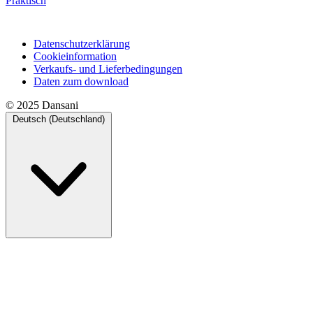
Praktisch
Datenschutzerklärung
Cookieinformation
Verkaufs- und Lieferbedingungen
Daten zum download
© 2025 Dansani
Deutsch (Deutschland)