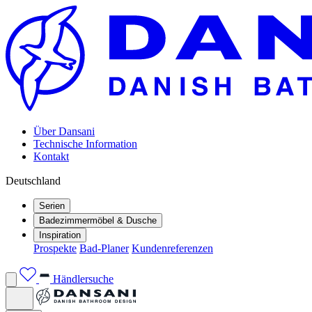
Über Dansani
Technische Information
Kontakt
Deutschland
Serien
Badezimmermöbel & Dusche
Inspiration
Prospekte
Bad-Planer
Kundenreferenzen
Händlersuche