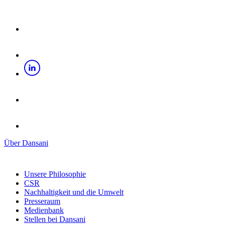
Über Dansani
Unsere Philosophie
CSR
Nachhaltigkeit und die Umwelt
Presseraum
Medienbank
Stellen bei Dansani