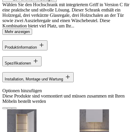
Wählen Sie den Hochschrank mit integriertem Griff in Version C für
eine praktische und stilvolle Lösung. Dieser Schrank enthält ein
Holzregal, drei verkürzte Glasregale, drei Holzschalen an der Tür
sowie zwei Ausziehregale und einen Wäschebeutel. Diese
Kombination bietet viel Platz, um Ihr...
Mehr anzeigen
Produktinformation
Spezifikationen
Installation, Montage und Wartung
Optionen hinzufügen
Diese Produkte sind vormontiert und müssen zusammen mit Ihren
Möbeln bestellt werden