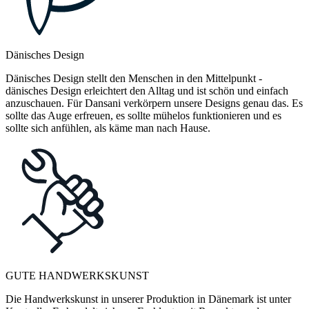
Dänisches Design
Dänisches Design stellt den Menschen in den Mittelpunkt -
dänisches Design erleichtert den Alltag und ist schön und einfach
anzuschauen. Für Dansani verkörpern unsere Designs genau das. Es
sollte das Auge erfreuen, es sollte mühelos funktionieren und es
sollte sich anfühlen, als käme man nach Hause.
GUTE HANDWERKSKUNST
Die Handwerkskunst in unserer Produktion in Dänemark ist unter