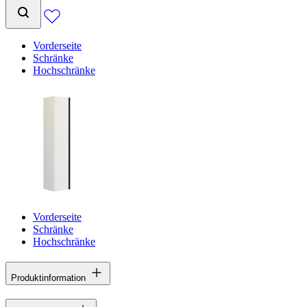
Vorderseite
Schränke
Hochschränke
Vorderseite
Schränke
Hochschränke
Produktinformation