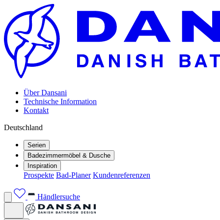
Über Dansani
Technische Information
Kontakt
Deutschland
Serien
Badezimmermöbel & Dusche
Inspiration
Prospekte
Bad-Planer
Kundenreferenzen
Händlersuche