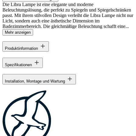
Die Libra Lampe ist eine elegante und moderne
Beleuchtungslösung, die perfekt zu Spiegeln und Spiegelschränken
passt. Mit ihrem stilvollen Design verleiht die Libra Lampe nicht nur
Licht, sondern auch eine ästhetische Dimension im
Badezimmerbereich. Die gleichmäßige Beleuchtung schafft eine...
Mehr anzeigen
Produktinformation
Spezifikationen
Installation, Montage und Wartung