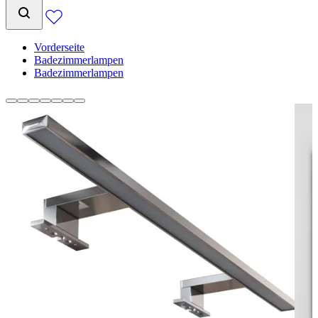
Vorderseite
Badezimmerlampen
Badezimmerlampen