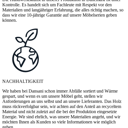
Kontrolle. Es handelt sich um Fachleute mit Respekt vor den
Materialien und langjähriger Erfahrung, die alles richtig machen, so
dass wir eine 10-jährige Garantie auf unsere Möbelserien geben
können.
NACHHALTIGKEIT
Wir haben bei Dansani schon immer Abfälle sortiert und Wärme
gespart, und wenn es um unsere Möbel geht, stellen wir
Anforderungen an uns selbst und an unsere Lieferanten. Das Holz
muss rückverfolgbar sein, wir achten auf den Anteil an recyceltem
Material und nicht zuletzt auf die bei der Produktion eingesetzte
Energie. Wir sind ehrlich, was unsere Materialien angeht, und wir
möchten Ihnen als Kunden so viele Informationen wie möglich
geben.