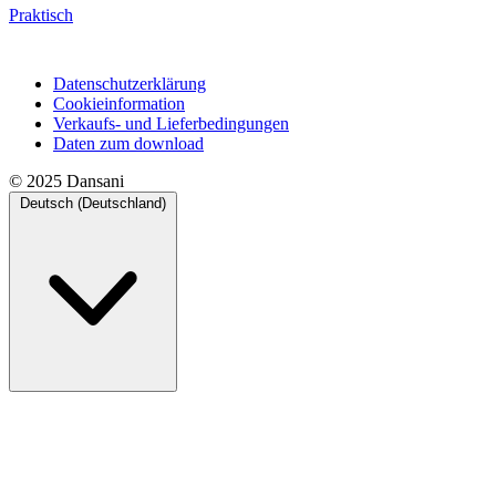
Praktisch
Datenschutzerklärung
Cookieinformation
Verkaufs- und Lieferbedingungen
Daten zum download
© 2025 Dansani
Deutsch (Deutschland)