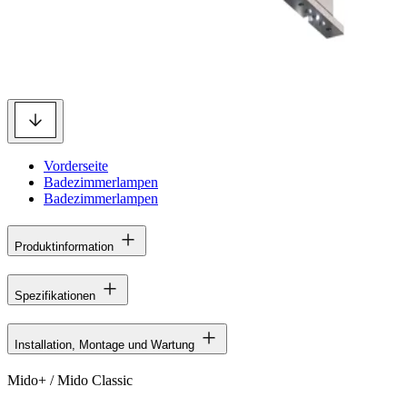
Vorderseite
Badezimmerlampen
Badezimmerlampen
Produktinformation
Spezifikationen
Installation, Montage und Wartung
Mido+ / Mido Classic