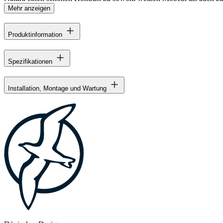
Mehr anzeigen
Produktinformation
Spezifikationen
Installation, Montage und Wartung