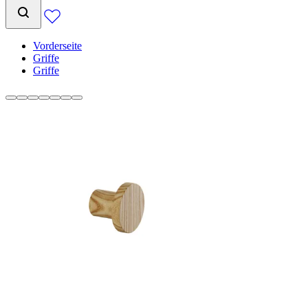
Vorderseite
Griffe
Griffe