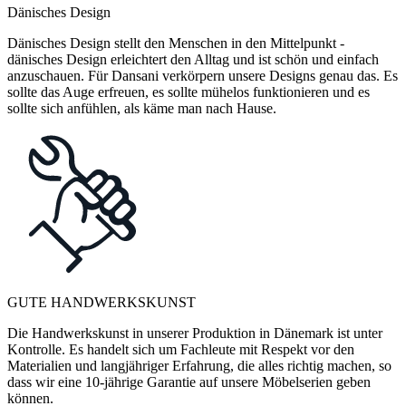
Dänisches Design
Dänisches Design stellt den Menschen in den Mittelpunkt -
dänisches Design erleichtert den Alltag und ist schön und einfach
anzuschauen. Für Dansani verkörpern unsere Designs genau das. Es
sollte das Auge erfreuen, es sollte mühelos funktionieren und es
sollte sich anfühlen, als käme man nach Hause.
GUTE HANDWERKSKUNST
Die Handwerkskunst in unserer Produktion in Dänemark ist unter
Kontrolle. Es handelt sich um Fachleute mit Respekt vor den
Materialien und langjähriger Erfahrung, die alles richtig machen, so
dass wir eine 10-jährige Garantie auf unsere Möbelserien geben
können.