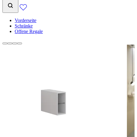
Vorderseite
Schränke
Offene Regale