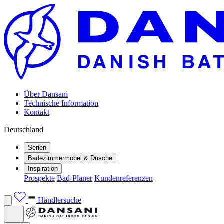
Über Dansani
Technische Information
Kontakt
Deutschland
Serien
Badezimmermöbel & Dusche
Inspiration
Prospekte
Bad-Planer
Kundenreferenzen
Händlersuche