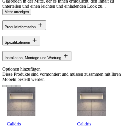
Glasboden in der Mitte, der es Ihnen ermöglicht, den Inhalt zu
unterteilen und einen leichten und einladenden Look zu...
Mehr anzeigen
Produktinformation
Spezifikationen
Installation, Montage und Wartung
Optionen hinzufügen
Diese Produkte sind vormontiert und müssen zusammen mit Ihren
Möbeln bestellt werden
Calidris
Calidris