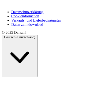
Datenschutzerklärung
Cookieinformation
Verkaufs- und Lieferbedingungen
Daten zum download
© 2025 Dansani
Deutsch (Deutschland)