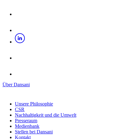
Über Dansani
Unsere Philosophie
CSR
Nachhaltigkeit und die Umwelt
Presseraum
Medienbank
Stellen bei Dansani
Kontakt