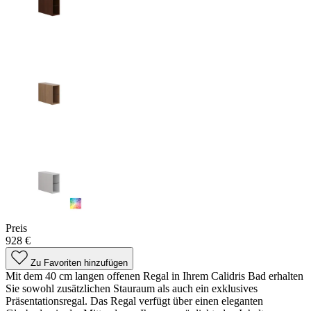
Preis
928 €
Zu Favoriten hinzufügen
Mit dem 40 cm langen offenen Regal in Ihrem Calidris Bad erhalten
Sie sowohl zusätzlichen Stauraum als auch ein exklusives
Präsentationsregal. Das Regal verfügt über einen eleganten