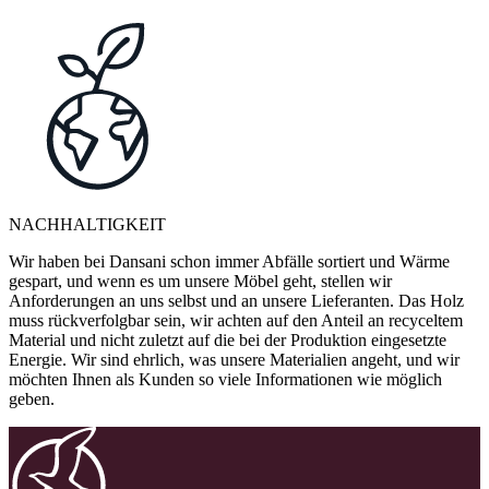
NACHHALTIGKEIT
Wir haben bei Dansani schon immer Abfälle sortiert und Wärme
gespart, und wenn es um unsere Möbel geht, stellen wir
Anforderungen an uns selbst und an unsere Lieferanten. Das Holz
muss rückverfolgbar sein, wir achten auf den Anteil an recyceltem
Material und nicht zuletzt auf die bei der Produktion eingesetzte
Energie. Wir sind ehrlich, was unsere Materialien angeht, und wir
möchten Ihnen als Kunden so viele Informationen wie möglich
geben.