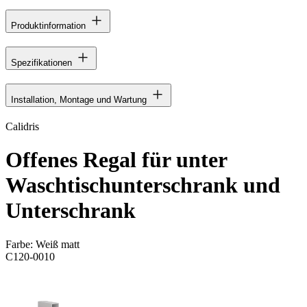
Produktinformation
Spezifikationen
Installation, Montage und Wartung
Calidris
Offenes Regal für unter
Waschtischunterschrank und
Unterschrank
Farbe:
Weiß matt
C120-0010