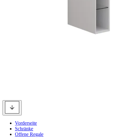
Vorderseite
Schränke
Offene Regale