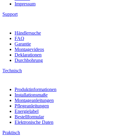
Impressum
Support
Händlersuche
FAQ
Garantie
Montagevideos
Deklarationen
Durchbohrung
Technisch
Produktinformationen
Installationsmaße
Montageanleitungen
Pflegeanleitungen
Energielabel
Bestellformular
Elektronische Daten
Praktisch