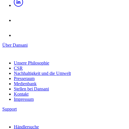
Über Dansani
Unsere Philosophie
CSR
Nachhaltigkeit und die Umwelt
Presseraum
Medienbank
Stellen bei Dansani
Kontakt
Impressum
Support
Händlersuche