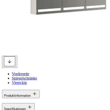
Vorderseite
Spiegelschränke
Viereckig
Produktinformation
Spezifikationen