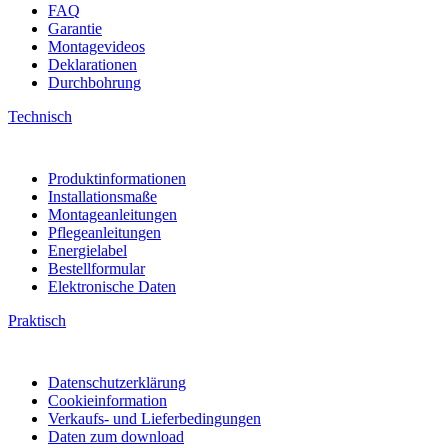
FAQ
Garantie
Montagevideos
Deklarationen
Durchbohrung
Technisch
Produktinformationen
Installationsmaße
Montageanleitungen
Pflegeanleitungen
Energielabel
Bestellformular
Elektronische Daten
Praktisch
Datenschutzerklärung
Cookieinformation
Verkaufs- und Lieferbedingungen
Daten zum download