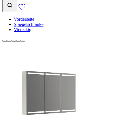
Vorderseite
Spiegelschränke
Viereckig