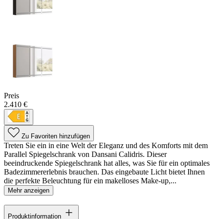
Preis
2.410 €
Zu Favoriten hinzufügen
Treten Sie ein in eine Welt der Eleganz und des Komforts mit dem
Parallel Spiegelschrank von Dansani Calidris. Dieser
beeindruckende Spiegelschrank hat alles, was Sie für ein optimales
Badezimmererlebnis brauchen. Das eingebaute Licht bietet Ihnen
die perfekte Beleuchtung für ein makelloses Make-up,...
Mehr anzeigen
Produktinformation