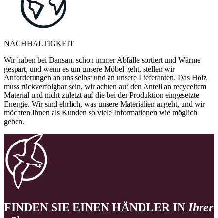
NACHHALTIGKEIT
Wir haben bei Dansani schon immer Abfälle sortiert und Wärme
gespart, und wenn es um unsere Möbel geht, stellen wir
Anforderungen an uns selbst und an unsere Lieferanten. Das Holz
muss rückverfolgbar sein, wir achten auf den Anteil an recyceltem
Material und nicht zuletzt auf die bei der Produktion eingesetzte
Energie. Wir sind ehrlich, was unsere Materialien angeht, und wir
möchten Ihnen als Kunden so viele Informationen wie möglich
geben.
FINDEN SIE EINEN HÄNDLER IN
Ihrer