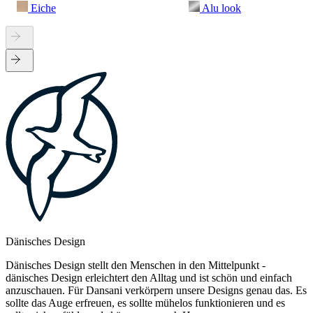
Eiche
Alu look
Dänisches Design
Dänisches Design stellt den Menschen in den Mittelpunkt -
dänisches Design erleichtert den Alltag und ist schön und einfach
anzuschauen. Für Dansani verkörpern unsere Designs genau das. Es
sollte das Auge erfreuen, es sollte mühelos funktionieren und es