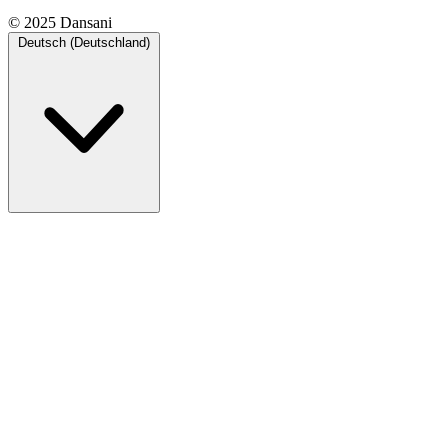
© 2025 Dansani
Deutsch (Deutschland)