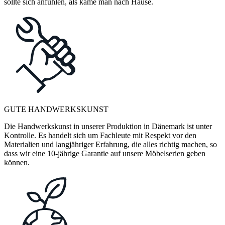
sollte sich anfühlen, als käme man nach Hause.
GUTE HANDWERKSKUNST
Die Handwerkskunst in unserer Produktion in Dänemark ist unter
Kontrolle. Es handelt sich um Fachleute mit Respekt vor den
Materialien und langjähriger Erfahrung, die alles richtig machen, so
dass wir eine 10-jährige Garantie auf unsere Möbelserien geben
können.