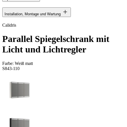
Installation, Montage und Wartung
Calidris
Parallel Spiegelschrank mit
Licht und Lichtregler
Farbe:
Weiß matt
S843-110