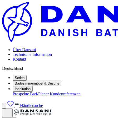
Über Dansani
Technische Information
Kontakt
Deutschland
Serien
Badezimmermöbel & Dusche
Inspiration
Prospekte
Bad-Planer
Kundenreferenzen
Händlersuche