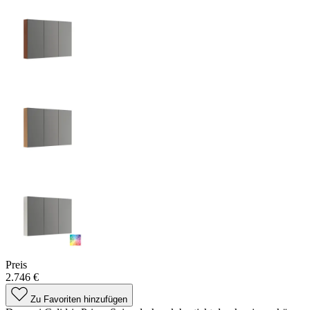
Preis
2.746 €
Zu Favoriten hinzufügen