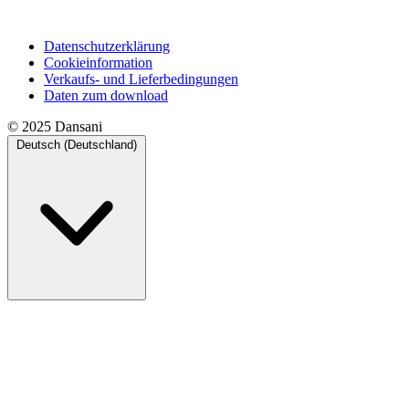
Datenschutzerklärung
Cookieinformation
Verkaufs- und Lieferbedingungen
Daten zum download
© 2025 Dansani
Deutsch (Deutschland)