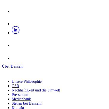
Über Dansani
Unsere Philosophie
CSR
Nachhaltigkeit und die Umwelt
Presseraum
Medienbank
Stellen bei Dansani
Kontakt