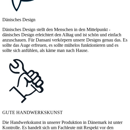
Dänisches Design
Dänisches Design stellt den Menschen in den Mittelpunkt -
dänisches Design erleichtert den Alltag und ist schön und einfach
anzuschauen. Für Dansani verkörpern unsere Designs genau das. Es
sollte das Auge erfreuen, es sollte mühelos funktionieren und es
sollte sich anfühlen, als käme man nach Hause.
GUTE HANDWERKSKUNST
Die Handwerkskunst in unserer Produktion in Dänemark ist unter
Kontrolle. Es handelt sich um Fachleute mit Respekt vor den