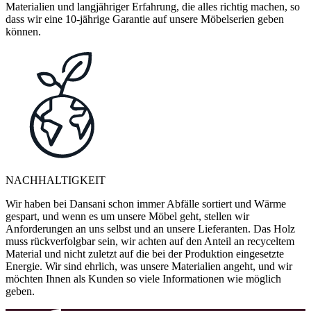
Materialien und langjähriger Erfahrung, die alles richtig machen, so
dass wir eine 10-jährige Garantie auf unsere Möbelserien geben
können.
NACHHALTIGKEIT
Wir haben bei Dansani schon immer Abfälle sortiert und Wärme
gespart, und wenn es um unsere Möbel geht, stellen wir
Anforderungen an uns selbst und an unsere Lieferanten. Das Holz
muss rückverfolgbar sein, wir achten auf den Anteil an recyceltem
Material und nicht zuletzt auf die bei der Produktion eingesetzte
Energie. Wir sind ehrlich, was unsere Materialien angeht, und wir
möchten Ihnen als Kunden so viele Informationen wie möglich
geben.