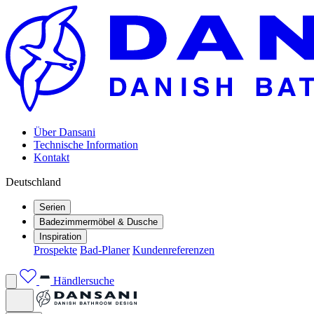
Über Dansani
Technische Information
Kontakt
Deutschland
Serien
Badezimmermöbel & Dusche
Inspiration
Prospekte
Bad-Planer
Kundenreferenzen
Händlersuche