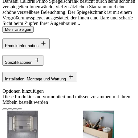
Dansani Calidris Primo Spiegelschrank besticht durch seine schönen
verspiegelten Innenwände, viel zusätzlichen Stauraum und eine
schöne verstellbare Beleuchtung. Der Spiegelschrank ist mit einem
Vergrößerungsspiegel ausgestattet, der Ihnen eine klare und scharfe
Sicht beim Zupfen Ihrer Augenbrauen...
Mehr anzeigen
Produktinformation
Spezifikationen
Installation, Montage und Wartung
Optionen hinzufügen
Diese Produkte sind vormontiert und müssen zusammen mit Ihren
Möbeln bestellt werden