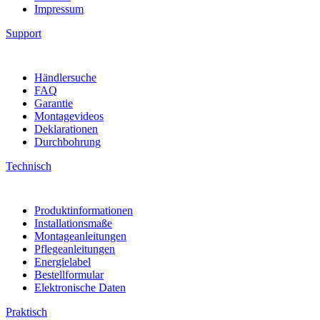
Impressum
Support
Händlersuche
FAQ
Garantie
Montagevideos
Deklarationen
Durchbohrung
Technisch
Produktinformationen
Installationsmaße
Montageanleitungen
Pflegeanleitungen
Energielabel
Bestellformular
Elektronische Daten
Praktisch