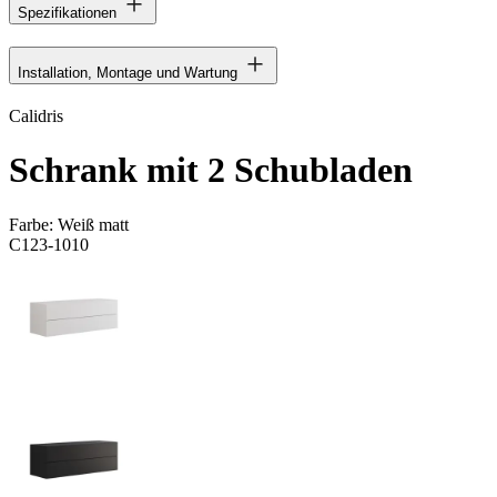
Spezifikationen
Installation, Montage und Wartung
Calidris
Schrank mit 2 Schubladen
Farbe:
Weiß matt
C123-1010