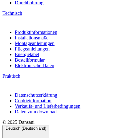
Durchbohrung
Technisch
Produktinformationen
Installationsmaße
Montageanleitungen
Pflegeanleitungen
Energielabel
Bestellformular
Elektronische Daten
Praktisch
Datenschutzerklärung
Cookieinformation
Verkaufs- und Lieferbedingungen
Daten zum download
© 2025 Dansani
Deutsch (Deutschland)