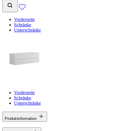
Vorderseite
Schränke
Unterschränke
Vorderseite
Schränke
Unterschränke
Produktinformation