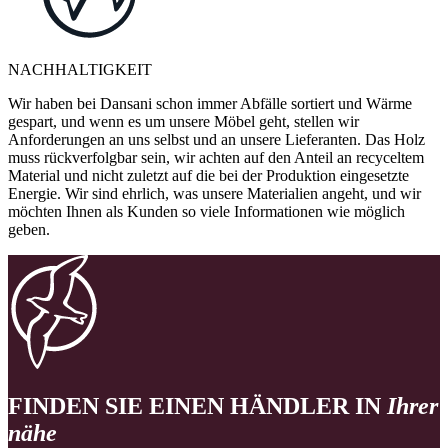
NACHHALTIGKEIT
Wir haben bei Dansani schon immer Abfälle sortiert und Wärme
gespart, und wenn es um unsere Möbel geht, stellen wir
Anforderungen an uns selbst und an unsere Lieferanten. Das Holz
muss rückverfolgbar sein, wir achten auf den Anteil an recyceltem
Material und nicht zuletzt auf die bei der Produktion eingesetzte
Energie. Wir sind ehrlich, was unsere Materialien angeht, und wir
möchten Ihnen als Kunden so viele Informationen wie möglich
geben.
FINDEN SIE EINEN HÄNDLER IN
Ihrer
nähe