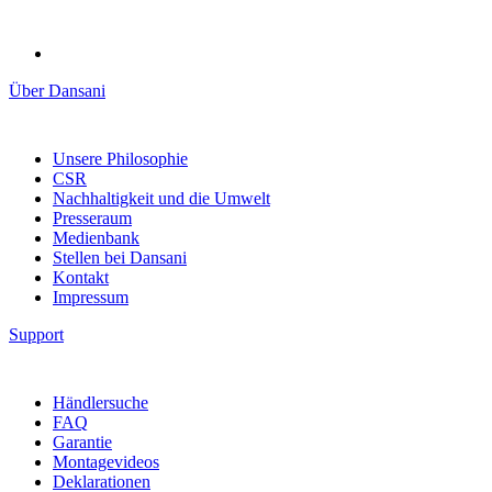
Über Dansani
Unsere Philosophie
CSR
Nachhaltigkeit und die Umwelt
Presseraum
Medienbank
Stellen bei Dansani
Kontakt
Impressum
Support
Händlersuche
FAQ
Garantie
Montagevideos
Deklarationen