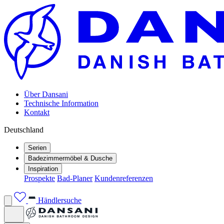
Über Dansani
Technische Information
Kontakt
Deutschland
Serien
Badezimmermöbel & Dusche
Inspiration
Prospekte
Bad-Planer
Kundenreferenzen
Händlersuche