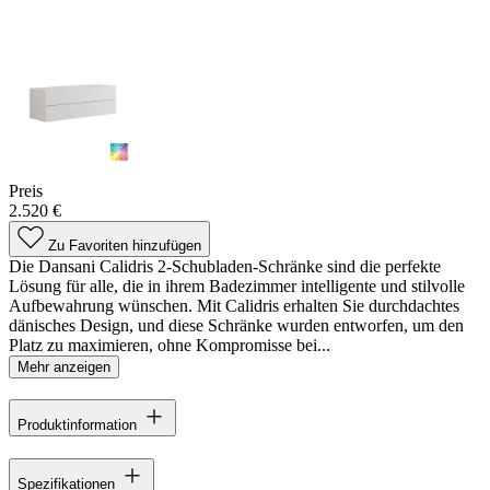
Preis
2.520 €
Zu Favoriten hinzufügen
Die Dansani Calidris 2-Schubladen-Schränke sind die perfekte
Lösung für alle, die in ihrem Badezimmer intelligente und stilvolle
Aufbewahrung wünschen. Mit Calidris erhalten Sie durchdachtes
dänisches Design, und diese Schränke wurden entworfen, um den
Platz zu maximieren, ohne Kompromisse bei...
Mehr anzeigen
Produktinformation
Spezifikationen