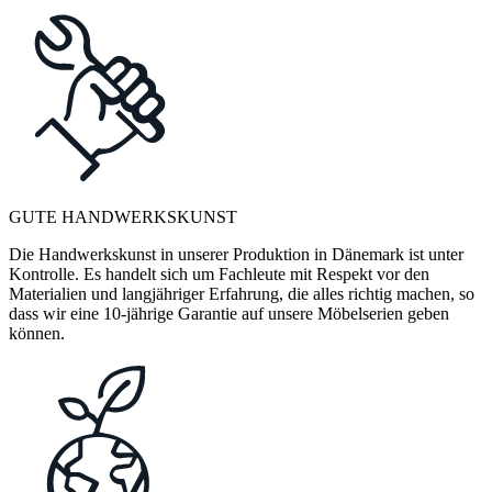
GUTE HANDWERKSKUNST
Die Handwerkskunst in unserer Produktion in Dänemark ist unter
Kontrolle. Es handelt sich um Fachleute mit Respekt vor den
Materialien und langjähriger Erfahrung, die alles richtig machen, so
dass wir eine 10-jährige Garantie auf unsere Möbelserien geben
können.