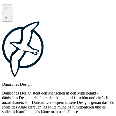
Dänisches Design
Dänisches Design stellt den Menschen in den Mittelpunkt -
dänisches Design erleichtert den Alltag und ist schön und einfach
anzuschauen. Für Dansani verkörpern unsere Designs genau das. Es
sollte das Auge erfreuen, es sollte mühelos funktionieren und es
sollte sich anfühlen, als käme man nach Hause.